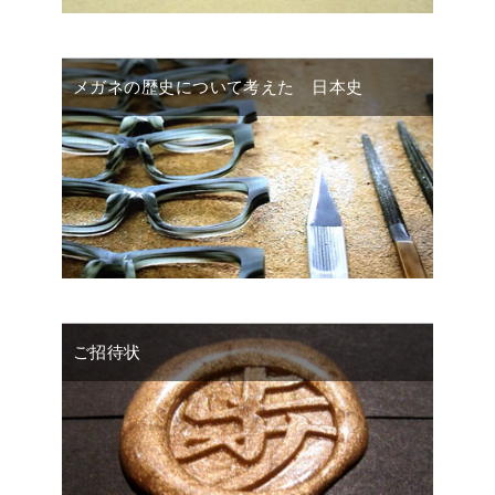
メガネの歴史について考えた 日本史
ご招待状