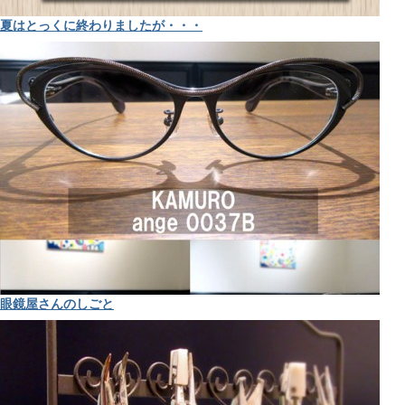
夏はとっくに終わりましたが・・・
眼鏡屋さんのしごと