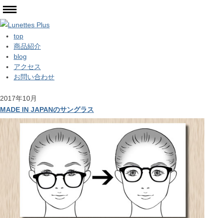
top
商品紹介
blog
アクセス
お問い合わせ
2017年10月
MADE IN JAPANのサングラス