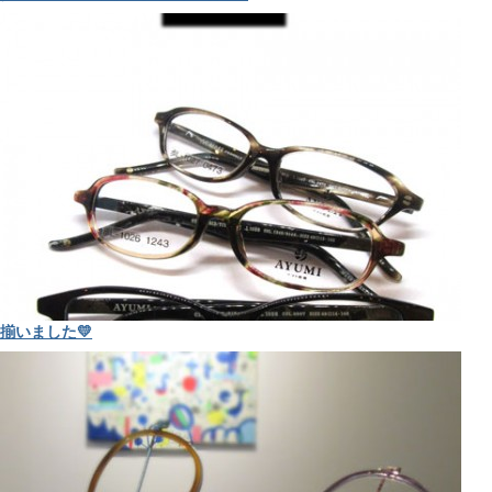
揃いました💛