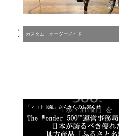
カスタム・オーダーメイド
「マコト眼鏡」さんからのお知らせ