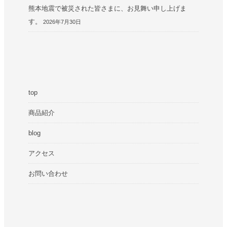
熊本地震で被災された皆さまに、お見舞い申し上げま
す。
2026年7月30日
top
商品紹介
blog
アクセス
お問い合わせ