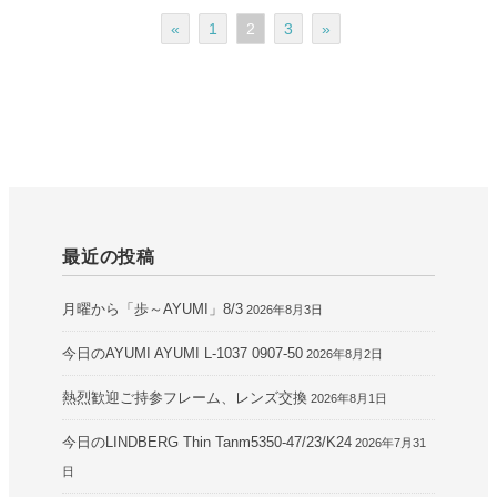
«
1
2
3
»
最近の投稿
月曜から「歩～AYUMI」8/3
2026年8月3日
今日のAYUMI AYUMI L-1037 0907-50
2026年8月2日
熱烈歓迎ご持参フレーム、レンズ交換
2026年8月1日
今日のLINDBERG Thin Tanm5350-47/23/K24
2026年7月31
日