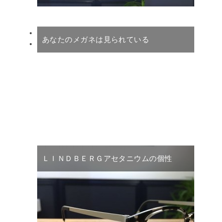
あなたのメガネは見られている
ＬＩＮＤＢＥＲＧアセタニウムの個性