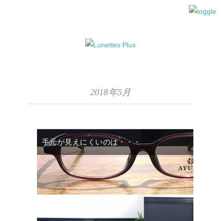
2018年5月
手元が見えにくいのは・・・