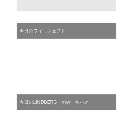
今日のワイコンセプト
今日のLINDBERG now キハク