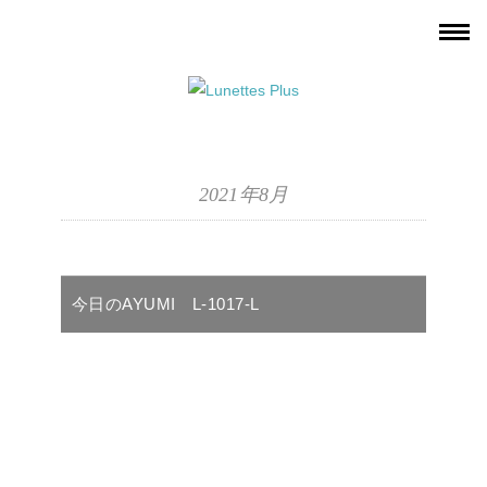
2021年8月
今日のAYUMI L-1017-L