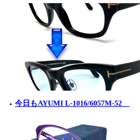
今日もAYUMI L-1016/6057M-52