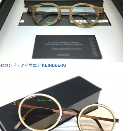
セカンド・アイウエアもLINDBERG