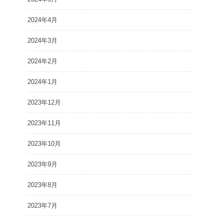
2024年4月
2024年3月
2024年2月
2024年1月
2023年12月
2023年11月
2023年10月
2023年9月
2023年8月
2023年7月