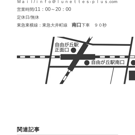
Ｍａｉｌ/ｉｎｆｏ＠ｌｕｎｅｔｔｅｓ-ｐｌｕｓ.com
11：00～20：00
営業時間/
定休日/無休
南口
東急東横線：東急大井町線
下車 ９０秒
関連記事