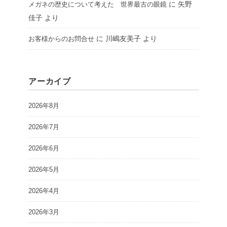
に
矢野
メガネの歴史について考えた 世界最古の眼鏡
佳子
より
に
川嶋友美子
より
お客様からのお問合せ
アーカイブ
2026年8月
2026年7月
2026年6月
2026年5月
2026年4月
2026年3月