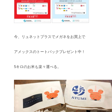
今、リュネットプラスでメガネをお買上で
アメックスのトートバックプレゼント中！
5キロのお米も楽々運べる。