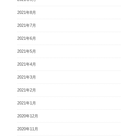
2021年8月
2021年7月
2021年6月
2021年5月
2021年4月
2021年3月
2021年2月
2021年1月
2020年12月
2020年11月