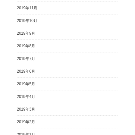
2019年11月
2019年10月
2019年9月
2019年8月
2019年7月
2019年6月
2019年5月
2019年4月
2019年3月
2019年2月
2019年1月