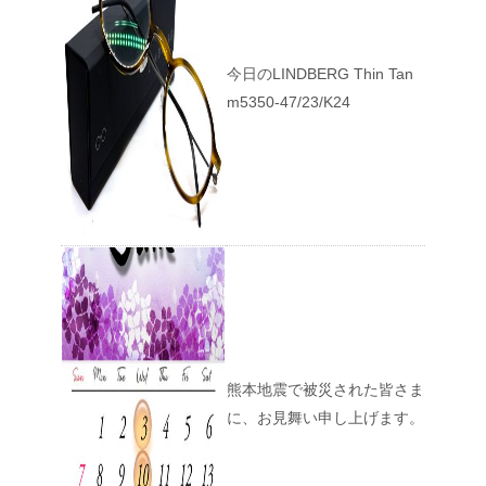
今日のLINDBERG Thin Tan
m5350-47/23/K24
熊本地震で被災された皆さま
に、お見舞い申し上げます。