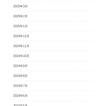
2025年3月
2025年2月
2025年1月
2024年12月
2024年11月
2024年10月
2024年9月
2024年8月
2024年7月
2024年6月
2024年5月