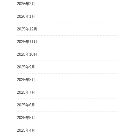
2026年2月
2026年1月
2025年12月
2025年11月
2025年10月
2025年9月
2025年8月
2025年7月
2025年6月
2025年5月
2025年4月