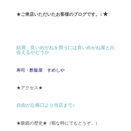
↓★
★ご来店いただいたお客様のブログです。
結局、良いめがねを買うには良いめがね屋と出
会えるかどうか
寿司・酢飯屋 すめしや
★アクセス★
自由が丘南口より当店まで♪
★眼鏡の歴史★（暇な時にでもどうぞ。）