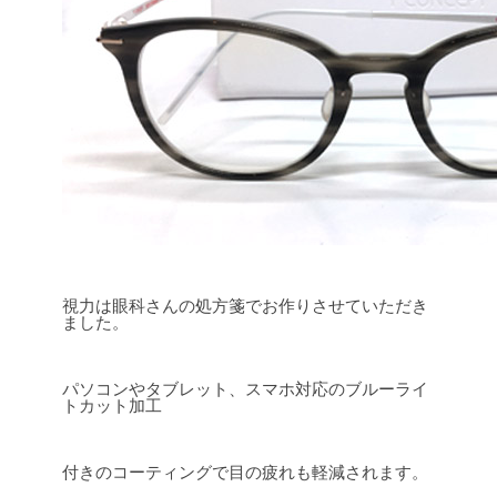
視力は眼科さんの処方箋でお作りさせていただき
ました。
パソコンやタブレット、スマホ対応のブルーライ
トカット加工
付きのコーティングで目の疲れも軽減されます。