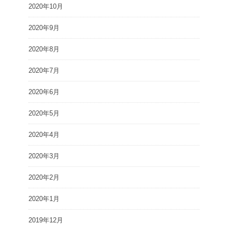
2020年10月
2020年9月
2020年8月
2020年7月
2020年6月
2020年5月
2020年4月
2020年3月
2020年2月
2020年1月
2019年12月