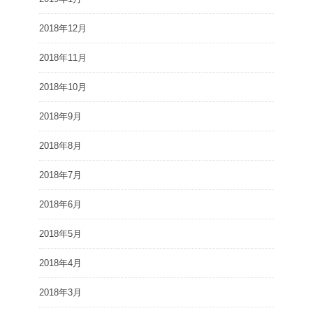
2018年12月
2018年11月
2018年10月
2018年9月
2018年8月
2018年7月
2018年6月
2018年5月
2018年4月
2018年3月