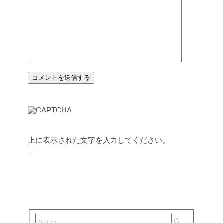
上に表示された文字を入力してください。