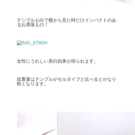
テンプルも白で横から見た時だけインパクトのあ
るお洒落もの！
女性にうれしい美白効果が得られます。
総重量はテンプルがセルタイプと比べるとかなり
軽くなります。