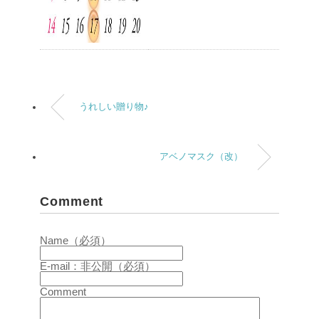
うれしい贈り物♪
アベノマスク（改）
Comment
Name（必須）
E-mail：非公開（必須）
Comment