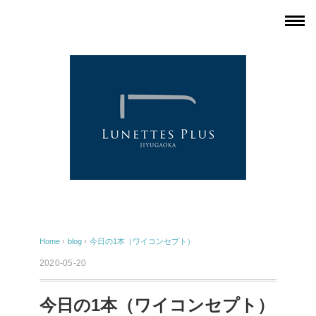
Home
›
blog
›
今日の1本（ワイコンセプト）
2020-05-20
今日の1本（ワイコンセプト）