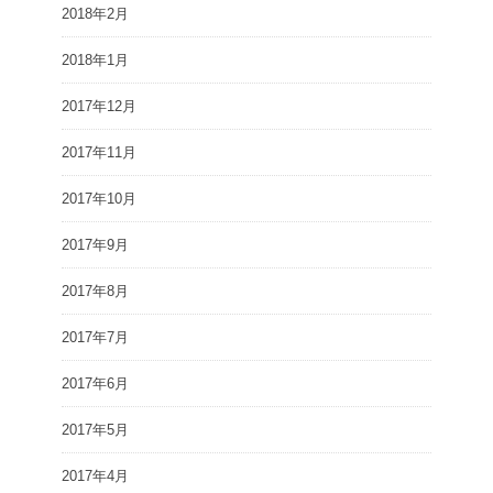
2018年2月
2018年1月
2017年12月
2017年11月
2017年10月
2017年9月
2017年8月
2017年7月
2017年6月
2017年5月
2017年4月