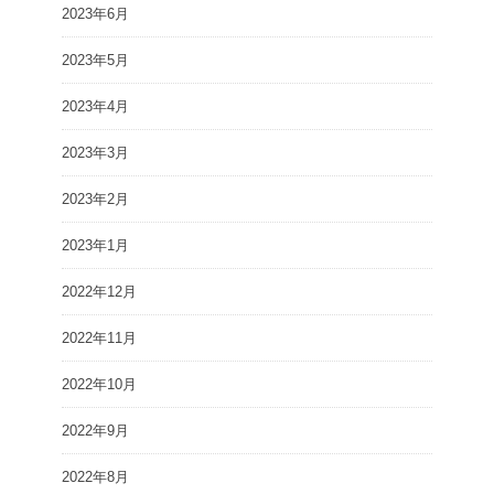
2023年6月
2023年5月
2023年4月
2023年3月
2023年2月
2023年1月
2022年12月
2022年11月
2022年10月
2022年9月
2022年8月