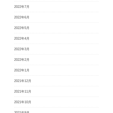
2022年7月
2022年6月
2022年5月
2022年4月
2022年3月
2022年2月
2022年1月
2021年12月
2021年11月
2021年10月
2021年9月