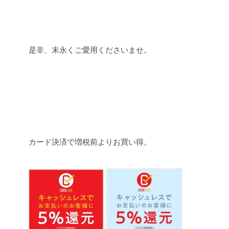
是非、末永くご愛用くださいませ。
カード決済で増税前よりお買い得。