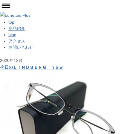
top
商品紹介
blog
アクセス
お問い合わせ
2020年12月
今日のＬＩＮＤＢＥＲＧ ｎｏｗ