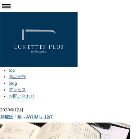
top
商品紹介
blog
アクセス
お問い合わせ
2020年12月
月曜は「歩～AYUMI」12/7