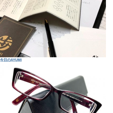
今日のAYUMI