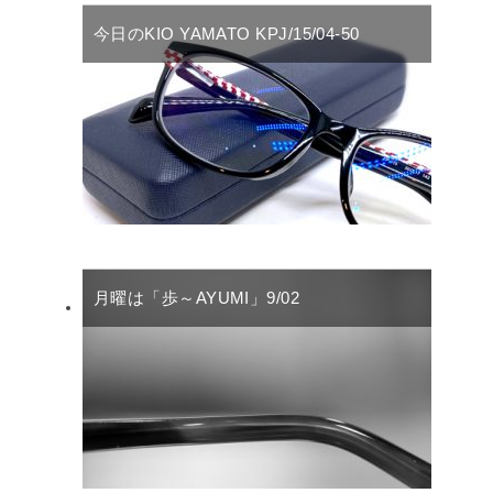
今日のKIO YAMATO KPJ/15/04-50
月曜は「歩～AYUMI」9/02