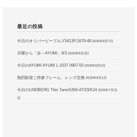
最近の投稿
今日のオリバーピープルズ5413F/1679-48
2026年8月7日
月曜から「歩～AYUMI」8/3
2026年8月3日
今日のAYUMI AYUMI L-1037 0907-50
2026年8月2日
熱烈歓迎ご持参フレーム、レンズ交換
2026年8月1日
今日のLINDBERG Thin Tanm5350-47/23/K24
2026年7月31
日