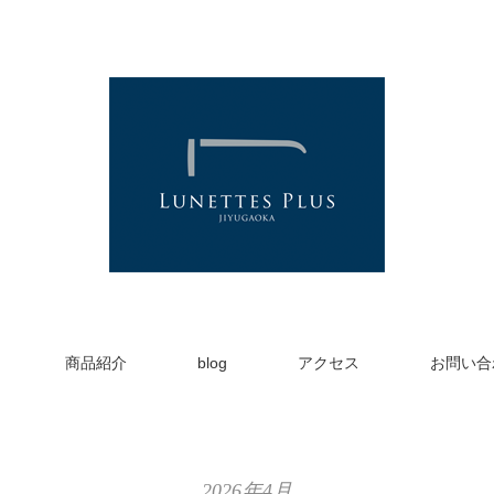
商品紹介
blog
アクセス
お問い合
2026年4月