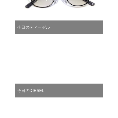
今日のディーゼル
今日のDIESEL