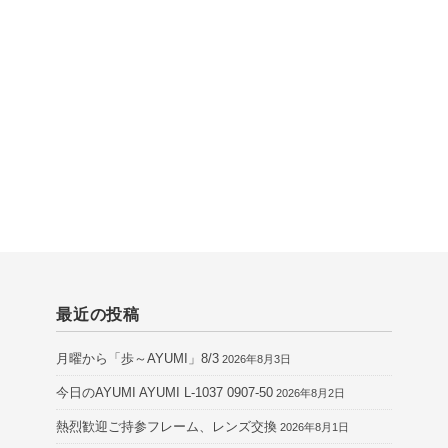
最近の投稿
月曜から「歩～AYUMI」8/3
2026年8月3日
今日のAYUMI AYUMI L-1037 0907-50
2026年8月2日
熱烈歓迎ご持参フレーム、レンズ交換
2026年8月1日