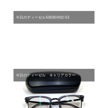
今日のディーゼル5383D/002-53
今日のディーゼル キャリアカラー