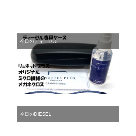
今日のディーゼル
今日のDIESEL