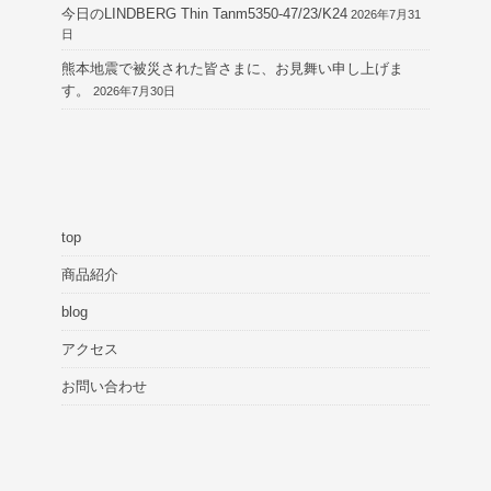
今日のLINDBERG Thin Tanm5350-47/23/K24
2026年7月31
日
熊本地震で被災された皆さまに、お見舞い申し上げま
す。
2026年7月30日
top
商品紹介
blog
アクセス
お問い合わせ