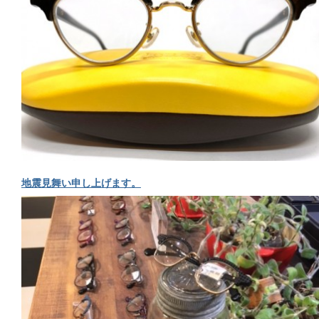
地震見舞い申し上げます。