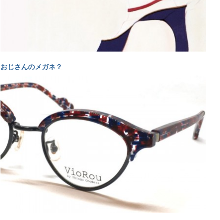
おじさんのメガネ？