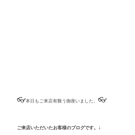
👓
👓
本日もご来店有難う御座いました。
↓
ご来店いただいたお客様のブログです。