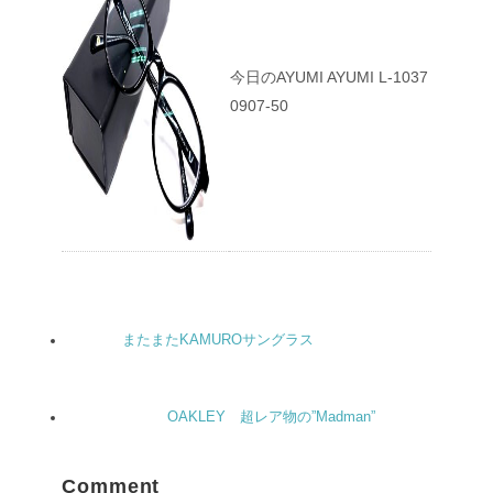
今日のAYUMI AYUMI L-1037
0907-50
またまたKAMUROサングラス
OAKLEY 超レア物の”Madman”
Comment