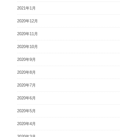
2021年1月
2020年12月
2020年11月
2020年10月
2020年9月
2020年8月
2020年7月
2020年6月
2020年5月
2020年4月
2020年3月