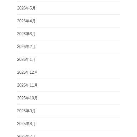
2026年5月
2026年4月
2026年3月
2026年2月
2026年1月
2025年12月
2025年11月
2025年10月
2025年9月
2025年8月
2025年7月