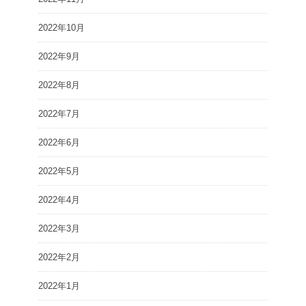
2022年10月
2022年9月
2022年8月
2022年7月
2022年6月
2022年5月
2022年4月
2022年3月
2022年2月
2022年1月