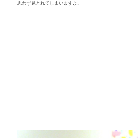
思わず見とれてしまいますよ。