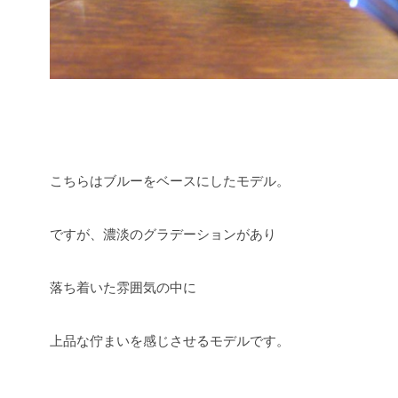
こちらはブルーをベースにしたモデル。
ですが、濃淡のグラデーションがあり
落ち着いた雰囲気の中に
上品な佇まいを感じさせるモデルです。