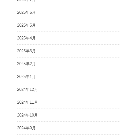
2025年6月
2025年5月
2025年4月
2025年3月
2025年2月
2025年1月
2024年12月
2024年11月
2024年10月
2024年9月