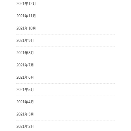
2021年12月
2021年11月
2021年10月
2021年9月
2021年8月
2021年7月
2021年6月
2021年5月
2021年4月
2021年3月
2021年2月