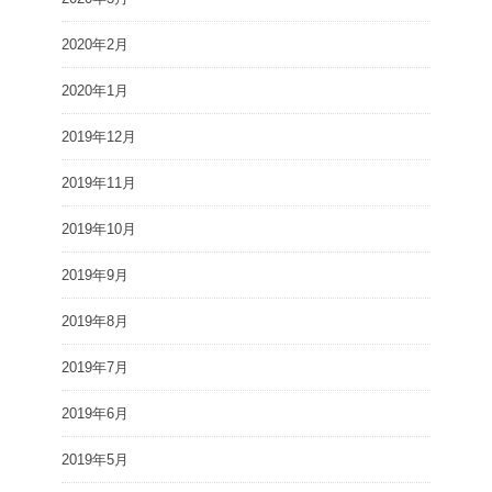
2020年2月
2020年1月
2019年12月
2019年11月
2019年10月
2019年9月
2019年8月
2019年7月
2019年6月
2019年5月