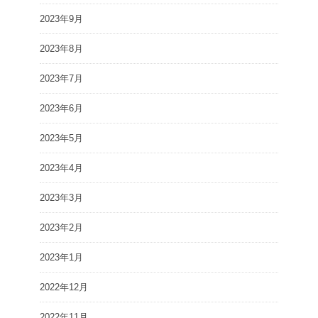
2023年9月
2023年8月
2023年7月
2023年6月
2023年5月
2023年4月
2023年3月
2023年2月
2023年1月
2022年12月
2022年11月