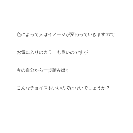
色によって人はイメージが変わっていきますので
お気に入りのカラーも良いのですが
今の自分から一歩踏み出す
こんなチョイスもいいのではないでしょうか？