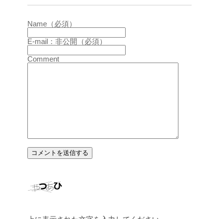
Name（必須）
E-mail：非公開（必須）
Comment