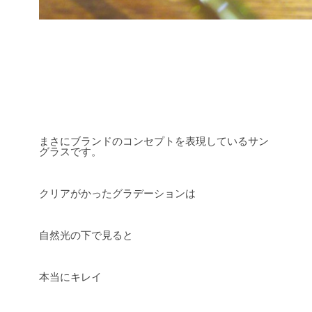
まさにブランドのコンセプトを表現しているサン
グラスです。
クリアがかったグラデーションは
自然光の下で見ると
本当にキレイ