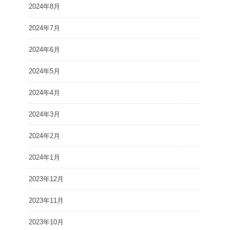
2024年8月
2024年7月
2024年6月
2024年5月
2024年4月
2024年3月
2024年2月
2024年1月
2023年12月
2023年11月
2023年10月