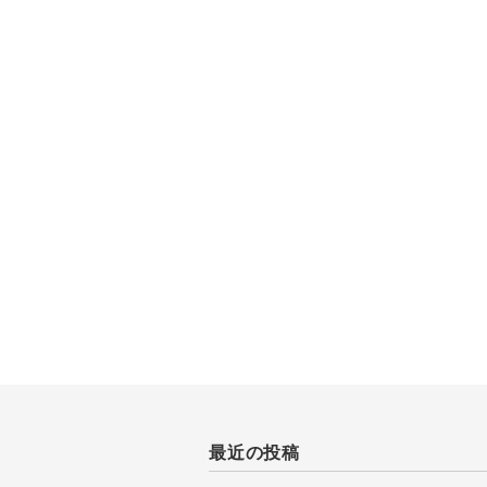
最近の投稿