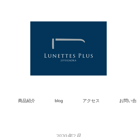
商品紹介
blog
アクセス
お問い合
2020年2月