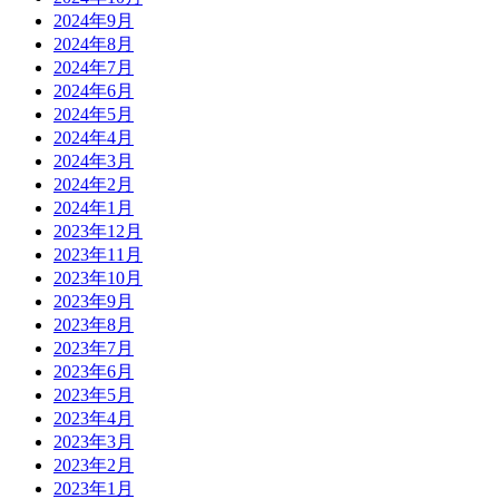
2024年9月
2024年8月
2024年7月
2024年6月
2024年5月
2024年4月
2024年3月
2024年2月
2024年1月
2023年12月
2023年11月
2023年10月
2023年9月
2023年8月
2023年7月
2023年6月
2023年5月
2023年4月
2023年3月
2023年2月
2023年1月