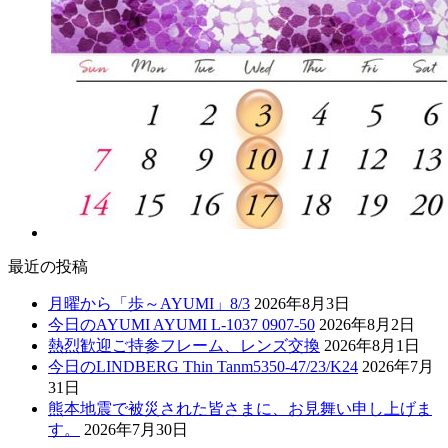
最近の投稿
月曜から「歩～AYUMI」8/3
2026年8月3日
今日のAYUMI AYUMI L-1037 0907-50
2026年8月2日
熱烈歓迎ご持参フレーム、レンズ交換
2026年8月1日
今日のLINDBERG Thin Tanm5350-47/23/K24
2026年7月
31日
熊本地震で被災された皆さまに、お見舞い申し上げま
す。
2026年7月30日