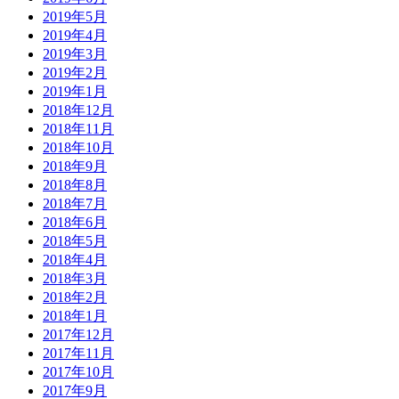
2019年5月
2019年4月
2019年3月
2019年2月
2019年1月
2018年12月
2018年11月
2018年10月
2018年9月
2018年8月
2018年7月
2018年6月
2018年5月
2018年4月
2018年3月
2018年2月
2018年1月
2017年12月
2017年11月
2017年10月
2017年9月