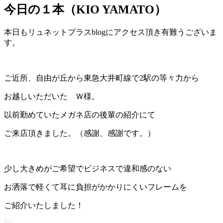
今日の１本（KIO YAMATO）
本日もリュネットプラスblogにアクセス頂き有難うございま
す。
ご近所、自由が丘から東急大井町線で2駅の等々力から
お越しいただいた Ｗ様。
以前勤めていたメガネ店の後輩の紹介にて
ご来店頂きました。（感謝、感謝です。）
少し大きめがご希望でビジネスで違和感のない
お洒落で軽くて耳に負担がかかりにくいフレームを
ご紹介いたしました！