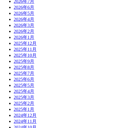
2026年7月
2026年6月
2026年5月
2026年4月
2026年3月
2026年2月
2026年1月
2025年12月
2025年11月
2025年10月
2025年9月
2025年8月
2025年7月
2025年6月
2025年5月
2025年4月
2025年3月
2025年2月
2025年1月
2024年12月
2024年11月
2024年10月