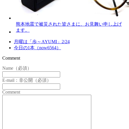
熊本地震で被災された皆さまに、お見舞い申し上げ
ます。
月曜は「歩～AYUMI」2/24
今日の1本（now6564）
Comment
Name（必須）
E-mail：非公開（必須）
Comment