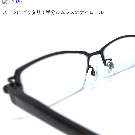
スーツにピッタリ！半分ルムレスのナイロール！