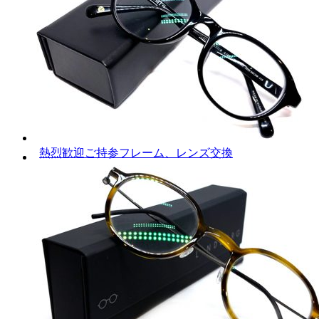
熱烈歓迎ご持参フレーム、レンズ交換