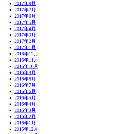
2017年8月
2017年7月
2017年6月
2017年5月
2017年4月
2017年3月
2017年2月
2017年1月
2016年12月
2016年11月
2016年10月
2016年9月
2016年8月
2016年7月
2016年6月
2016年5月
2016年4月
2016年3月
2016年2月
2016年1月
2015年12月