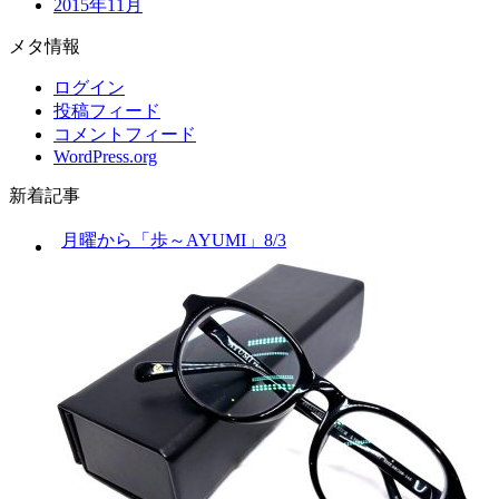
2015年11月
メタ情報
ログイン
投稿フィード
コメントフィード
WordPress.org
新着記事
月曜から「歩～AYUMI」8/3