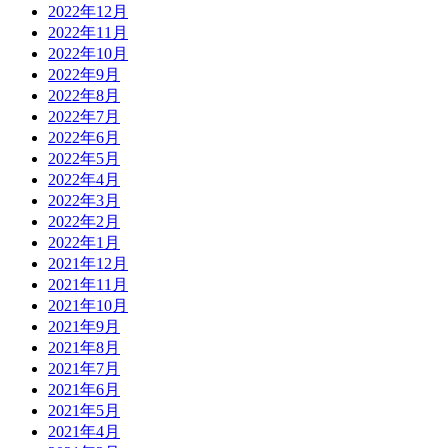
2022年12月
2022年11月
2022年10月
2022年9月
2022年8月
2022年7月
2022年6月
2022年5月
2022年4月
2022年3月
2022年2月
2022年1月
2021年12月
2021年11月
2021年10月
2021年9月
2021年8月
2021年7月
2021年6月
2021年5月
2021年4月