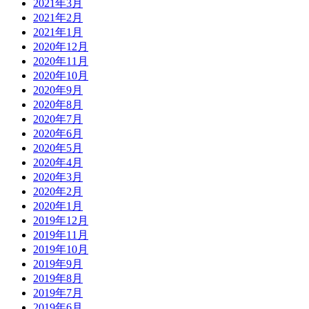
2021年3月
2021年2月
2021年1月
2020年12月
2020年11月
2020年10月
2020年9月
2020年8月
2020年7月
2020年6月
2020年5月
2020年4月
2020年3月
2020年2月
2020年1月
2019年12月
2019年11月
2019年10月
2019年9月
2019年8月
2019年7月
2019年6月