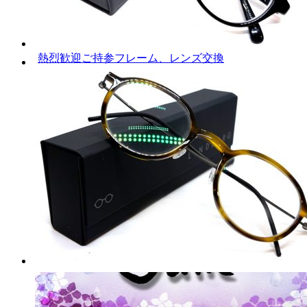
熱烈歓迎ご持参フレーム、レンズ交換