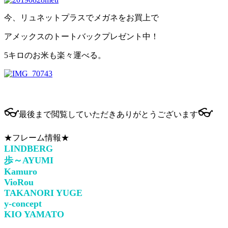
今、リュネットプラスでメガネをお買上で
アメックスのトートバックプレゼント中！
5キロのお米も楽々運べる。
👓
👓
最後まで閲覧していただきありがとうございます
★フレーム情報★
LINDBERG
歩～AYUMI
Kamuro
VioRou
TAKANORI YUGE
y-concept
KIO YAMATO