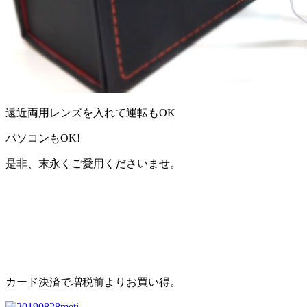
遠近両用レンズを入れて運転もOK
パソコンもOK!
是非、末永くご愛用くださいませ。
カード決済で増税前よりお買い得。