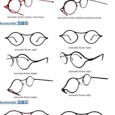
komorebi 図鑑⑥
komorebi 図鑑⑤