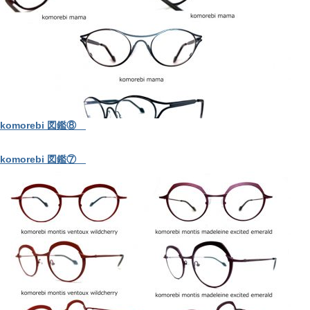
komorebi 図鑑⑧
komorebi 図鑑⑦