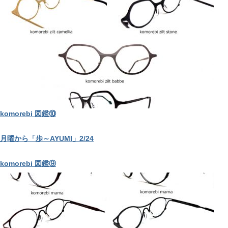
komorebi 図鑑⑩
月曜から「歩～AYUMI」2/24
komorebi 図鑑⑨