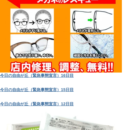
今日の自由が丘（緊急事態宣言）16日目
今日の自由が丘（緊急事態宣言）15日目
今日の自由が丘（緊急事態宣言）12日目