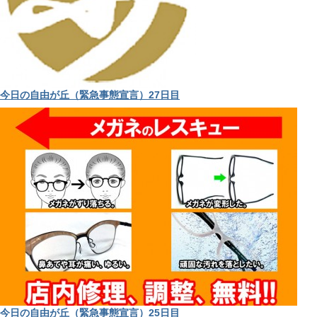
今日の自由が丘（緊急事態宣言）27日目
今日の自由が丘（緊急事態宣言）25日目