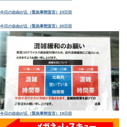
今日の自由が丘（緊急事態宣言）23日目
今日の自由が丘（緊急事態宣言）20日目
今日の自由が丘（緊急事態宣言）19日目