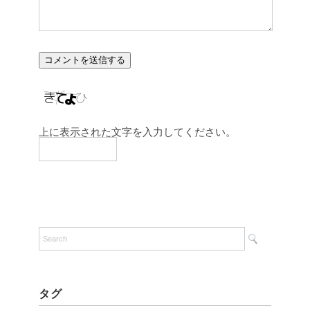
上に表示された文字を入力してください。
タグ