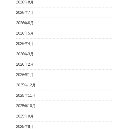
2026年8月
2026年7月
2026年6月
2026年5月
2026年4月
2026年3月
2026年2月
2026年1月
2025年12月
2025年11月
2025年10月
2025年9月
2025年8月