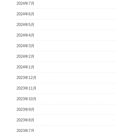
2024年7月
2024年6月
2024年5月
2024年4月
2024年3月
2024年2月
2024年1月
2023年12月
2023年11月
2023年10月
2023年9月
2023年8月
2023年7月