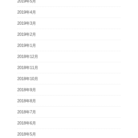
2019年5月
2019年4月
2019年3月
2019年2月
2019年1月
2018年12月
2018年11月
2018年10月
2018年9月
2018年8月
2018年7月
2018年6月
2018年5月