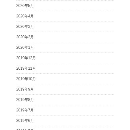
2020年5月
2020年4月
2020年3月
2020年2月
2020年1月
2019年12月
2019年11月
2019年10月
2019年9月
2019年8月
2019年7月
2019年6月