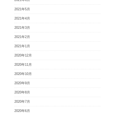
2021年5月
2021年4月
2021年3月
2021年2月
2021年1月
2020年12月
2020年11月
2020年10月
2020年9月
2020年8月
2020年7月
2020年6月