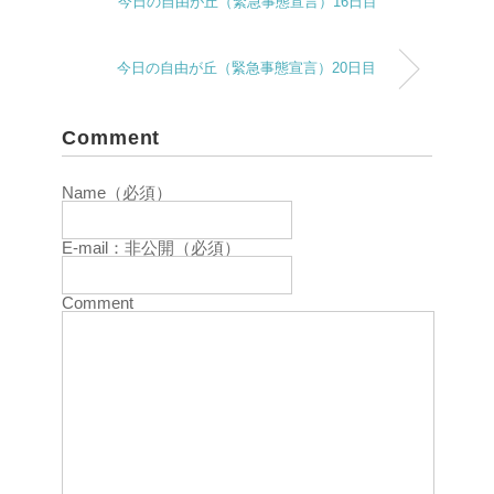
今日の自由が丘（緊急事態宣言）16日目
今日の自由が丘（緊急事態宣言）20日目
Comment
Name（必須）
E-mail：非公開（必須）
Comment