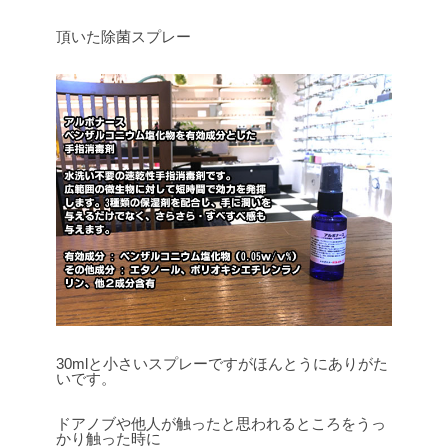
頂いた除菌スプレー
30mlと小さいスプレーですがほんとうにありがた
いです。
ドアノブや他人が触ったと思われるところをうっ
かり触った時に