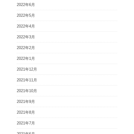
2022年6月
2022年5月
2022年4月
2022年3月
2022年2月
2022年1月
2021年12月
2021年11月
2021年10月
2021年9月
2021年8月
2021年7月
2021年6月