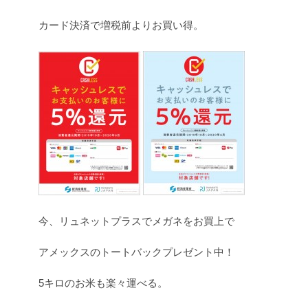
カード決済で増税前よりお買い得。
今、リュネットプラスでメガネをお買上で
アメックスのトートバックプレゼント中！
5キロのお米も楽々運べる。