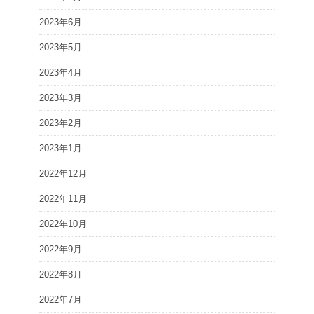
2023年6月
2023年5月
2023年4月
2023年3月
2023年2月
2023年1月
2022年12月
2022年11月
2022年10月
2022年9月
2022年8月
2022年7月