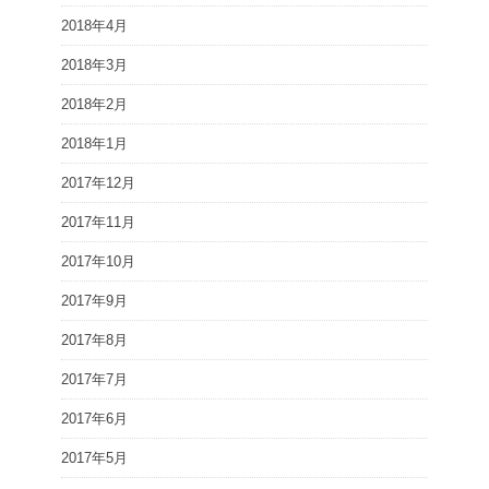
2018年4月
2018年3月
2018年2月
2018年1月
2017年12月
2017年11月
2017年10月
2017年9月
2017年8月
2017年7月
2017年6月
2017年5月