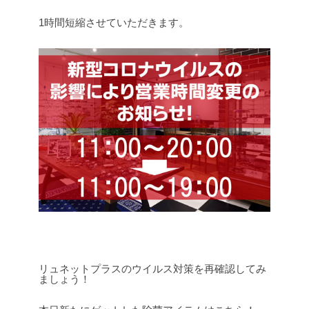
1時間短縮させていただきます。
リュネットプラスのウイルス対策を再確認してみ
ましょう！