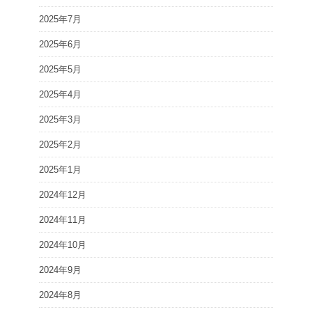
2025年7月
2025年6月
2025年5月
2025年4月
2025年3月
2025年2月
2025年1月
2024年12月
2024年11月
2024年10月
2024年9月
2024年8月