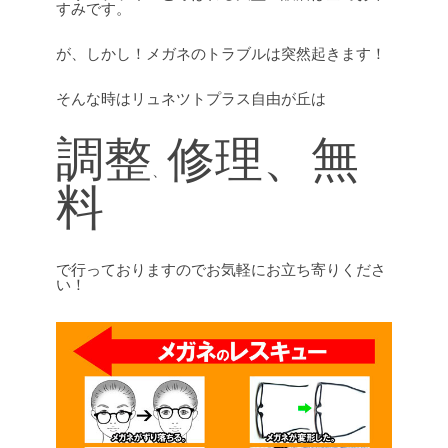
すみです。
が、しかし！メガネのトラブルは突然起きます！
そんな時はリュネツトプラス自由が丘は
調整
修理
、
無
、
料
で行っておりますのでお気軽にお立ち寄りくださ
い！