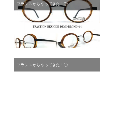
フランスからやってきた！②
フランスからやってきた！①