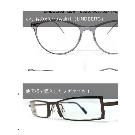
いつものがいつも通り（LINDBERG）
他店様で購入したメガネでも！