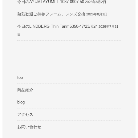
今日のAYUMI AYUMI L-1037 0907-50
2026年8月2日
熱烈歓迎ご持参フレーム、レンズ交換
2026年8月1日
今日のLINDBERG Thin Tanm5350-47/23/K24
2026年7月31
日
top
商品紹介
blog
アクセス
お問い合わせ