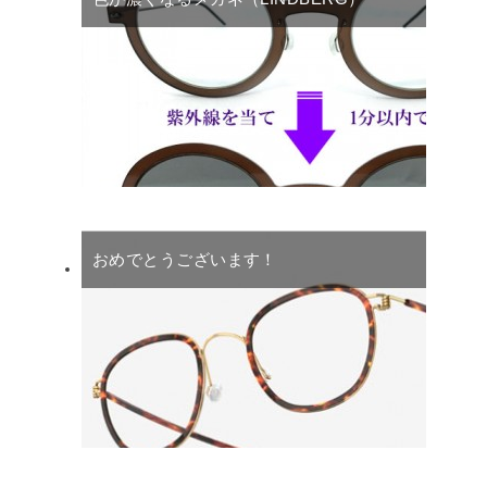
おめでとうございます！