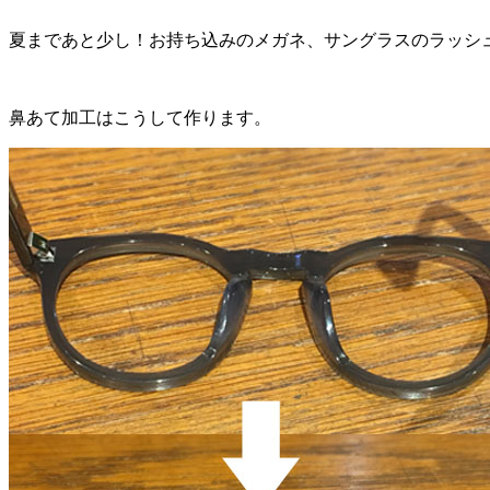
夏まであと少し！お持ち込みのメガネ、サングラスのラッシ
鼻あて加工はこうして作ります。