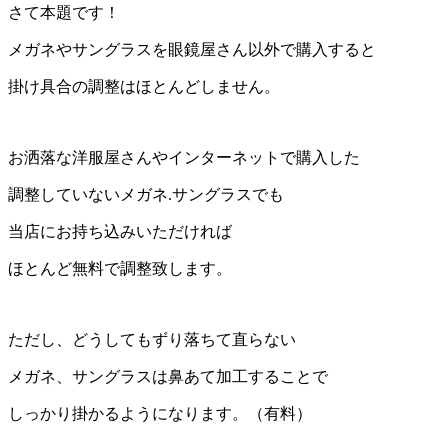
さて本題です！
メガネやサングラスを眼鏡屋さん以外で購入すると
掛け具合の調整はほとんどしません。
お洒落な洋服屋さんやインターネットで購入した
調整していないメガネ.サングラスでも
当店にお持ち込みいただければ
ほとんど無料で調整致します。
ただし、どうしてもずり落ちて直らない
メガネ、サングラスは鼻あて加工することで
しっかり掛かるようになります。（有料）