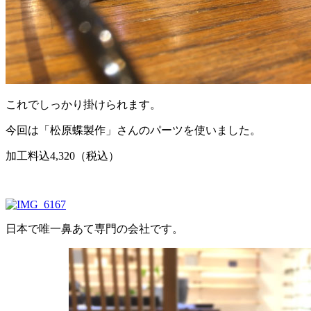
これでしっかり掛けられます。
今回は「松原蝶製作」さんのパーツを使いました。
加工料込4,320（税込）
日本で唯一鼻あて専門の会社です。