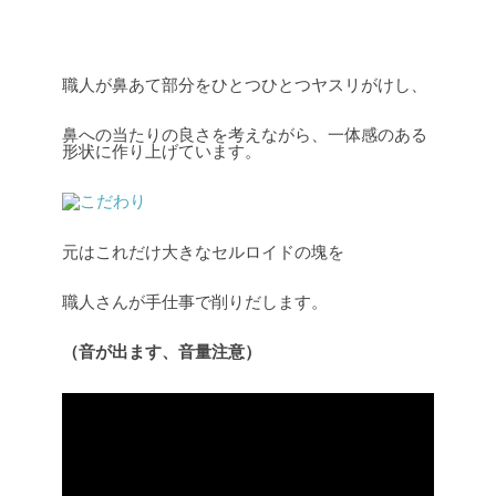
職人が鼻あて部分をひとつひとつヤスリがけし、
鼻への当たりの良さを考えながら、一体感のある
形状に作り上げています。
元はこれだけ大きなセルロイドの塊を
職人さんが手仕事で削りだします。
（音が出ます、音量注意）