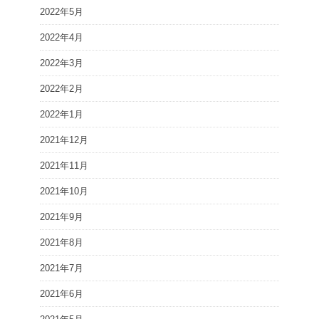
2022年5月
2022年4月
2022年3月
2022年2月
2022年1月
2021年12月
2021年11月
2021年10月
2021年9月
2021年8月
2021年7月
2021年6月