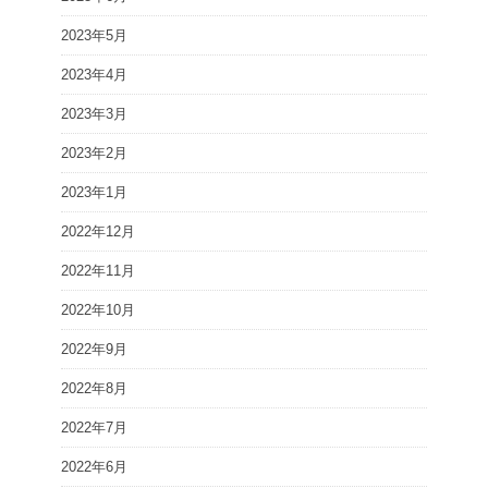
2023年5月
2023年4月
2023年3月
2023年2月
2023年1月
2022年12月
2022年11月
2022年10月
2022年9月
2022年8月
2022年7月
2022年6月