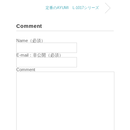
定番のAYUMI L-1017シリーズ
Comment
Name（必須）
E-mail：非公開（必須）
Comment