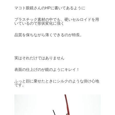
マコト眼鏡さんのHPに書いてあるように
プラスチック素材の中でも、硬いセルロイドを用
いているので形状変化に強く
品質を保ちながら薄くできるのが特長。
実はそれだけではありません
表面の仕上げのが鏡のようにキレイ！
ふっと顔に乗せたときにシルクのような掛け心地
です。