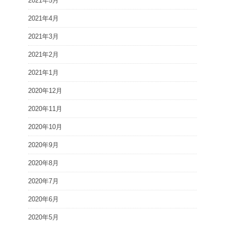
2021年5月
2021年4月
2021年3月
2021年2月
2021年1月
2020年12月
2020年11月
2020年10月
2020年9月
2020年8月
2020年7月
2020年6月
2020年5月