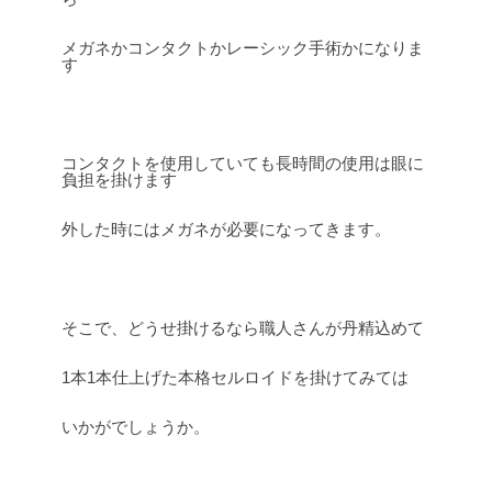
メガネかコンタクトかレーシック手術かになりま
す
コンタクトを使用していても長時間の使用は眼に
負担を掛けます
外した時にはメガネが必要になってきます。
そこで、どうせ掛けるなら職人さんが丹精込めて
1本1本仕上げた本格セルロイドを掛けてみては
いかがでしょうか。