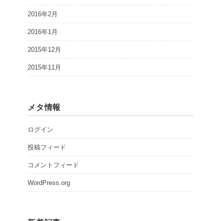
2016年2月
2016年1月
2015年12月
2015年11月
メタ情報
ログイン
投稿フィード
コメントフィード
WordPress.org