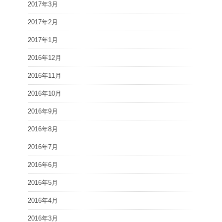
2017年3月
2017年2月
2017年1月
2016年12月
2016年11月
2016年10月
2016年9月
2016年8月
2016年7月
2016年6月
2016年5月
2016年4月
2016年3月