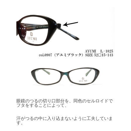
眼鏡のつるの切り口部分を、同色のセルロイドで
フタをすることによって、
汗がつるの中に入り込まないように工夫していま
す。