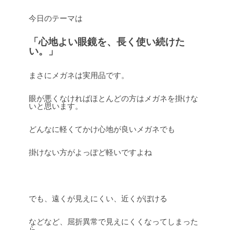
今日のテーマは
「心地よい眼鏡を、長く使い続けた
い。」
まさにメガネは実用品です。
眼が悪くなければほとんどの方はメガネを掛けな
いと思います。
どんなに軽くてかけ心地が良いメガネでも
掛けない方がよっぽど軽いですよね
でも、遠くが見えにくい、近くがぼける
などなど、屈折異常で見えにくくなってしまった
ら