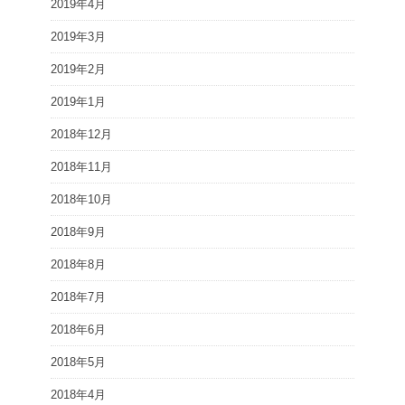
2019年4月
2019年3月
2019年2月
2019年1月
2018年12月
2018年11月
2018年10月
2018年9月
2018年8月
2018年7月
2018年6月
2018年5月
2018年4月