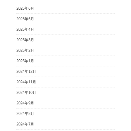
2025年6月
2025年5月
2025年4月
2025年3月
2025年2月
2025年1月
2024年12月
2024年11月
2024年10月
2024年9月
2024年8月
2024年7月