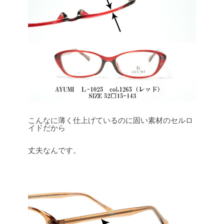
こんなに薄く仕上げているのに固い素材のセルロ
イドだから
丈夫なんです。