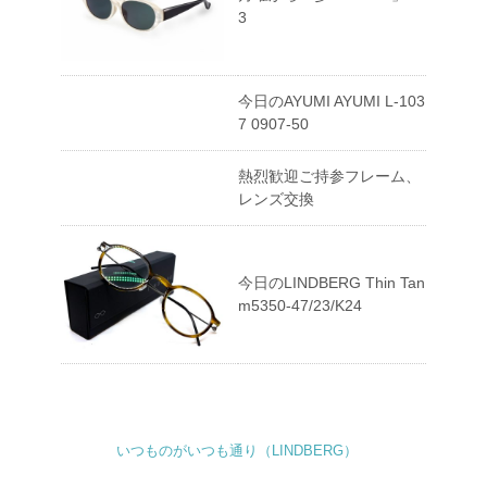
3
今日のAYUMI AYUMI L-103
7 0907-50
熱烈歓迎ご持参フレーム、
レンズ交換
今日のLINDBERG Thin Tan
m5350-47/23/K24
いつものがいつも通り（LINDBERG）