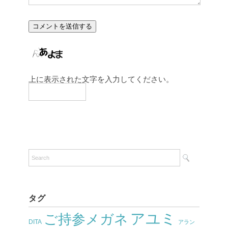
上に表示された文字を入力してください。
タグ
アユミ
ご持参メガネ
DITA
アラン