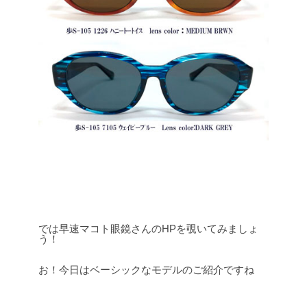
では早速マコト眼鏡さんのHPを覗いてみましょ
う！
お！今日はベーシックなモデルのご紹介ですね