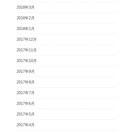
2018年3月
2018年2月
2018年1月
2017年12月
2017年11月
2017年10月
2017年9月
2017年8月
2017年7月
2017年6月
2017年5月
2017年4月