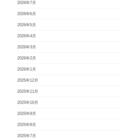
2026年7月
2026年6月
2026年5月
2026年4月
2026年3月
2026年2月
2026年1月
2025年12月
2025年11月
2025年10月
2025年9月
2025年8月
2025年7月