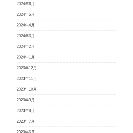
2024年6月
2024年5月
2024年4月
2024年3月
2024年2月
2024年1月
2023年12月
2023年11月
2023年10月
2023年9月
2023年8月
2023年7月
2023年6月