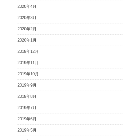
2020年4月
2020年3月
2020年2月
2020年1月
2019年12月
2019年11月
2019年10月
2019年9月
2019年8月
2019年7月
2019年6月
2019年5月