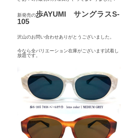
歩AYUMI サングラスS-
新発売の
105
沢山のお問い合わせありがとうございました。
今なら全バリエーション在庫がございます試着し
放題です。