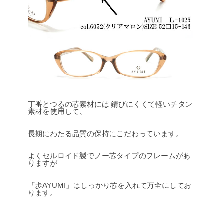
丁番とつるの芯素材には 錆びにくくて軽いチタン
素材を使用して、
長期にわたる品質の保持にこだわっています。
よくセルロイド製でノー芯タイプのフレームがあ
りますが
「歩AYUMI」はしっかり芯を入れて万全にしてお
ります。