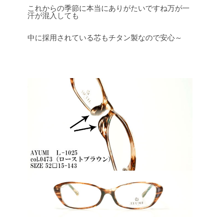
これからの季節に本当にありがたいですね万が一
汗が混入しても
中に採用されている芯もチタン製なので安心～