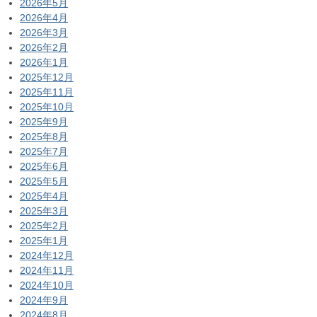
2026年5月
2026年4月
2026年3月
2026年2月
2026年1月
2025年12月
2025年11月
2025年10月
2025年9月
2025年8月
2025年7月
2025年6月
2025年5月
2025年4月
2025年3月
2025年2月
2025年1月
2024年12月
2024年11月
2024年10月
2024年9月
2024年8月