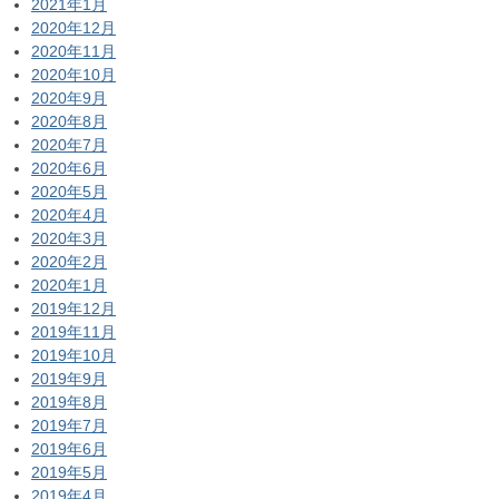
2021年1月
2020年12月
2020年11月
2020年10月
2020年9月
2020年8月
2020年7月
2020年6月
2020年5月
2020年4月
2020年3月
2020年2月
2020年1月
2019年12月
2019年11月
2019年10月
2019年9月
2019年8月
2019年7月
2019年6月
2019年5月
2019年4月