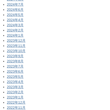
2024年7月
2024年6月
2024年5月
2024年4月
2024年3月
2024年2月
2024年1月
2023年12月
2023年11月
2023年10月
2023年9月
2023年8月
2023年7月
2023年6月
2023年5月
2023年4月
2023年3月
2023年2月
2023年1月
2022年12月
2022年11月