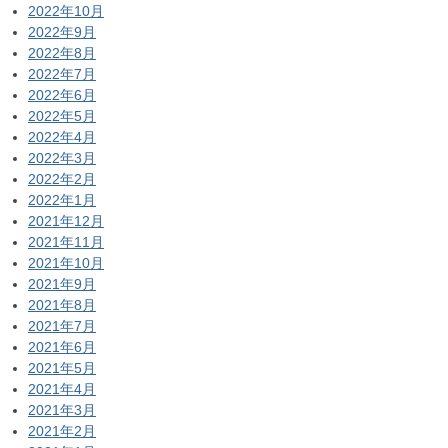
2022年10月
2022年9月
2022年8月
2022年7月
2022年6月
2022年5月
2022年4月
2022年3月
2022年2月
2022年1月
2021年12月
2021年11月
2021年10月
2021年9月
2021年8月
2021年7月
2021年6月
2021年5月
2021年4月
2021年3月
2021年2月