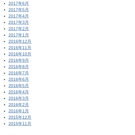
2017年6月
2017年5月
2017年4月
2017年3月
2017年2月
2017年1月
2016年12月
2016年11月
2016年10月
2016年9月
2016年8月
2016年7月
2016年6月
2016年5月
2016年4月
2016年3月
2016年2月
2016年1月
2015年12月
2015年11月