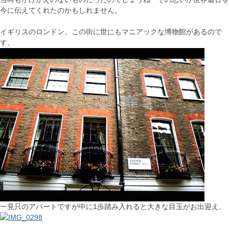
今に伝えてくれたのかもしれません。
イギリスのロンドン、この街に世にもマニアックな博物館があるので
す、
一見只のアパートですが中に1歩踏み入れると大きな目玉がお出迎え、