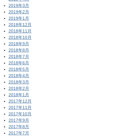
2019年3月
2019年2月
2019年1月
2018年12月
2018年11月
2018年10月
2018年9月
2018年8月
2018年7月
2018年6月
2018年5月
2018年4月
2018年3月
2018年2月
2018年1月
2017年12月
2017年11月
2017年10月
2017年9月
2017年8月
2017年7月