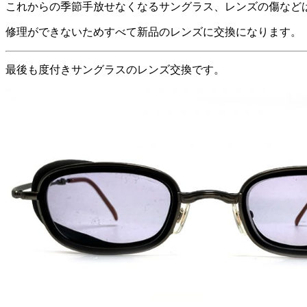
これからの季節手放せなくなるサングラス、レンズの傷など
修理ができないためすべて新品のレンズに交換になります。
最後も度付きサングラスのレンズ交換です。