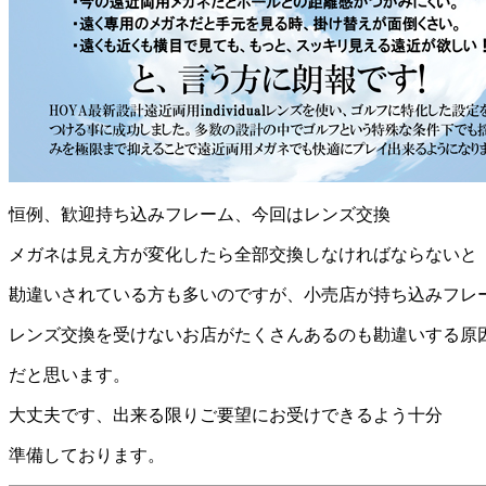
恒例、歓迎持ち込みフレーム、今回はレンズ交換
メガネは見え方が変化したら全部交換しなければならないと
勘違いされている方も多いのですが、小売店が持ち込みフレ
レンズ交換を受けないお店がたくさんあるのも勘違いする原
だと思います。
大丈夫です、出来る限りご要望にお受けできるよう十分
準備しております。