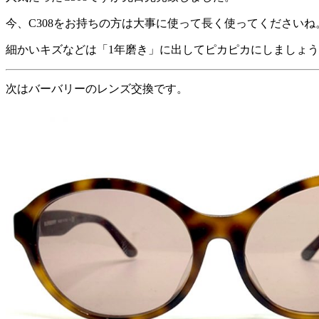
今、C308をお持ちの方は大事に使って長く使ってくださいね
細かいキズなどは「1年磨き」に出してピカピカにしましょ
次はバーバリーのレンズ交換です。