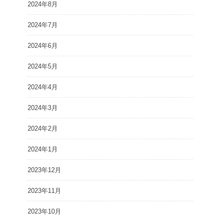
2024年8月
2024年7月
2024年6月
2024年5月
2024年4月
2024年3月
2024年2月
2024年1月
2023年12月
2023年11月
2023年10月