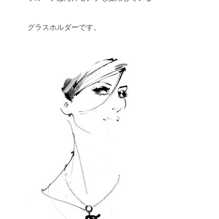
グラスホルダーです。