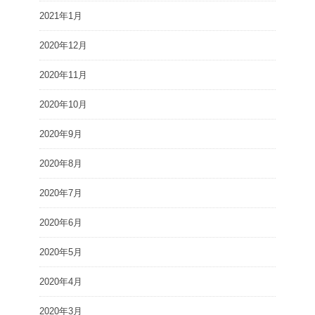
2021年1月
2020年12月
2020年11月
2020年10月
2020年9月
2020年8月
2020年7月
2020年6月
2020年5月
2020年4月
2020年3月