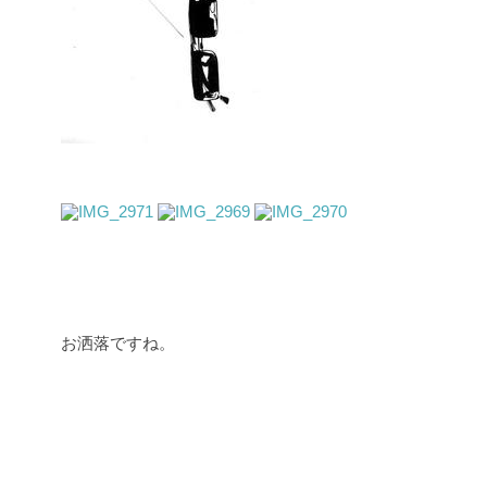
お洒落ですね。