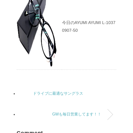
今日のAYUMI AYUMI L-1037
0907-50
ドライブに最適なサングラス
GWも毎日営業してます！！