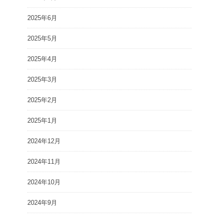
2025年6月
2025年5月
2025年4月
2025年3月
2025年2月
2025年1月
2024年12月
2024年11月
2024年10月
2024年9月