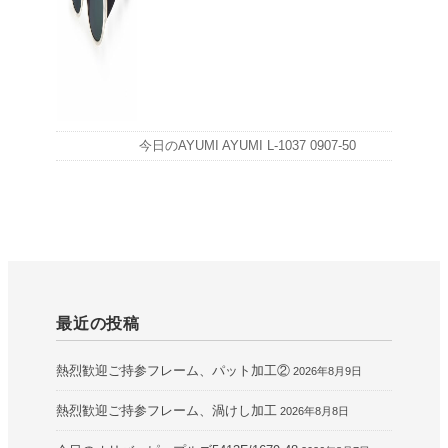
今日のAYUMI AYUMI L-1037 0907-50
最近の投稿
熱烈歓迎ご持参フレーム、パット加工②
2026年8月9日
熱烈歓迎ご持参フレーム、渦けし加工
2026年8月8日