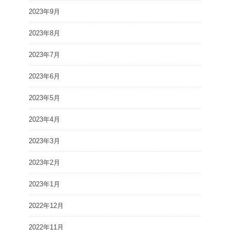
2023年9月
2023年8月
2023年7月
2023年6月
2023年5月
2023年4月
2023年3月
2023年2月
2023年1月
2022年12月
2022年11月