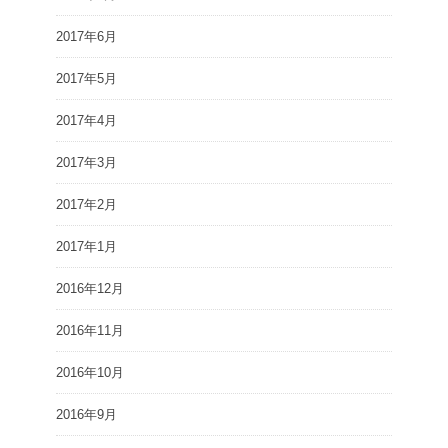
2017年6月
2017年5月
2017年4月
2017年3月
2017年2月
2017年1月
2016年12月
2016年11月
2016年10月
2016年9月