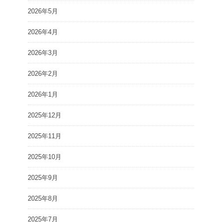
2026年5月
2026年4月
2026年3月
2026年2月
2026年1月
2025年12月
2025年11月
2025年10月
2025年9月
2025年8月
2025年7月