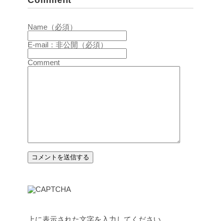
Comment
Name（必須）
E-mail：非公開（必須）
Comment
上に表示された文字を入力してください。