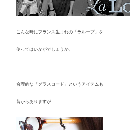
こんな時にフランス生まれの「ラループ」を
使ってはいかがでしょうか。
合理的な「グラスコード」というアイテムも
昔からありますが