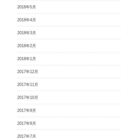
2018年5月
2018年4月
2018年3月
2018年2月
2018年1月
2017年12月
2017年11月
2017年10月
2017年9月
2017年8月
2017年7月