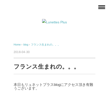
Home
›
blog
›
フランス生まれの。。。
2018-04-30
フランス生まれの。。。
本日もリュネットプラスblogにアクセス頂き有難
うございます。