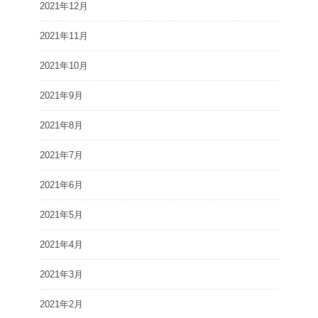
2021年12月
2021年11月
2021年10月
2021年9月
2021年8月
2021年7月
2021年6月
2021年5月
2021年4月
2021年3月
2021年2月