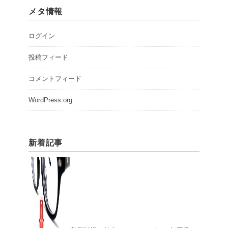
メタ情報
ログイン
投稿フィード
コメントフィード
WordPress.org
新着記事