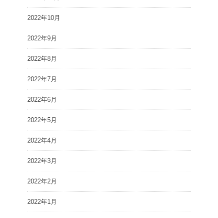
2022年10月
2022年9月
2022年8月
2022年7月
2022年6月
2022年5月
2022年4月
2022年3月
2022年2月
2022年1月