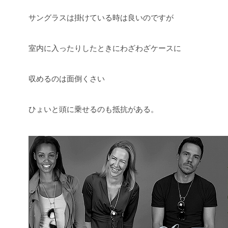
サングラスは掛けている時は良いのですが
室内に入ったりしたときにわざわざケースに
収めるのは面倒くさい
ひょいと頭に乗せるのも抵抗がある。