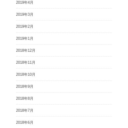
2019年4月
2019年3月
2019年2月
2019年1月
2018年12月
2018年11月
2018年10月
2018年9月
2018年8月
2018年7月
2018年6月