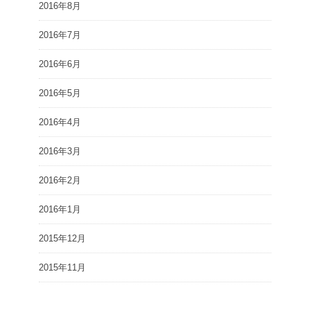
2016年8月
2016年7月
2016年6月
2016年5月
2016年4月
2016年3月
2016年2月
2016年1月
2015年12月
2015年11月