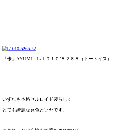
『歩』AYUMI L-１０１０/５２６５（トートイス）
いずれも本格セルロイド製らしく
とても綺麗な発色とツヤです。