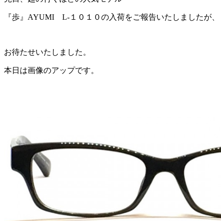
『歩』AYUMI L-１０１０の入荷をご報告いたしましたが、
お待たせいたしました。
本日は画像のアップです。