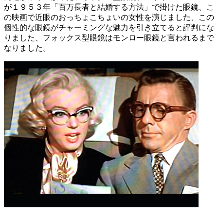
が１９５３年「百万長者と結婚する方法」で掛けた眼鏡、こ
の映画で近眼のおっちょこちょいの女性を演じました、この
個性的な眼鏡がチャーミングな魅力を引き立てると評判にな
りました、フォックス型眼鏡はモンロー眼鏡と言われるまで
なりました。