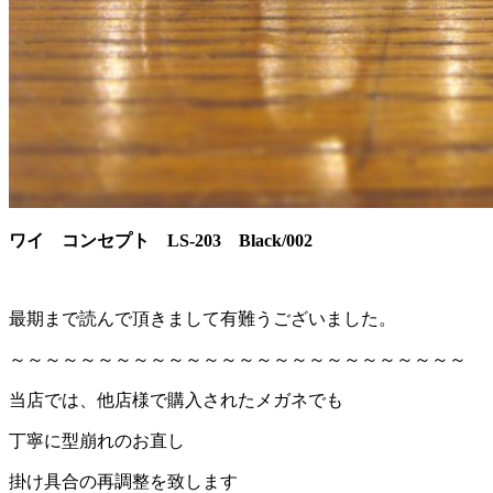
ワイ コンセプト LS-203 Black/002
最期まで読んで頂きまして有難うございました。
～～～～～～～～～～～～～～～～～～～～～～～～～～
当店では、他店様で購入されたメガネでも
丁寧に型崩れのお直し
掛け具合の再調整を致します