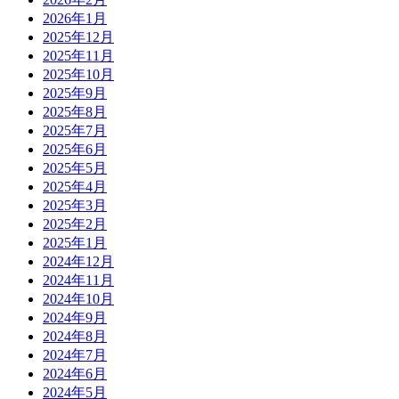
2026年1月
2025年12月
2025年11月
2025年10月
2025年9月
2025年8月
2025年7月
2025年6月
2025年5月
2025年4月
2025年3月
2025年2月
2025年1月
2024年12月
2024年11月
2024年10月
2024年9月
2024年8月
2024年7月
2024年6月
2024年5月