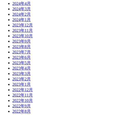
2024年4月
2024年3月
2024年2月
2024年1月
2023年12月
2023年11月
2023年10月
2023年9月
2023年8月
2023年7月
2023年6月
2023年5月
2023年4月
2023年3月
2023年2月
2023年1月
2022年12月
2022年11月
2022年10月
2022年9月
2022年8月