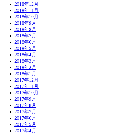
2018年12月
2018年11月
2018年10月
2018年9月
2018年8月
2018年7月
2018年6月
2018年5月
2018年4月
2018年3月
2018年2月
2018年1月
2017年12月
2017年11月
2017年10月
2017年9月
2017年8月
2017年7月
2017年6月
2017年5月
2017年4月