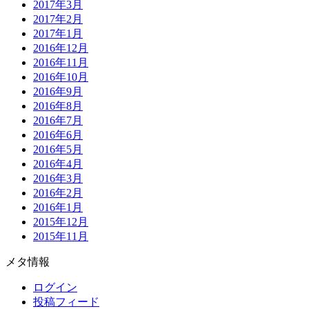
2017年3月
2017年2月
2017年1月
2016年12月
2016年11月
2016年10月
2016年9月
2016年8月
2016年7月
2016年6月
2016年5月
2016年4月
2016年3月
2016年2月
2016年1月
2015年12月
2015年11月
メタ情報
ログイン
投稿フィード