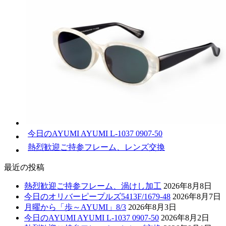
今日のAYUMI AYUMI L-1037 0907-50
熱烈歓迎ご持参フレーム、レンズ交換
最近の投稿
熱烈歓迎ご持参フレーム、渦けし加工
2026年8月8日
今日のオリバーピープルズ5413F/1679-48
2026年8月7日
月曜から「歩～AYUMI」8/3
2026年8月3日
今日のAYUMI AYUMI L-1037 0907-50
2026年8月2日