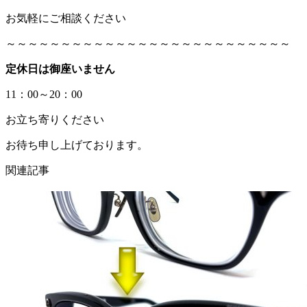
お気軽にご相談ください
～～～～～～～～～～～～～～～～～～～～～～～～～～
定休日は御座いません
11：00～20：00
お立ち寄りください
お待ち申し上げております。
関連記事