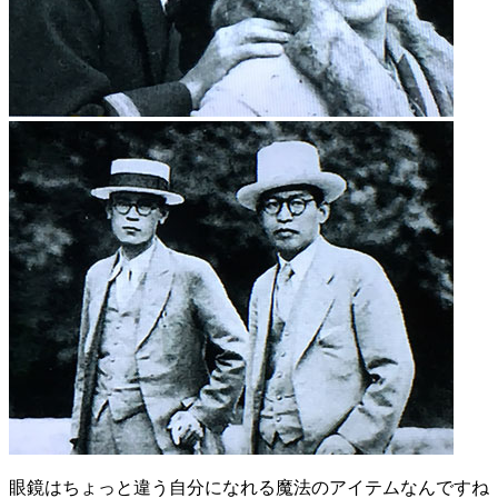
眼鏡はちょっと違う自分になれる魔法のアイテムなんですね