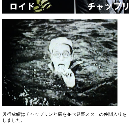
興行成績はチャップリンと肩を並べ見事スターの仲間入りを
しました。