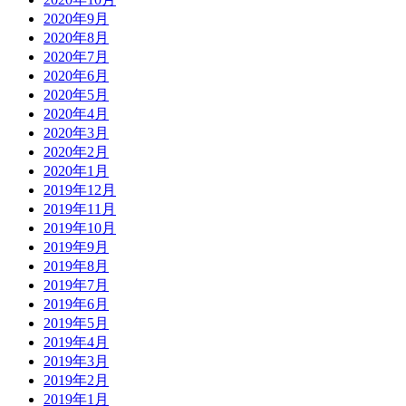
2020年9月
2020年8月
2020年7月
2020年6月
2020年5月
2020年4月
2020年3月
2020年2月
2020年1月
2019年12月
2019年11月
2019年10月
2019年9月
2019年8月
2019年7月
2019年6月
2019年5月
2019年4月
2019年3月
2019年2月
2019年1月