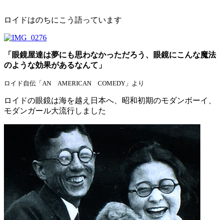
ロイドはのちにこう語っています
「眼鏡屋達は夢にも思わなかっただろう、眼鏡にこんな魔法
のような効果があるなんて」
ロイド自伝「AN AMERICAN COMEDY」より
ロイドの眼鏡は海を越え日本へ、昭和初期のモダンボーイ、
モダンガール大流行しました