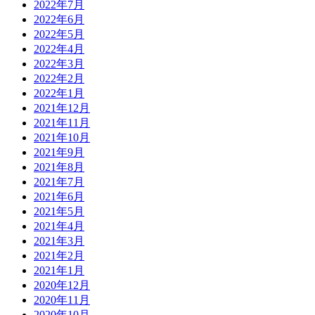
2022年7月
2022年6月
2022年5月
2022年4月
2022年3月
2022年2月
2022年1月
2021年12月
2021年11月
2021年10月
2021年9月
2021年8月
2021年7月
2021年6月
2021年5月
2021年4月
2021年3月
2021年2月
2021年1月
2020年12月
2020年11月
2020年10月