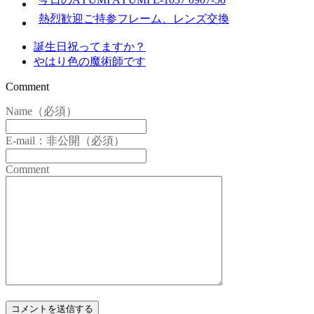
熱烈歓迎ご持参フレーム、レンズ交換
誕生日祝ってますか？
やはり色の魔術師です
Comment
Name（必須）
E-mail：非公開（必須）
Comment