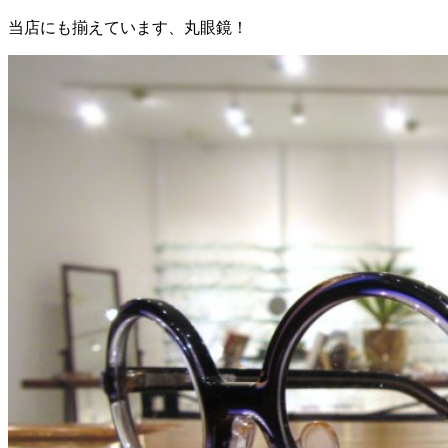
当店にも揃えています、丸眼鏡！