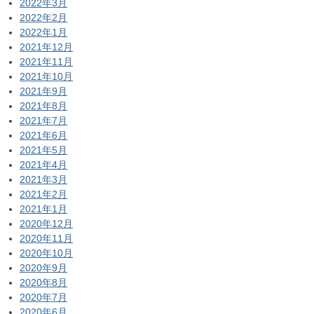
2022年3月
2022年2月
2022年1月
2021年12月
2021年11月
2021年10月
2021年9月
2021年8月
2021年7月
2021年6月
2021年5月
2021年4月
2021年3月
2021年2月
2021年1月
2020年12月
2020年11月
2020年10月
2020年9月
2020年8月
2020年7月
2020年6月