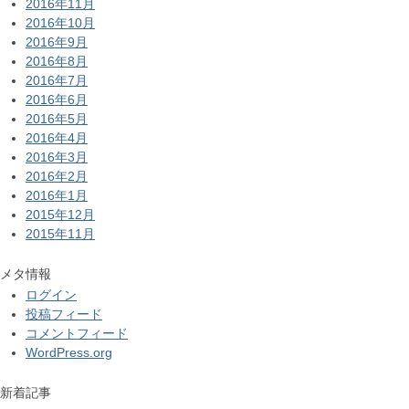
2016年11月
2016年10月
2016年9月
2016年8月
2016年7月
2016年6月
2016年5月
2016年4月
2016年3月
2016年2月
2016年1月
2015年12月
2015年11月
メタ情報
ログイン
投稿フィード
コメントフィード
WordPress.org
新着記事