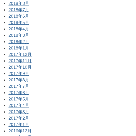
2018年8月
2018年7月
2018年6月
2018年5月
2018年4月
2018年3月
2018年2月
2018年1月
2017年12月
2017年11月
2017年10月
2017年9月
2017年8月
2017年7月
2017年6月
2017年5月
2017年4月
2017年3月
2017年2月
2017年1月
2016年12月