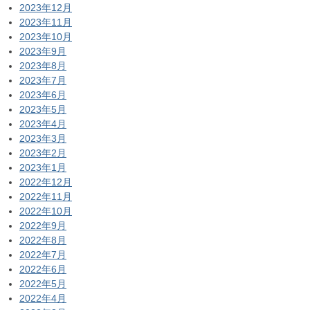
2023年12月
2023年11月
2023年10月
2023年9月
2023年8月
2023年7月
2023年6月
2023年5月
2023年4月
2023年3月
2023年2月
2023年1月
2022年12月
2022年11月
2022年10月
2022年9月
2022年8月
2022年7月
2022年6月
2022年5月
2022年4月