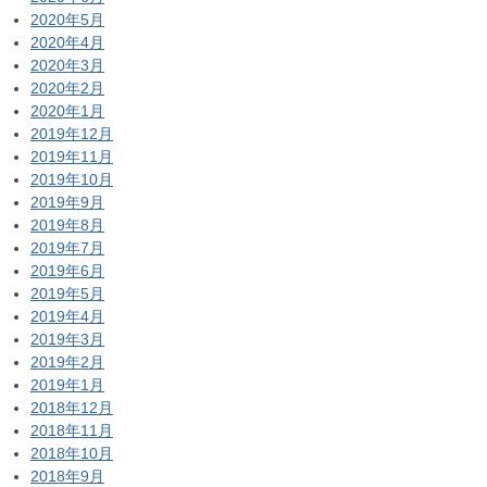
2020年5月
2020年4月
2020年3月
2020年2月
2020年1月
2019年12月
2019年11月
2019年10月
2019年9月
2019年8月
2019年7月
2019年6月
2019年5月
2019年4月
2019年3月
2019年2月
2019年1月
2018年12月
2018年11月
2018年10月
2018年9月