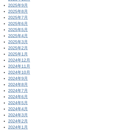
2025年9月
2025年8月
2025年7月
2025年6月
2025年5月
2025年4月
2025年3月
2025年2月
2025年1月
2024年12月
2024年11月
2024年10月
2024年9月
2024年8月
2024年7月
2024年6月
2024年5月
2024年4月
2024年3月
2024年2月
2024年1月