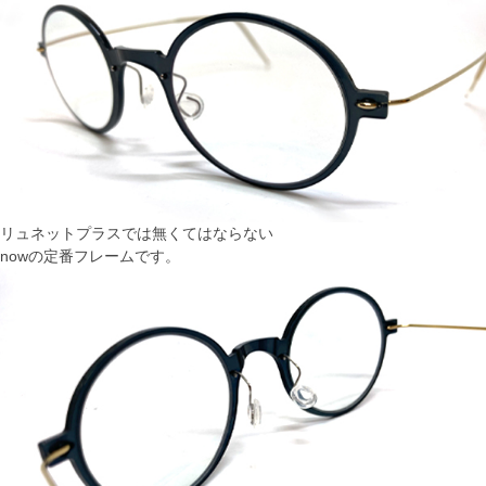
リュネットプラスでは無くてはならない
nowの定番フレームです。