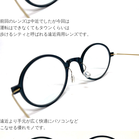
前回のレンズは中近でしたが今回は
運転はできなくてもタウンくらいは
歩けるシティと呼ばれる遠近両用レンズです。
遠近より手元が広く快適にパソコンなど
こなせる優れモノです。