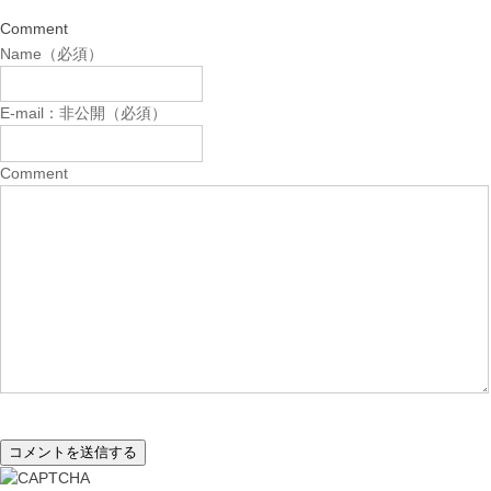
Comment
Name（必須）
E-mail：非公開（必須）
Comment