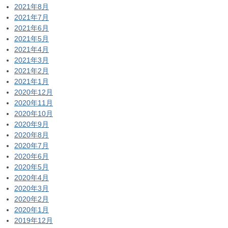
2021年8月
2021年7月
2021年6月
2021年5月
2021年4月
2021年3月
2021年2月
2021年1月
2020年12月
2020年11月
2020年10月
2020年9月
2020年8月
2020年7月
2020年6月
2020年5月
2020年4月
2020年3月
2020年2月
2020年1月
2019年12月