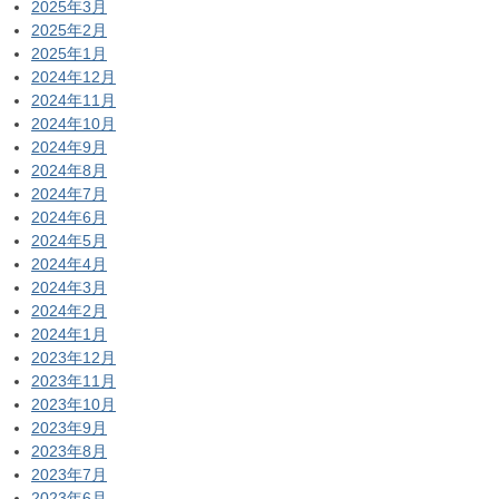
2025年3月
2025年2月
2025年1月
2024年12月
2024年11月
2024年10月
2024年9月
2024年8月
2024年7月
2024年6月
2024年5月
2024年4月
2024年3月
2024年2月
2024年1月
2023年12月
2023年11月
2023年10月
2023年9月
2023年8月
2023年7月
2023年6月