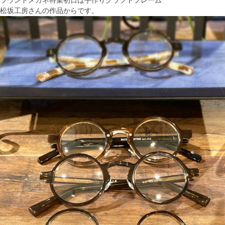
ラウンドメガネ特集初日は手作りクラフトフレーム
松坂工房さんの作品からです。