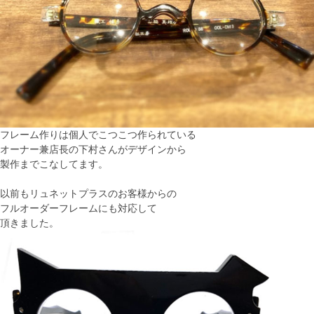
フレーム作りは個人でこつこつ作られている
オーナー兼店長の下村さんがデザインから
製作までこなしてます。
以前もリュネットプラスのお客様からの
フルオーダーフレームにも対応して
頂きました。