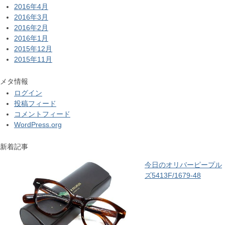
2016年4月
2016年3月
2016年2月
2016年1月
2015年12月
2015年11月
メタ情報
ログイン
投稿フィード
コメントフィード
WordPress.org
新着記事
今日のオリバーピープル
ズ5413F/1679-48