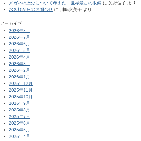
メガネの歴史について考えた 世界最古の眼鏡
に
矢野佳子
より
お客様からのお問合せ
に
川嶋友美子
より
アーカイブ
2026年8月
2026年7月
2026年6月
2026年5月
2026年4月
2026年3月
2026年2月
2026年1月
2025年12月
2025年11月
2025年10月
2025年9月
2025年8月
2025年7月
2025年6月
2025年5月
2025年4月