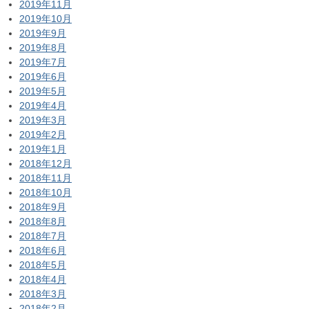
2019年11月
2019年10月
2019年9月
2019年8月
2019年7月
2019年6月
2019年5月
2019年4月
2019年3月
2019年2月
2019年1月
2018年12月
2018年11月
2018年10月
2018年9月
2018年8月
2018年7月
2018年6月
2018年5月
2018年4月
2018年3月
2018年2月