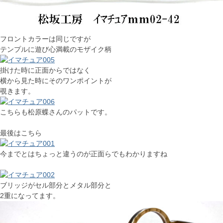
フロントカラーは同じですが
テンプルに遊び心満載のモザイク柄
掛けた時に正面からではなく
横から見た時にそのワンポイントが
覗きます。
こちらも松原蝶さんのパットです。
最後はこちら
今までとはちょっと違うのが正面らでもわかりますね
ブリッジがセル部分とメタル部分と
2重になってます。