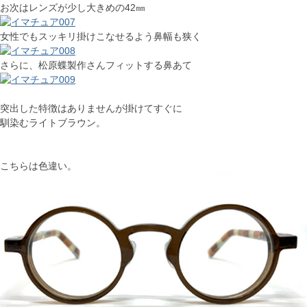
お次はレンズが少し大きめの42㎜
女性でもスッキリ掛けこなせるよう鼻幅も狭く
さらに、松原蝶製作さんフィットする鼻あて
突出した特徴はありませんが掛けてすぐに
馴染むライトブラウン。
こちらは色違い。