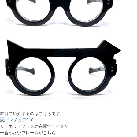
本日ご紹介するのはこちらです。
リュネットプラスの在庫でサイズが
一番小さいフレームがこちら