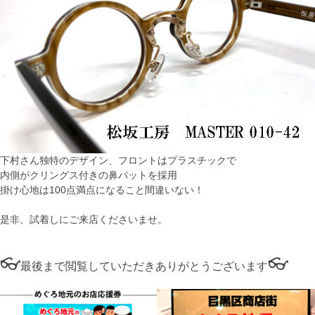
下村さん独特のデザイン、フロントはプラスチックで
内側がクリングス付きの鼻パットを採用
掛け心地は100点満点になること間違いない！
是非、試着しにご来店くださいませ。
👓
👓
最後まで閲覧していただきありがとうございます