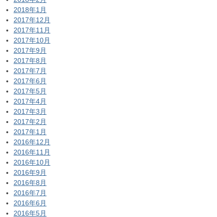
2018年1月
2017年12月
2017年11月
2017年10月
2017年9月
2017年8月
2017年7月
2017年6月
2017年5月
2017年4月
2017年3月
2017年2月
2017年1月
2016年12月
2016年11月
2016年10月
2016年9月
2016年8月
2016年7月
2016年6月
2016年5月