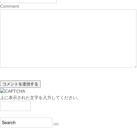
Comment
上に表示された文字を入力してください。