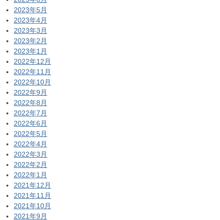
2023年5月
2023年4月
2023年3月
2023年2月
2023年1月
2022年12月
2022年11月
2022年10月
2022年9月
2022年8月
2022年7月
2022年6月
2022年5月
2022年4月
2022年3月
2022年2月
2022年1月
2021年12月
2021年11月
2021年10月
2021年9月