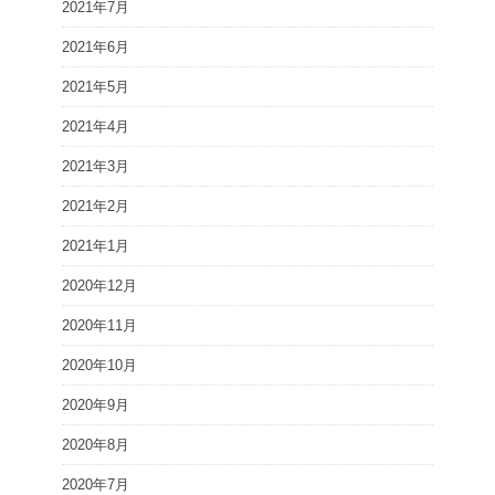
2021年7月
2021年6月
2021年5月
2021年4月
2021年3月
2021年2月
2021年1月
2020年12月
2020年11月
2020年10月
2020年9月
2020年8月
2020年7月