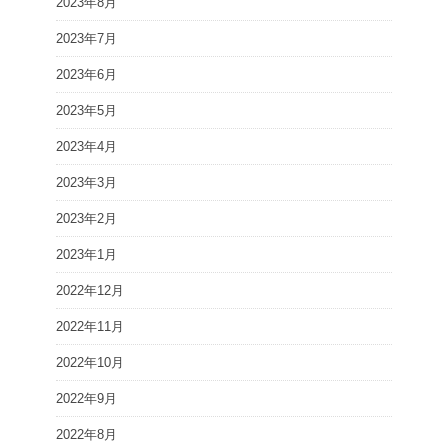
2023年8月
2023年7月
2023年6月
2023年5月
2023年4月
2023年3月
2023年2月
2023年1月
2022年12月
2022年11月
2022年10月
2022年9月
2022年8月