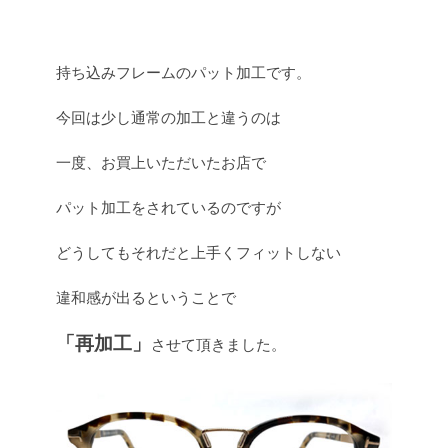
持ち込みフレームのパット加工です。
今回は少し通常の加工と違うのは
一度、お買上いただいたお店で
パット加工をされているのですが
どうしてもそれだと上手くフィットしない
違和感が出るということで
「再加工」
させて頂きました。