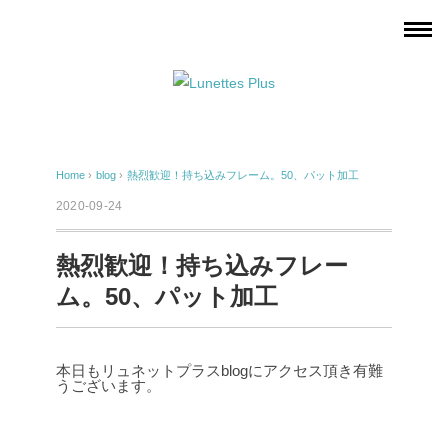
Home
›
blog
›
熱烈歓迎！持ち込みフレーム。50、パット加工
2020-09-24
熱烈歓迎！持ち込みフレー
ム。50、パット加工
本日もリュネットプラスblogにアクセス頂き有難
うございます。