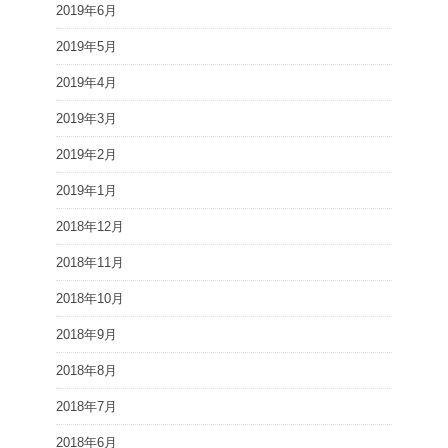
2019年6月
2019年5月
2019年4月
2019年3月
2019年2月
2019年1月
2018年12月
2018年11月
2018年10月
2018年9月
2018年8月
2018年7月
2018年6月