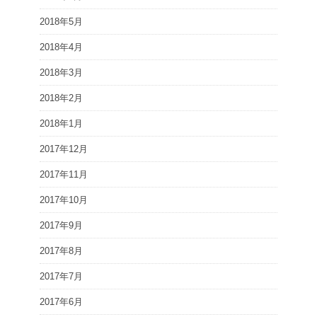
2018年5月
2018年4月
2018年3月
2018年2月
2018年1月
2017年12月
2017年11月
2017年10月
2017年9月
2017年8月
2017年7月
2017年6月