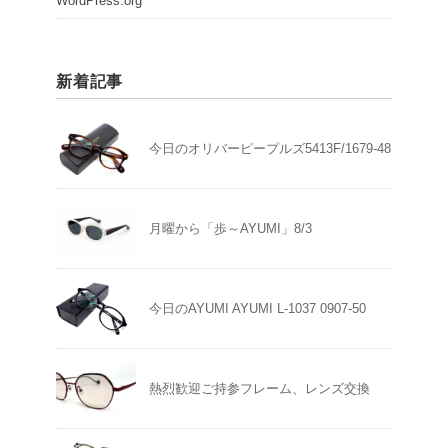
WordPress.org
新着記事
今日のオリバーピープルズ5413F/1679-48
月曜から「歩～AYUMI」8/3
今日のAYUMI AYUMI L-1037 0907-50
熱烈歓迎ご持参フレーム、レンズ交換