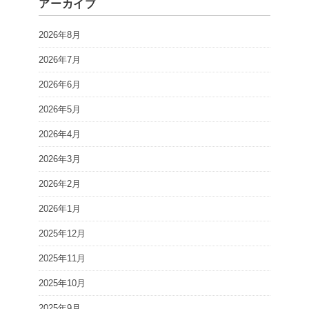
アーカイブ
2026年8月
2026年7月
2026年6月
2026年5月
2026年4月
2026年3月
2026年2月
2026年1月
2025年12月
2025年11月
2025年10月
2025年9月