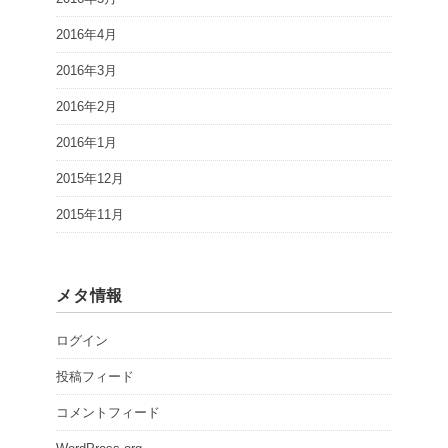
2016年4月
2016年3月
2016年2月
2016年1月
2015年12月
2015年11月
メタ情報
ログイン
投稿フィード
コメントフィード