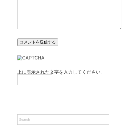
上に表示された文字を入力してください。