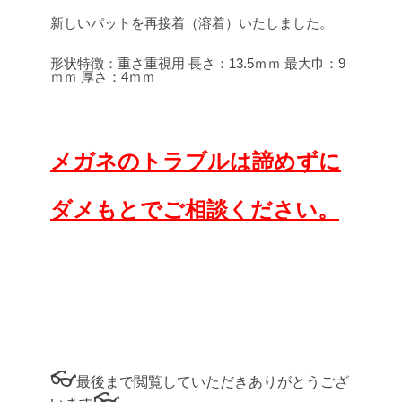
新しいパットを再接着（溶着）いたしました。
形状特徴：重さ重視用
長さ：13.5ｍｍ
最大巾：9
ｍｍ
厚さ：4ｍｍ
メガネのトラブルは諦めずに
ダメもとでご相談ください。
👓
最後まで閲覧していただきありがとうござ
👓