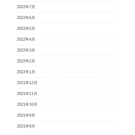
2022年7月
2022年6月
2022年5月
2022年4月
2022年3月
2022年2月
2022年1月
2021年12月
2021年11月
2021年10月
2021年9月
2021年8月