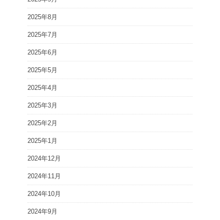
2025年8月
2025年7月
2025年6月
2025年5月
2025年4月
2025年3月
2025年2月
2025年1月
2024年12月
2024年11月
2024年10月
2024年9月