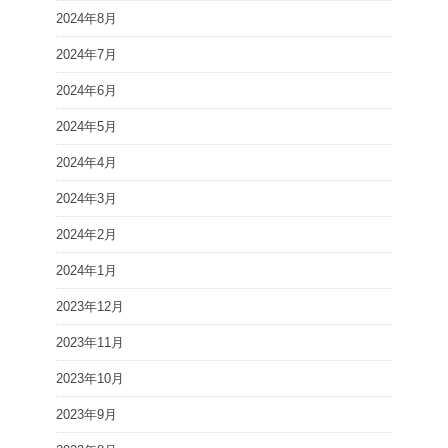
2024年8月
2024年7月
2024年6月
2024年5月
2024年4月
2024年3月
2024年2月
2024年1月
2023年12月
2023年11月
2023年10月
2023年9月