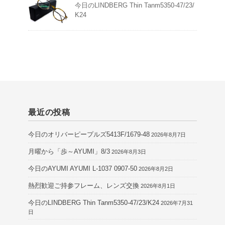
今日のLINDBERG Thin Tanm5350-47/23/
K24
最近の投稿
今日のオリバーピープルズ5413F/1679-48
2026年8月7日
月曜から「歩～AYUMI」8/3
2026年8月3日
今日のAYUMI AYUMI L-1037 0907-50
2026年8月2日
熱烈歓迎ご持参フレーム、レンズ交換
2026年8月1日
今日のLINDBERG Thin Tanm5350-47/23/K24
2026年7月31
日