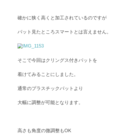
確かに狭く高くと加工されているのですが
パット見たところスマートとは言えません。
そこで今回はクリングス付きパットを
着けてみることにしました。
通常のプラスチックパットより
大幅に調整が可能となります。
高さも角度の微調整もOK