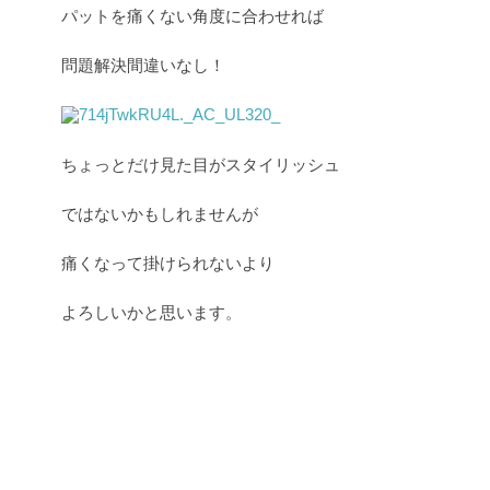
パットを痛くない角度に合わせれば
問題解決間違いなし！
ちょっとだけ見た目がスタイリッシュ
ではないかもしれませんが
痛くなって掛けられないより
よろしいかと思います。