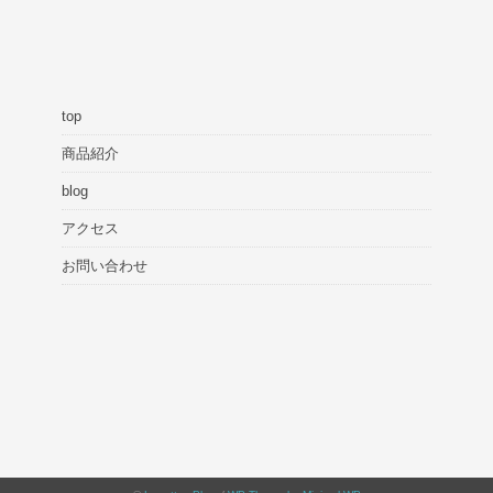
top
商品紹介
blog
アクセス
お問い合わせ