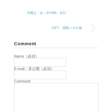
月曜は「歩～AYUMI」9/21
IOFT 国際メガネ展
Comment
Name（必須）
E-mail：非公開（必須）
Comment