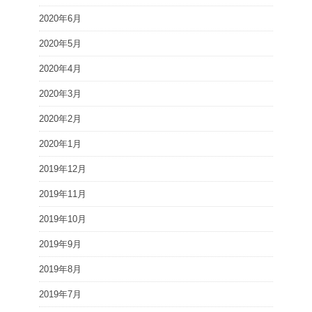
2020年6月
2020年5月
2020年4月
2020年3月
2020年2月
2020年1月
2019年12月
2019年11月
2019年10月
2019年9月
2019年8月
2019年7月