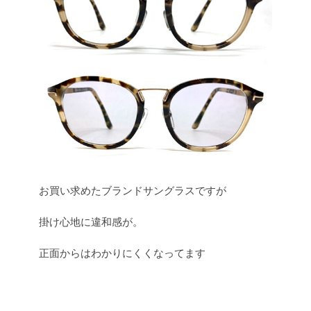
お買い求めたブランドサングラスですが
掛け心地に違和感が。
正面からはわかりにくくなってます