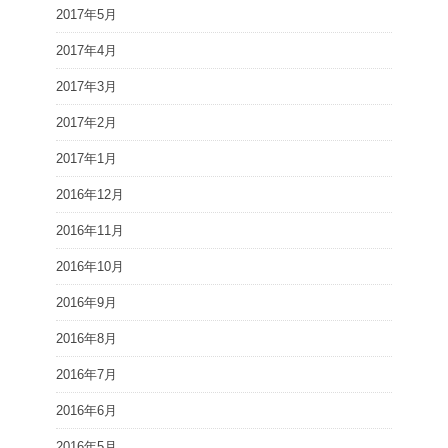
2017年5月
2017年4月
2017年3月
2017年2月
2017年1月
2016年12月
2016年11月
2016年10月
2016年9月
2016年8月
2016年7月
2016年6月
2016年5月