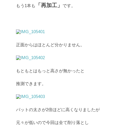
「再加工」
もう1本も
です。
正面からはほとんど分かりません。
もともとはもっと高さが無かったと
推測できます。
パットの太さが2倍ほどに高くなりましたが
元々が低いので今回は全て削り落とし