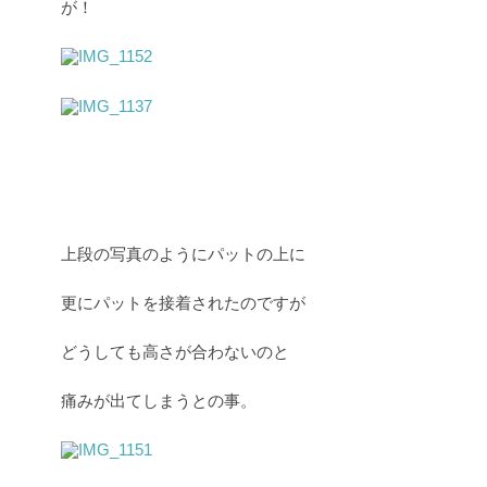
が！
上段の写真のようにパットの上に
更にパットを接着されたのですが
どうしても高さが合わないのと
痛みが出てしまうとの事。