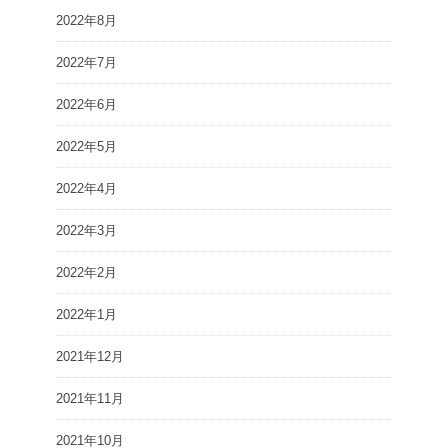
2022年8月
2022年7月
2022年6月
2022年5月
2022年4月
2022年3月
2022年2月
2022年1月
2021年12月
2021年11月
2021年10月