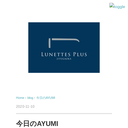
Home
›
blog
›
今日のAYUMI
2020-11-10
今日のAYUMI