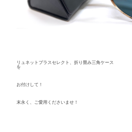
リュネットプラスセレクト、折り畳み三角ケース
を
お付けして！
末永く、ご愛用くださいませ！