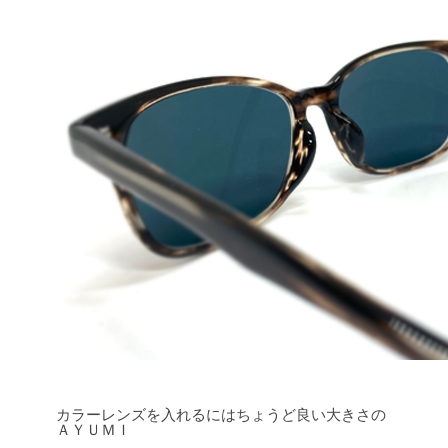
カラーレンズを入れるにはちょうど良い大きさの
ＡＹＵＭＩ