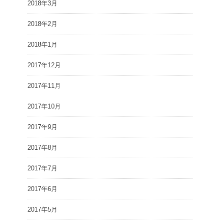
2018年3月
2018年2月
2018年1月
2017年12月
2017年11月
2017年10月
2017年9月
2017年8月
2017年7月
2017年6月
2017年5月