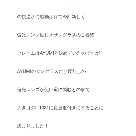
の快適さに感動されて今回新しく
偏光レンズ度付きサングラスのご要望
フレームはAYUMIと決めていたのですが
AYUMIのサングラスだと度無しの
偏光レンズが使い道に悩むとの事で
大き目のL-1031に変更度付きにすることに
決まりました！