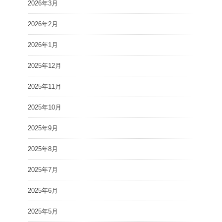
2026年3月
2026年2月
2026年1月
2025年12月
2025年11月
2025年10月
2025年9月
2025年8月
2025年7月
2025年6月
2025年5月