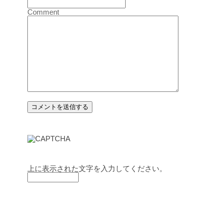
Comment
上に表示された文字を入力してください。