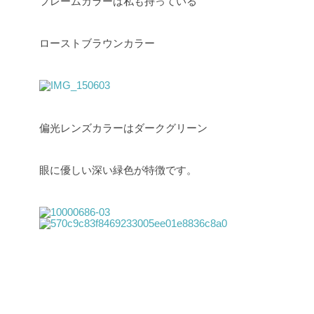
フレームカラーは私も持っている
ローストブラウンカラー
偏光レンズカラーはダークグリーン
眼に優しい深い緑色が特徴です。