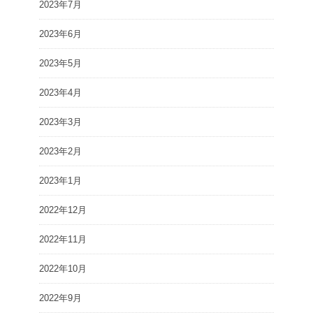
2023年7月
2023年6月
2023年5月
2023年4月
2023年3月
2023年2月
2023年1月
2022年12月
2022年11月
2022年10月
2022年9月