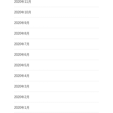
2020年11月
2020年10月
2020年9月
2020年8月
2020年7月
2020年6月
2020年5月
2020年4月
2020年3月
2020年2月
2020年1月