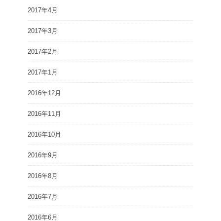
2017年4月
2017年3月
2017年2月
2017年1月
2016年12月
2016年11月
2016年10月
2016年9月
2016年8月
2016年7月
2016年6月