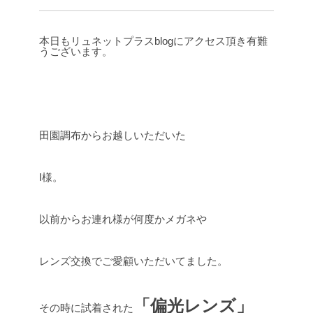
本日もリュネットプラスblogにアクセス頂き有難
うございます。
田園調布からお越しいただいた
I様。
以前からお連れ様が何度かメガネや
レンズ交換でご愛顧いただいてました。
「偏光レンズ」
その時に試着された