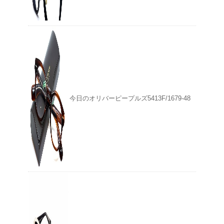
今日のオリバーピープルズ5413F/1679-48