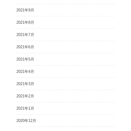
2021年9月
2021年8月
2021年7月
2021年6月
2021年5月
2021年4月
2021年3月
2021年2月
2021年1月
2020年12月