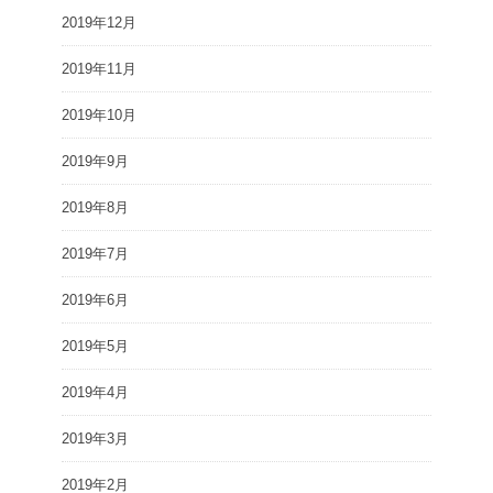
2019年12月
2019年11月
2019年10月
2019年9月
2019年8月
2019年7月
2019年6月
2019年5月
2019年4月
2019年3月
2019年2月