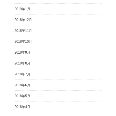
2019年1月
2018年12月
2018年11月
2018年10月
2018年9月
2018年8月
2018年7月
2018年6月
2018年5月
2018年4月