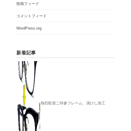
投稿フィード
コメントフィード
WordPress.org
新着記事
熱烈歓迎ご持参フレーム、渦けし加工