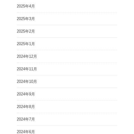
2025年4月
2025年3月
2025年2月
2025年1月
2024年12月
2024年11月
2024年10月
2024年9月
2024年8月
2024年7月
2024年6月