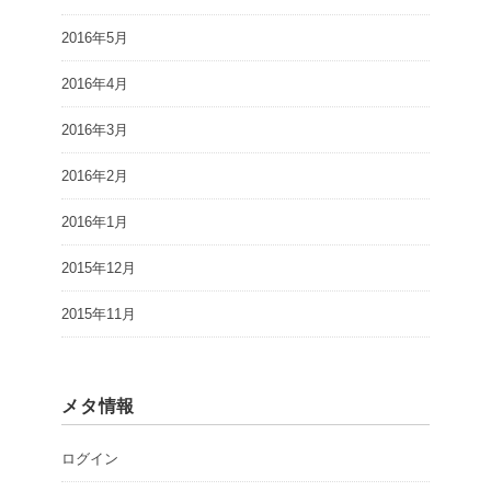
2016年5月
2016年4月
2016年3月
2016年2月
2016年1月
2015年12月
2015年11月
メタ情報
ログイン