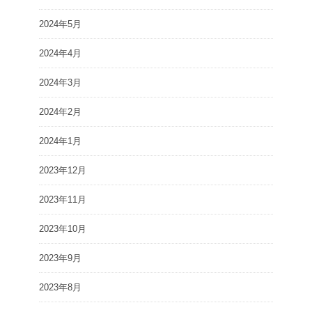
2024年5月
2024年4月
2024年3月
2024年2月
2024年1月
2023年12月
2023年11月
2023年10月
2023年9月
2023年8月