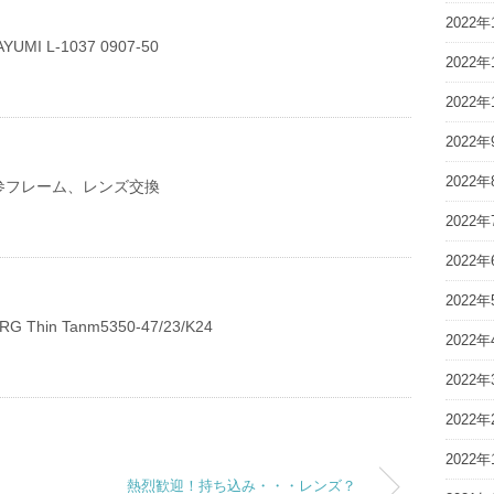
2022年
UMI L-1037 0907-50
2022年
2022年
2022年
2022年
参フレーム、レンズ交換
2022年
2022年
2022年
 Thin Tanm5350-47/23/K24
2022年
2022年
2022年
2022年
熱烈歓迎！持ち込み・・・レンズ？