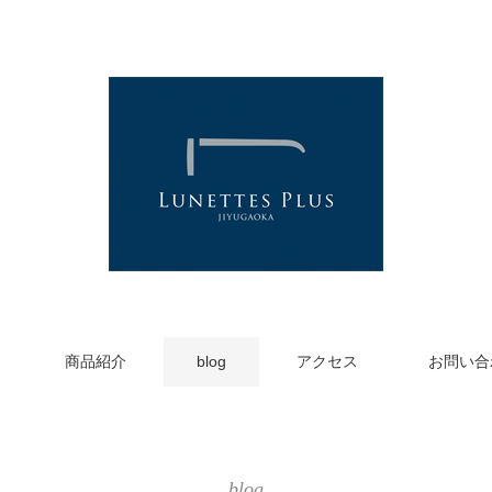
商品紹介
blog
アクセス
お問い合
blog