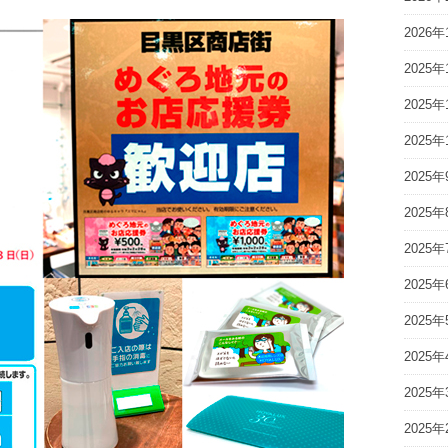
2026年
2025年
2025年
2025年
2025年
2025年
2025年
2025年
2025年
2025年
2025年
2025年