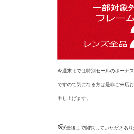
今週末までは特別セールのボーナス
ですので気になる方は是非ご来店お
申し上げます。
👓
最後まで閲覧していただきあり