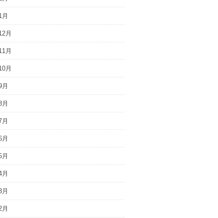
1月
12月
11月
10月
9月
8月
7月
6月
5月
4月
3月
2月