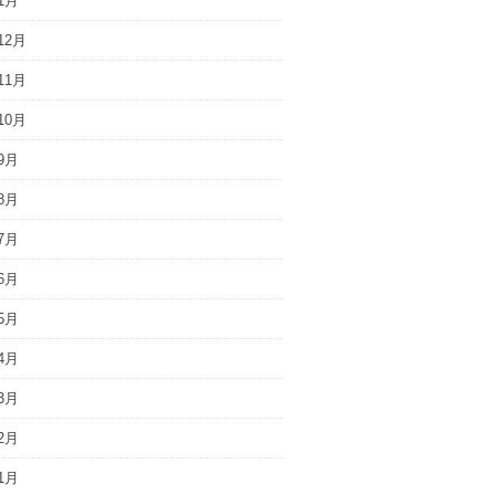
1月
12月
11月
10月
9月
8月
7月
6月
5月
4月
3月
2月
1月