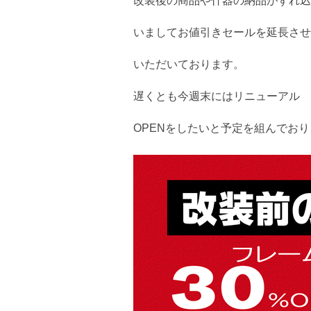
改装後の商品や什器の納品がずれ込
いましてお値引きセールを延長させ
いただいております。
遅くとも今週末にはリニューアル
OPENをしたいと予定を組んでお