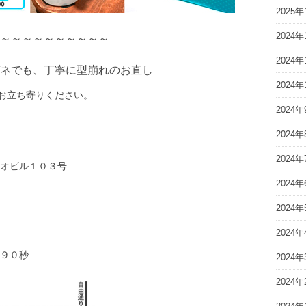
2025年
2024年
～～～～～～～～～～
2024年
ネでも、丁寧に型崩れのお直し
2024年
お立ち寄りください。
2024年
2024年
2024年
レオビル１０３号
2024年
2024年
2024年
９０秒
2024年
2024年