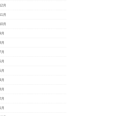
12月
11月
10月
9月
8月
7月
6月
5月
4月
3月
2月
1月