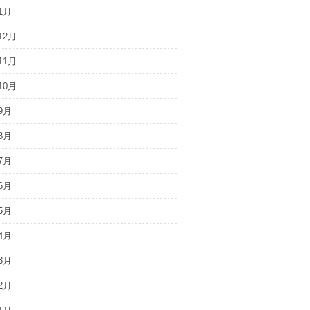
1月
12月
11月
10月
9月
8月
7月
6月
5月
4月
3月
2月