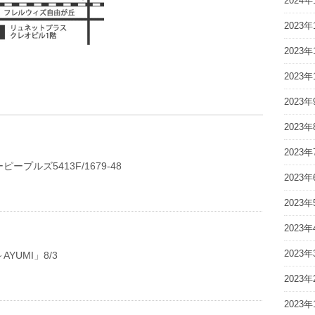
2024年
2023年
2023年
2023年
2023年
2023年
2023年
ープルズ5413F/1679-48
2023年
2023年
2023年
2023年
YUMI」8/3
2023年
2023年