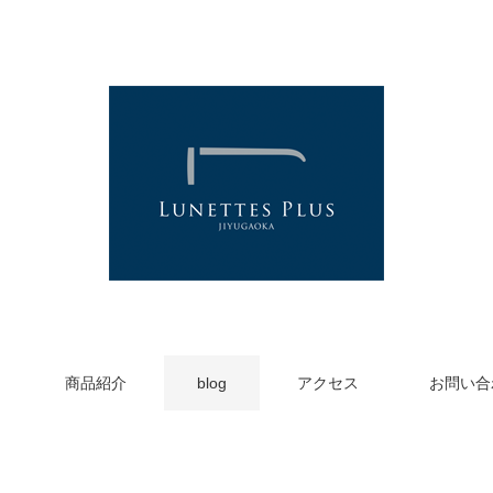
商品紹介
blog
アクセス
お問い合