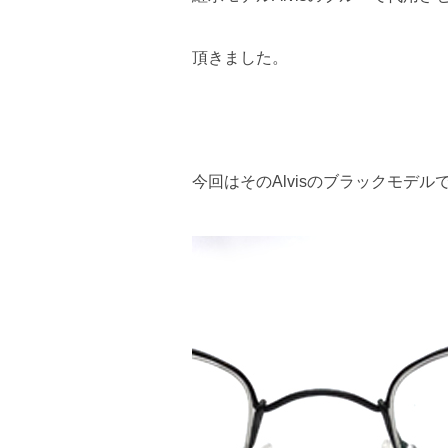
頂きました。
今回はそのAlvisのブラックモデル