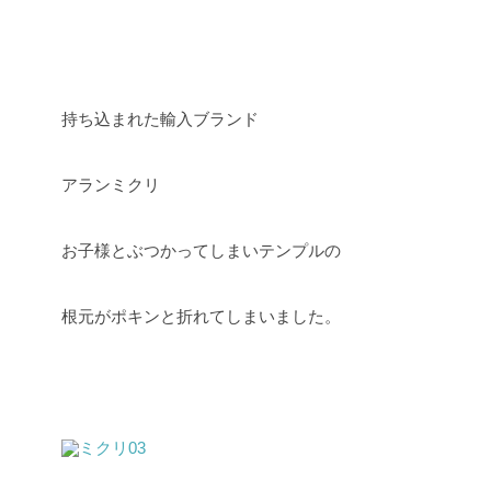
持ち込まれた輸入ブランド
アランミクリ
お子様とぶつかってしまいテンプルの
根元がポキンと折れてしまいました。