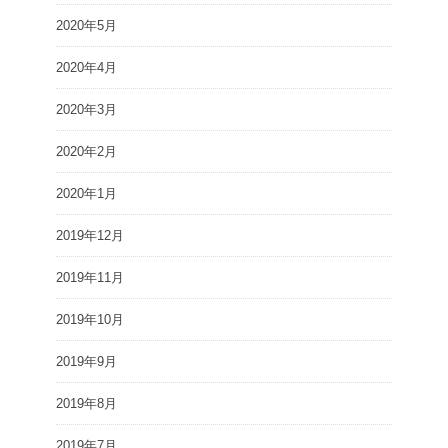
2020年5月
2020年4月
2020年3月
2020年2月
2020年1月
2019年12月
2019年11月
2019年10月
2019年9月
2019年8月
2019年7月