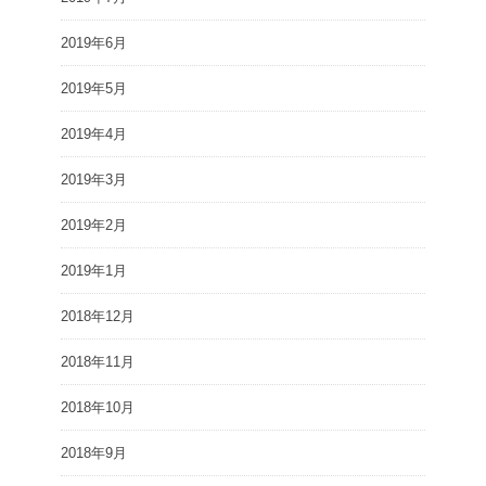
2019年6月
2019年5月
2019年4月
2019年3月
2019年2月
2019年1月
2018年12月
2018年11月
2018年10月
2018年9月