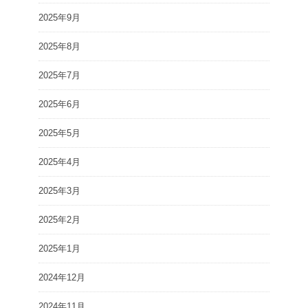
2025年9月
2025年8月
2025年7月
2025年6月
2025年5月
2025年4月
2025年3月
2025年2月
2025年1月
2024年12月
2024年11月