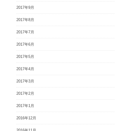
2017年9月
2017年8月
2017年7月
2017年6月
2017年5月
2017年4月
2017年3月
2017年2月
2017年1月
2016年12月
2016年11月