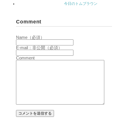
今日のトムブラウン
Comment
Name（必須）
E-mail：非公開（必須）
Comment