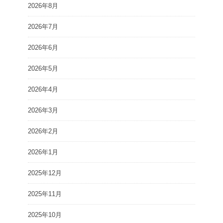
2026年8月
2026年7月
2026年6月
2026年5月
2026年4月
2026年3月
2026年2月
2026年1月
2025年12月
2025年11月
2025年10月