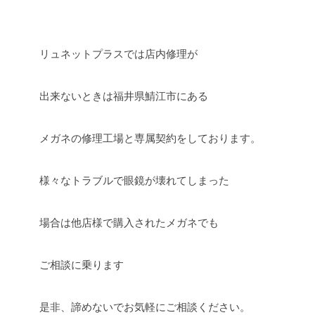
リュネットプラスでは店内修理が
出来ないときは福井県鯖江市にある
メガネの修理工場と専属契約をしております。
様々なトラブルで眼鏡が壊れてしまった
場合は他店様で購入されたメガネでも
ご相談に乗ります
是非、諦めないでお気軽にご相談ください。