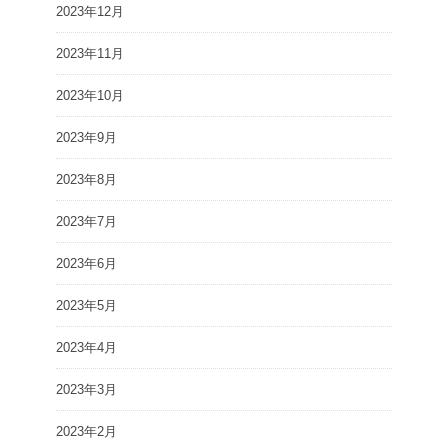
2023年12月
2023年11月
2023年10月
2023年9月
2023年8月
2023年7月
2023年6月
2023年5月
2023年4月
2023年3月
2023年2月