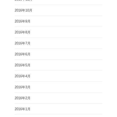
2016年10月
2016年9月
2016年8月
2016年7月
2016年6月
2016年5月
2016年4月
2016年3月
2016年2月
2016年1月