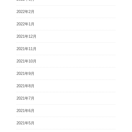
2022年2月
2022年1月
2021年12月
2021年11月
2021年10月
2021年9月
2021年8月
2021年7月
2021年6月
2021年5月