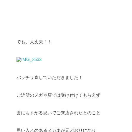
でも、大丈夫！！
バッチリ直していただきました！
ご近所のメガネ店では受け付けてもらえず
藁にもすがる思いでご来店されたとのこと
思い入れのあるメガネが元どおりになり