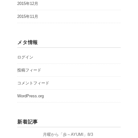
2015年12月
2015年11月
メタ情報
ログイン
投稿フィード
コメントフィード
WordPress.org
新着記事
月曜から「歩～AYUMI」8/3