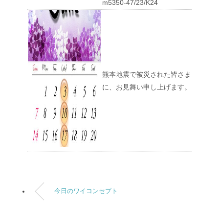
m5350-47/23/K24
熊本地震で被災された皆さま
に、お見舞い申し上げます。
今日のワイコンセプト