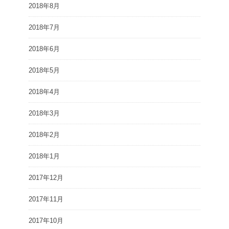
2018年8月
2018年7月
2018年6月
2018年5月
2018年4月
2018年3月
2018年2月
2018年1月
2017年12月
2017年11月
2017年10月