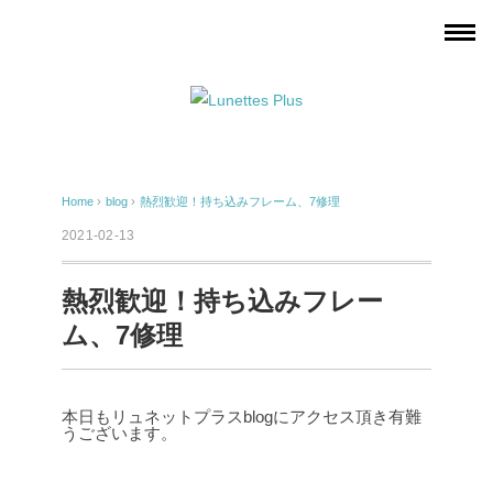
Home
›
blog
›
熱烈歓迎！持ち込みフレーム、7修理
2021-02-13
熱烈歓迎！持ち込みフレー
ム、7修理
本日もリュネットプラスblogにアクセス頂き有難
うございます。