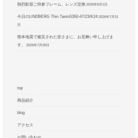
熱烈歓迎ご持参フレーム、レンズ交換
2026年8月1日
今日のLINDBERG Thin Tanm5350-47/23/K24
2026年7月31
日
熊本地震で被災された皆さまに、お見舞い申し上げま
す。
2026年7月30日
top
商品紹介
blog
アクセス
お問い合わせ