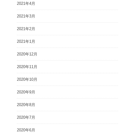
2021年4月
2021年3月
2021年2月
2021年1月
2020年12月
2020年11月
2020年10月
2020年9月
2020年8月
2020年7月
2020年6月