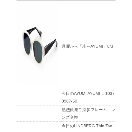
月曜から「歩～AYUMI」8/3
今日のAYUMI AYUMI L-1037
0907-50
熱烈歓迎ご持参フレーム、レ
ンズ交換
今日のLINDBERG Thin Tan