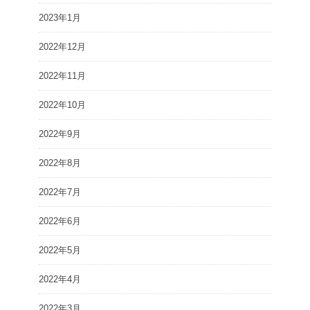
2023年1月
2022年12月
2022年11月
2022年10月
2022年9月
2022年8月
2022年7月
2022年6月
2022年5月
2022年4月
2022年3月