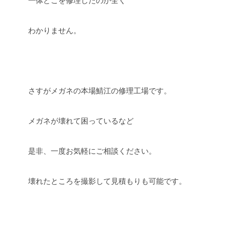
一体どこを修理したのか全く
わかりません。
さすがメガネの本場鯖江の修理工場です。
メガネが壊れて困っているなど
是非、一度お気軽にご相談ください。
壊れたところを撮影して見積もりも可能です。