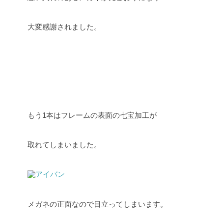
大変感謝されました。
もう1本はフレームの表面の七宝加工が
取れてしまいました。
メガネの正面なので目立ってしまいます。