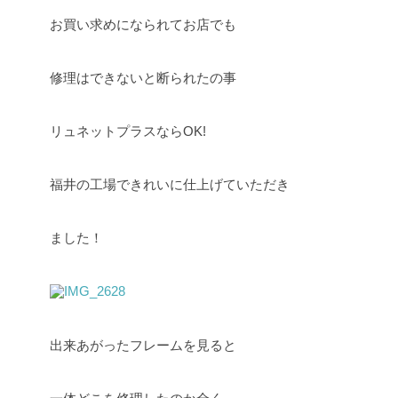
お買い求めになられてお店でも
修理はできないと断られたの事
リュネットプラスならOK!
福井の工場できれいに仕上げていただき
ました！
出来あがったフレームを見ると