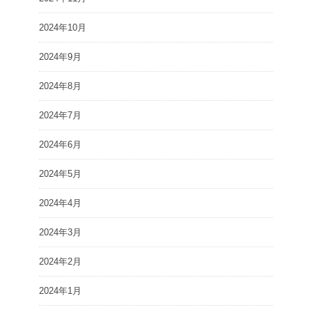
2024年10月
2024年9月
2024年8月
2024年7月
2024年6月
2024年5月
2024年4月
2024年3月
2024年2月
2024年1月