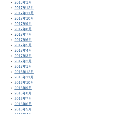
2018年1月
2017年12月
2017年11月
2017年10月
2017年9月
2017年8月
2017年7月
2017年6月
2017年5月
2017年4月
2017年3月
2017年2月
2017年1月
2016年12月
2016年11月
2016年10月
2016年9月
2016年8月
2016年7月
2016年6月
2016年5月