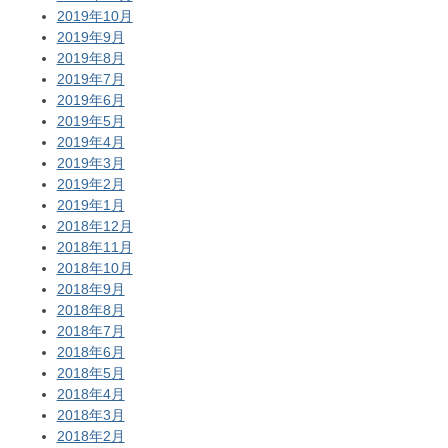
2019年10月
2019年9月
2019年8月
2019年7月
2019年6月
2019年5月
2019年4月
2019年3月
2019年2月
2019年1月
2018年12月
2018年11月
2018年10月
2018年9月
2018年8月
2018年7月
2018年6月
2018年5月
2018年4月
2018年3月
2018年2月