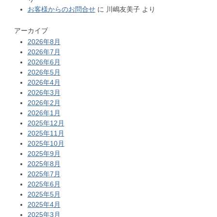
お客様からのお問合せ
に
川嶋友美子
より
アーカイブ
2026年8月
2026年7月
2026年6月
2026年5月
2026年4月
2026年3月
2026年2月
2026年1月
2025年12月
2025年11月
2025年10月
2025年9月
2025年8月
2025年7月
2025年6月
2025年5月
2025年4月
2025年3月