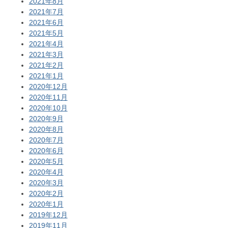
2021年8月
2021年7月
2021年6月
2021年5月
2021年4月
2021年3月
2021年2月
2021年1月
2020年12月
2020年11月
2020年10月
2020年9月
2020年8月
2020年7月
2020年6月
2020年5月
2020年4月
2020年3月
2020年2月
2020年1月
2019年12月
2019年11月