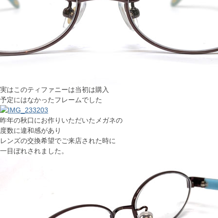
実はこのティファニーは当初は購入
予定にはなかったフレームでした
昨年の秋口にお作りいただいたメガネの
度数に違和感があり
レンズの交換希望でご来店された時に
一目ぼれされました。