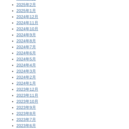
2025年2月
2025年1月
2024年12月
2024年11月
2024年10月
2024年9月
2024年8月
2024年7月
2024年6月
2024年5月
2024年4月
2024年3月
2024年2月
2024年1月
2023年12月
2023年11月
2023年10月
2023年9月
2023年8月
2023年7月
2023年6月