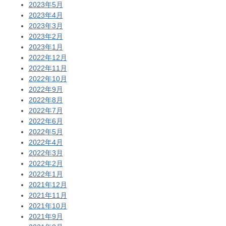
2023年5月
2023年4月
2023年3月
2023年2月
2023年1月
2022年12月
2022年11月
2022年10月
2022年9月
2022年8月
2022年7月
2022年6月
2022年5月
2022年4月
2022年3月
2022年2月
2022年1月
2021年12月
2021年11月
2021年10月
2021年9月