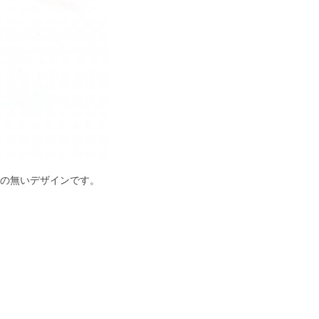
の無いデザインです。