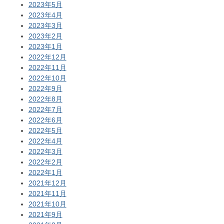
2023年5月
2023年4月
2023年3月
2023年2月
2023年1月
2022年12月
2022年11月
2022年10月
2022年9月
2022年8月
2022年7月
2022年6月
2022年5月
2022年4月
2022年3月
2022年2月
2022年1月
2021年12月
2021年11月
2021年10月
2021年9月