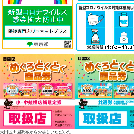
大田区田園調布からお越しいただいた