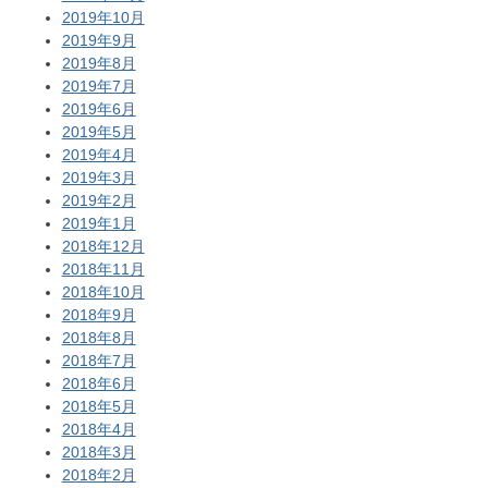
2019年10月
2019年9月
2019年8月
2019年7月
2019年6月
2019年5月
2019年4月
2019年3月
2019年2月
2019年1月
2018年12月
2018年11月
2018年10月
2018年9月
2018年8月
2018年7月
2018年6月
2018年5月
2018年4月
2018年3月
2018年2月