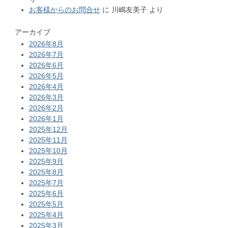
お客様からのお問合せ
に
川嶋友美子
より
アーカイブ
2026年8月
2026年7月
2026年6月
2026年5月
2026年4月
2026年3月
2026年2月
2026年1月
2025年12月
2025年11月
2025年10月
2025年9月
2025年8月
2025年7月
2025年6月
2025年5月
2025年4月
2025年3月