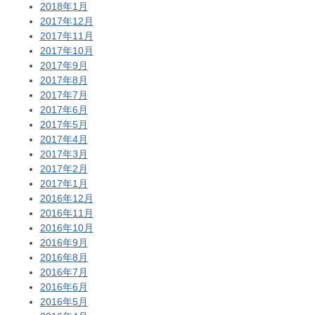
2018年1月
2017年12月
2017年11月
2017年10月
2017年9月
2017年8月
2017年7月
2017年6月
2017年5月
2017年4月
2017年3月
2017年2月
2017年1月
2016年12月
2016年11月
2016年10月
2016年9月
2016年8月
2016年7月
2016年6月
2016年5月