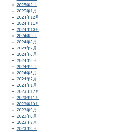
2025年2月
2025年1月
2024年12月
2024年11月
2024年10月
2024年9月
2024年8月
2024年7月
2024年6月
2024年5月
2024年4月
2024年3月
2024年2月
2024年1月
2023年12月
2023年11月
2023年10月
2023年9月
2023年8月
2023年7月
2023年6月