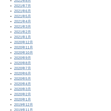
2021年8月
2021年7月
2021年6月
2021年5月
2021年4月
2021年3月
2021年2月
2021年1月
2020年12月
2020年11月
2020年10月
2020年9月
2020年8月
2020年7月
2020年6月
2020年5月
2020年4月
2020年3月
2020年2月
2020年1月
2019年12月
2019年11月