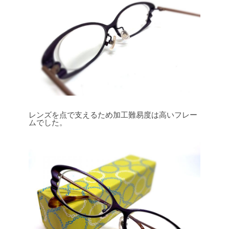
レンズを点で支えるため加工難易度は高いフレー
ムでした。