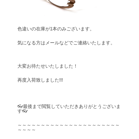
色違いの在庫が1本のみございます。
気になる方はメールなどでご連絡いたします。
大変お待たせいたしました！
再度入荷致しました!!!
👓最後まで閲覧していただきありがとうございま
す👓
～～～～～～～～～～～～～～～～～～～～～～
～～～～