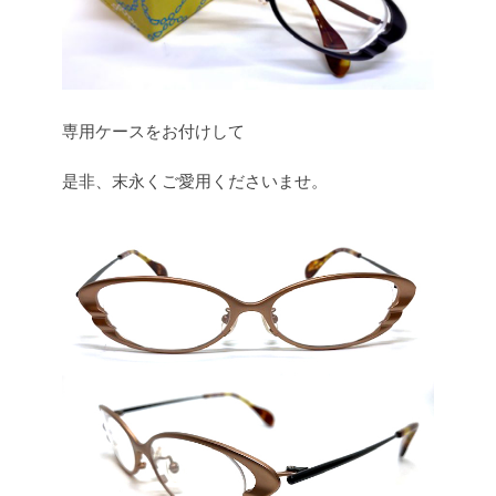
専用ケースをお付けして
是非、末永くご愛用くださいませ。