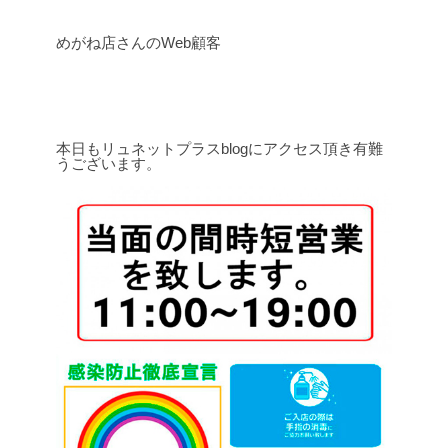
めがね店さんのWeb顧客
本日もリュネットプラスblogにアクセス頂き有難
うございます。