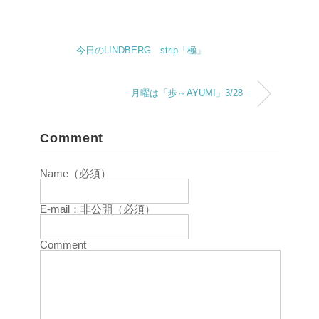
今日のLINDBERG strip「極」
月曜は「歩～AYUMI」3/28
Comment
Name（必須）
E-mail：非公開（必須）
Comment