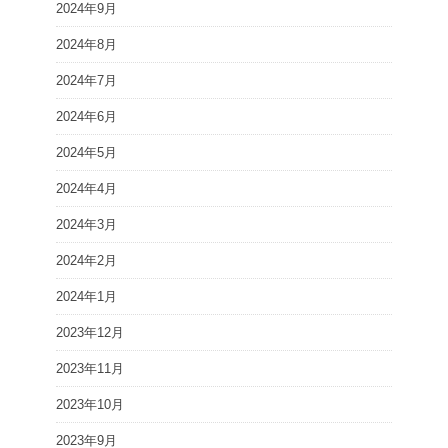
2024年9月
2024年8月
2024年7月
2024年6月
2024年5月
2024年4月
2024年3月
2024年2月
2024年1月
2023年12月
2023年11月
2023年10月
2023年9月