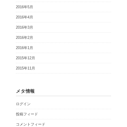
2016年5月
2016年4月
2016年3月
2016年2月
2016年1月
2015年12月
2015年11月
メタ情報
ログイン
投稿フィード
コメントフィード