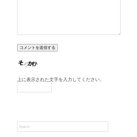
上に表示された文字を入力してください。