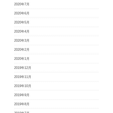
2020年7月
2020年6月
2020年5月
2020年4月
2020年3月
2020年2月
2020年1月
2019年12月
2019年11月
2019年10月
2019年9月
2019年8月