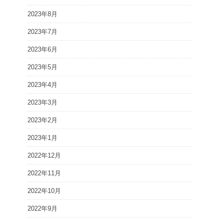
2023年8月
2023年7月
2023年6月
2023年5月
2023年4月
2023年3月
2023年2月
2023年1月
2022年12月
2022年11月
2022年10月
2022年9月