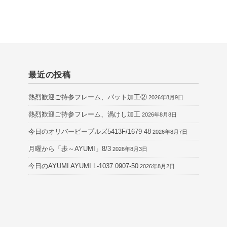
最近の投稿
熱烈歓迎ご持参フレーム、パット加工②
2026年8月9日
熱烈歓迎ご持参フレーム、渦けし加工
2026年8月8日
今日のオリバーピープルズ5413F/1679-48
2026年8月7日
月曜から「歩～AYUMI」8/3
2026年8月3日
今日のAYUMI AYUMI L-1037 0907-50
2026年8月2日