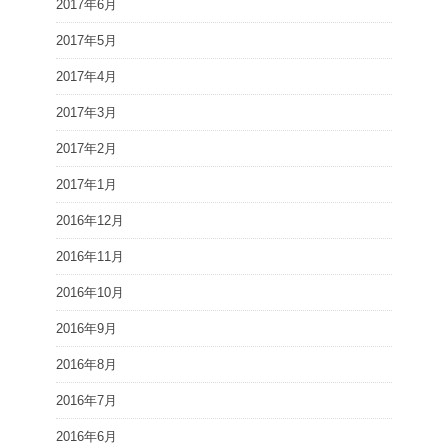
2017年6月
2017年5月
2017年4月
2017年3月
2017年2月
2017年1月
2016年12月
2016年11月
2016年10月
2016年9月
2016年8月
2016年7月
2016年6月