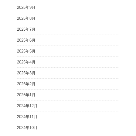
2025年9月
2025年8月
2025年7月
2025年6月
2025年5月
2025年4月
2025年3月
2025年2月
2025年1月
2024年12月
2024年11月
2024年10月