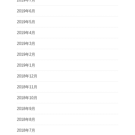
2019年7月
2019年6月
2019年5月
2019年4月
2019年3月
2019年2月
2019年1月
2018年12月
2018年11月
2018年10月
2018年9月
2018年8月
2018年7月