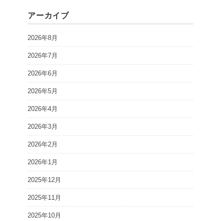
アーカイブ
2026年8月
2026年7月
2026年6月
2026年5月
2026年4月
2026年3月
2026年2月
2026年1月
2025年12月
2025年11月
2025年10月