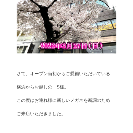
さて、オープン当初からご愛顧いただいている
横浜からお越しの S様。
この度はお連れ様に新しいメガネを新調のため
ご来店いただきました。