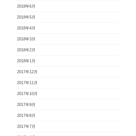
2018年6月
2018年5月
2018年4月
2018年3月
2018年2月
2018年1月
2017年12月
2017年11月
2017年10月
2017年9月
2017年8月
2017年7月