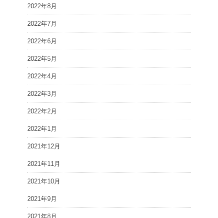
2022年8月
2022年7月
2022年6月
2022年5月
2022年4月
2022年3月
2022年2月
2022年1月
2021年12月
2021年11月
2021年10月
2021年9月
2021年8月