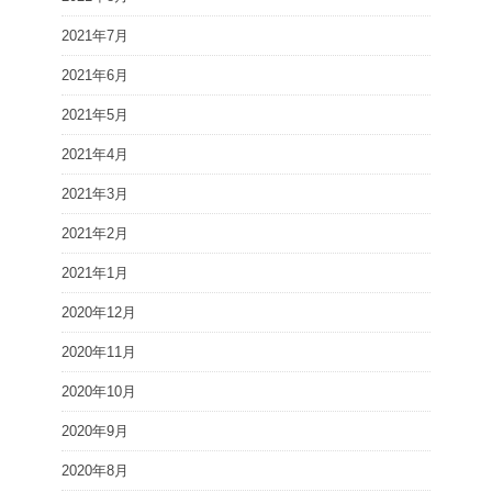
2021年7月
2021年6月
2021年5月
2021年4月
2021年3月
2021年2月
2021年1月
2020年12月
2020年11月
2020年10月
2020年9月
2020年8月