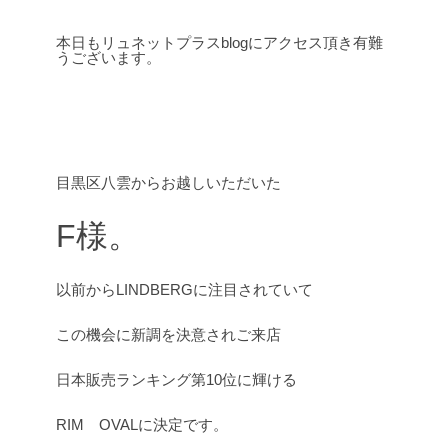
本日もリュネットプラスblogにアクセス頂き有難
うございます。
目黒区八雲からお越しいただいた
F様。
以前からLINDBERGに注目されていて
この機会に新調を決意されご来店
日本販売ランキング第10位に輝ける
RIM OVALに決定です。