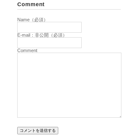
Comment
Name（必須）
E-mail：非公開（必須）
Comment