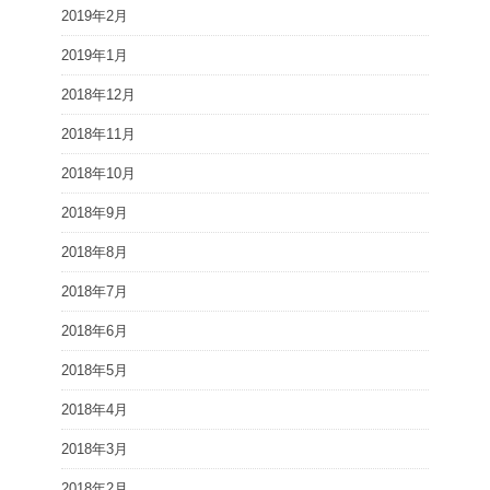
2019年2月
2019年1月
2018年12月
2018年11月
2018年10月
2018年9月
2018年8月
2018年7月
2018年6月
2018年5月
2018年4月
2018年3月
2018年2月