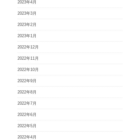
2023年4月
2023年3月
2023年2月
2023年1月
2022年12月
2022年11月
2022年10月
2022年9月
2022年8月
2022年7月
2022年6月
2022年5月
2022年4月