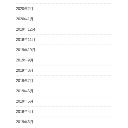
2020年2月
2020年1月
2019年12月
2019年11月
2019年10月
2019年9月
2019年8月
2019年7月
2019年6月
2019年5月
2019年4月
2019年3月