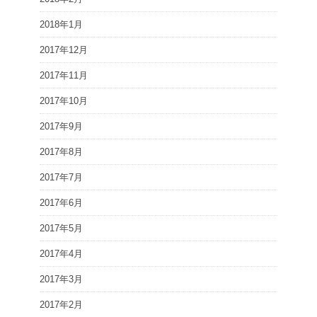
2018年1月
2017年12月
2017年11月
2017年10月
2017年9月
2017年8月
2017年7月
2017年6月
2017年5月
2017年4月
2017年3月
2017年2月