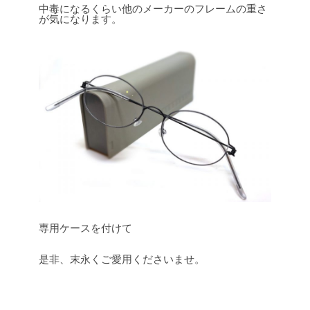
中毒になるくらい他のメーカーのフレームの重さ
が気になります。
専用ケースを付けて
是非、末永くご愛用くださいませ。