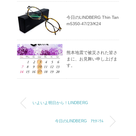
今日のLINDBERG Thin Tan
m5350-47/23/K24
熊本地震で被災された皆さ
まに、お見舞い申し上げま
す。
いよいよ明日から！LINDBERG
今日のLINDBERG ｱｾﾀﾆｳﾑ