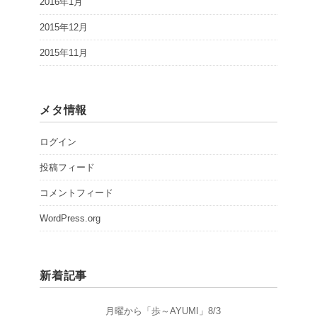
2016年1月
2015年12月
2015年11月
メタ情報
ログイン
投稿フィード
コメントフィード
WordPress.org
新着記事
月曜から「歩～AYUMI」8/3