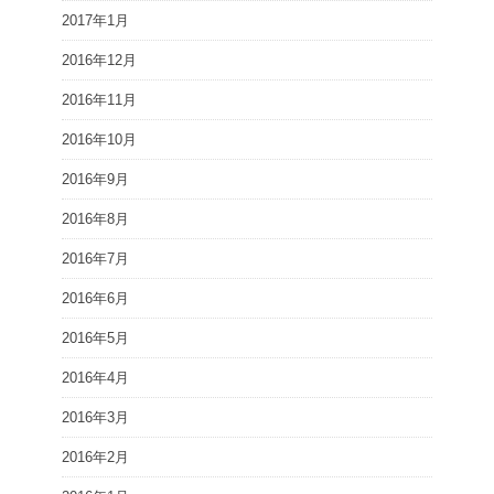
2017年1月
2016年12月
2016年11月
2016年10月
2016年9月
2016年8月
2016年7月
2016年6月
2016年5月
2016年4月
2016年3月
2016年2月