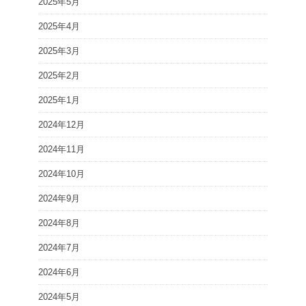
2025年5月
2025年4月
2025年3月
2025年2月
2025年1月
2024年12月
2024年11月
2024年10月
2024年9月
2024年8月
2024年7月
2024年6月
2024年5月