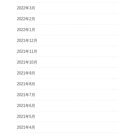
2022年3月
2022年2月
2022年1月
2021年12月
2021年11月
2021年10月
2021年9月
2021年8月
2021年7月
2021年6月
2021年5月
2021年4月