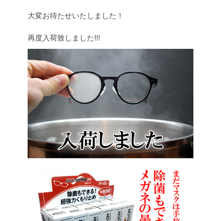
大変お待たせいたしました！
再度入荷致しました!!!