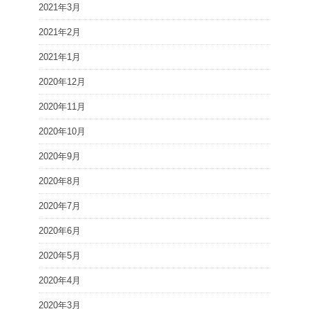
2021年3月
2021年2月
2021年1月
2020年12月
2020年11月
2020年10月
2020年9月
2020年8月
2020年7月
2020年6月
2020年5月
2020年4月
2020年3月