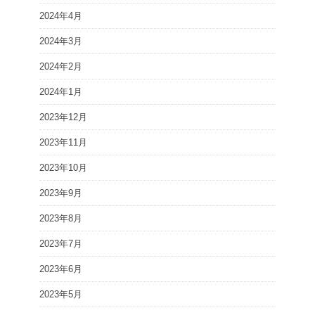
2024年4月
2024年3月
2024年2月
2024年1月
2023年12月
2023年11月
2023年10月
2023年9月
2023年8月
2023年7月
2023年6月
2023年5月