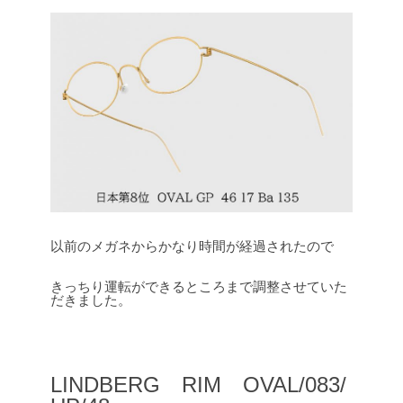
以前のメガネからかなり時間が経過されたので
きっちり運転ができるところまで調整させていた
だきました。
LINDBERG RIM OVAL/083/