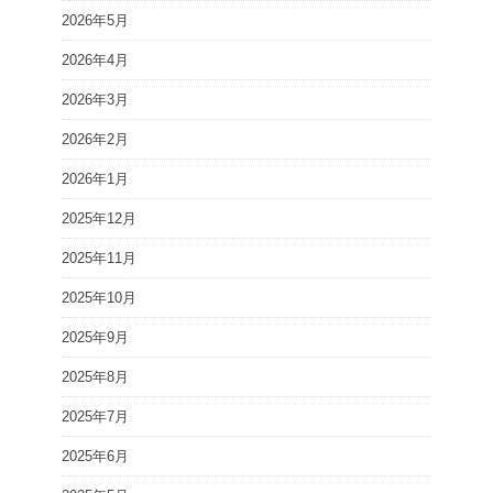
2026年5月
2026年4月
2026年3月
2026年2月
2026年1月
2025年12月
2025年11月
2025年10月
2025年9月
2025年8月
2025年7月
2025年6月