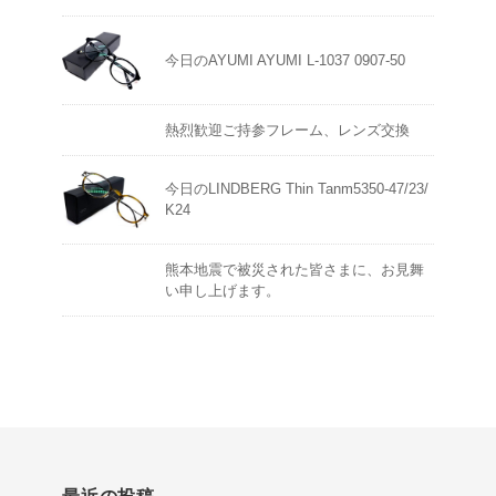
今日のAYUMI AYUMI L-1037 0907-50
熱烈歓迎ご持参フレーム、レンズ交換
今日のLINDBERG Thin Tanm5350-47/23/
K24
熊本地震で被災された皆さまに、お見舞
い申し上げます。