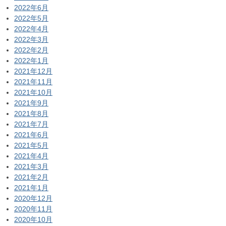
2022年6月
2022年5月
2022年4月
2022年3月
2022年2月
2022年1月
2021年12月
2021年11月
2021年10月
2021年9月
2021年8月
2021年7月
2021年6月
2021年5月
2021年4月
2021年3月
2021年2月
2021年1月
2020年12月
2020年11月
2020年10月