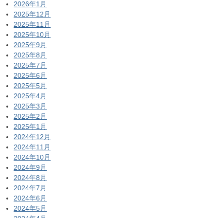
2026年1月
2025年12月
2025年11月
2025年10月
2025年9月
2025年8月
2025年7月
2025年6月
2025年5月
2025年4月
2025年3月
2025年2月
2025年1月
2024年12月
2024年11月
2024年10月
2024年9月
2024年8月
2024年7月
2024年6月
2024年5月