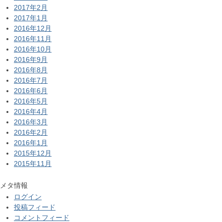
2017年2月
2017年1月
2016年12月
2016年11月
2016年10月
2016年9月
2016年8月
2016年7月
2016年6月
2016年5月
2016年4月
2016年3月
2016年2月
2016年1月
2015年12月
2015年11月
メタ情報
ログイン
投稿フィード
コメントフィード