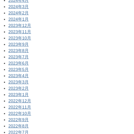
2024年4月
2024年3月
2024年2月
2024年1月
2023年12月
2023年11月
2023年10月
2023年9月
2023年8月
2023年7月
2023年6月
2023年5月
2023年4月
2023年3月
2023年2月
2023年1月
2022年12月
2022年11月
2022年10月
2022年9月
2022年8月
2022年7月