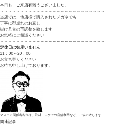
本日も、ご来店有難うございました。
～～～～～～～～～～～～～～～～～～～～～～～～～～
当店では、他店様で購入されたメガネでも
丁寧に型崩れのお直し
掛け具合の再調整を致します
お気軽にご相談ください
～～～～～～～～～～～～～～～～～～～～～～～～～～
定休日は御座いません
11：00～20：00
お立ち寄りください
お待ち申し上げております。
マスコミ関係者各位様、取材、ロケでの店舗利用など、ご協力致します。
関連記事