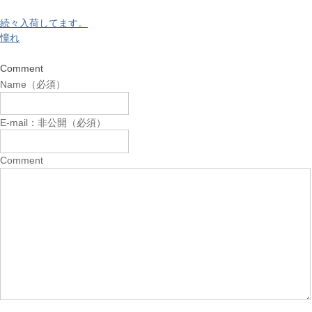
続々入荷してます。
憧れ
Comment
Name（必須）
E-mail：非公開（必須）
Comment