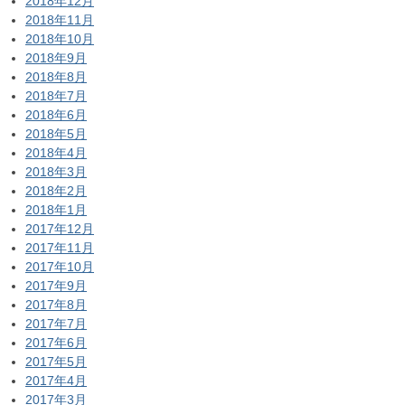
2018年12月
2018年11月
2018年10月
2018年9月
2018年8月
2018年7月
2018年6月
2018年5月
2018年4月
2018年3月
2018年2月
2018年1月
2017年12月
2017年11月
2017年10月
2017年9月
2017年8月
2017年7月
2017年6月
2017年5月
2017年4月
2017年3月