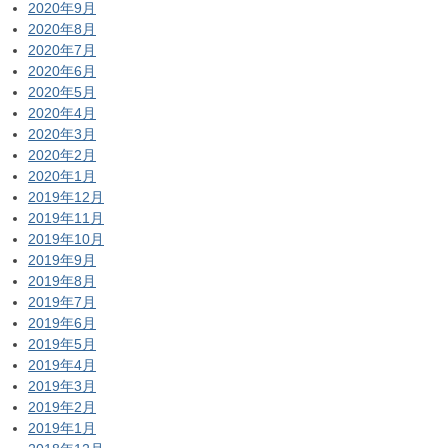
2020年9月
2020年8月
2020年7月
2020年6月
2020年5月
2020年4月
2020年3月
2020年2月
2020年1月
2019年12月
2019年11月
2019年10月
2019年9月
2019年8月
2019年7月
2019年6月
2019年5月
2019年4月
2019年3月
2019年2月
2019年1月