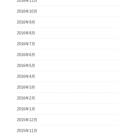
2016年11月
2016年10月
2016年9月
2016年8月
2016年7月
2016年6月
2016年5月
2016年4月
2016年3月
2016年2月
2016年1月
2015年12月
2015年11月