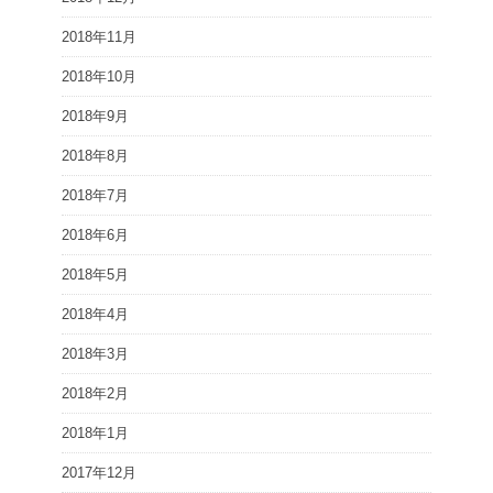
2018年11月
2018年10月
2018年9月
2018年8月
2018年7月
2018年6月
2018年5月
2018年4月
2018年3月
2018年2月
2018年1月
2017年12月