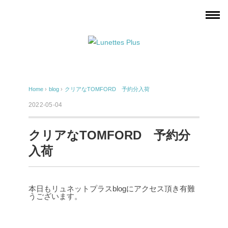
Home
›
blog
›
クリアなTOMFORD 予約分入荷
2022-05-04
クリアなTOMFORD 予約分
入荷
本日もリュネットプラスblogにアクセス頂き有難
うございます。