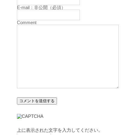
E-mail：非公開（必須）
Comment
上に表示された文字を入力してください。