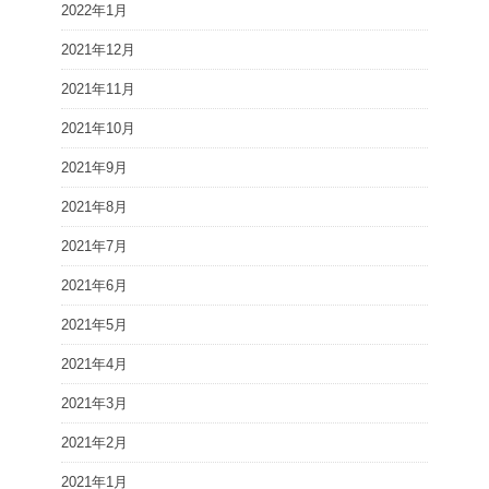
2022年1月
2021年12月
2021年11月
2021年10月
2021年9月
2021年8月
2021年7月
2021年6月
2021年5月
2021年4月
2021年3月
2021年2月
2021年1月