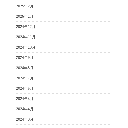
2025年2月
2025年1月
2024年12月
2024年11月
2024年10月
2024年9月
2024年8月
2024年7月
2024年6月
2024年5月
2024年4月
2024年3月