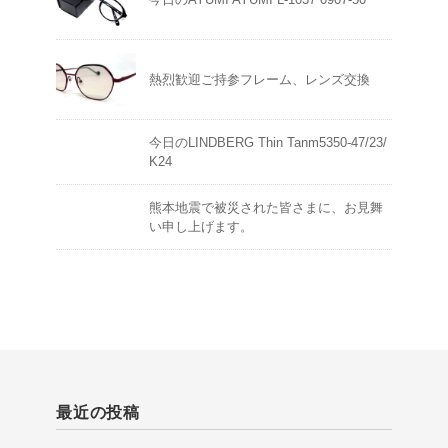
熱烈歓迎ご持参フレーム、レンズ交換
今日のLINDBERG Thin Tanm5350-47/23/
K24
熊本地震で被災された皆さまに、お見舞
い申し上げます。
最近の投稿