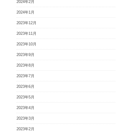
2024年2月
2024年1月
2023年12月
2023年11月
2023年10月
2023年9月
2023年8月
2023年7月
2023年6月
2023年5月
2023年4月
2023年3月
2023年2月