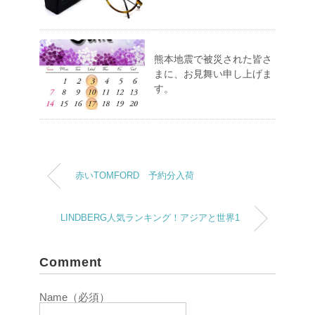
熊本地震で被災された皆さ
まに、お見舞い申し上げま
す。
赤いTOMFORD 予約分入荷
LINDBERG人気ランキング！アジアと世界1
Comment
Name（必須）