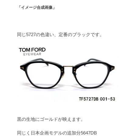
「イメージ合成画像」
・
同じ5727の色違い、定番のブラックです。
黒の生地にゴールドが映えます。
同じく日本企画モデルの追加分5647DB