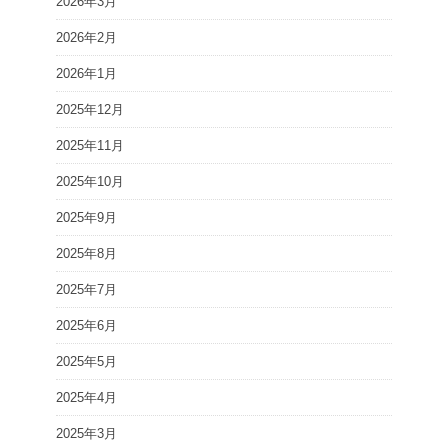
2026年3月
2026年2月
2026年1月
2025年12月
2025年11月
2025年10月
2025年9月
2025年8月
2025年7月
2025年6月
2025年5月
2025年4月
2025年3月