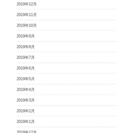
2019年12月
2019年11月
2019年10月
2019年9月
2019年8月
2019年7月
2019年6月
2019年5月
2019年4月
2019年3月
2019年2月
2019年1月
2018年12月