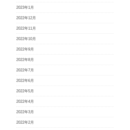
2023年1月
2022年12月
2022年11月
2022年10月
2022年9月
2022年8月
2022年7月
2022年6月
2022年5月
2022年4月
2022年3月
2022年2月