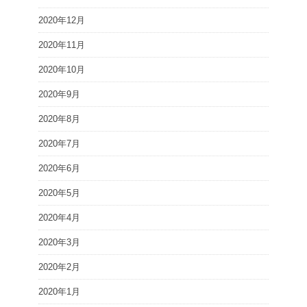
2020年12月
2020年11月
2020年10月
2020年9月
2020年8月
2020年7月
2020年6月
2020年5月
2020年4月
2020年3月
2020年2月
2020年1月