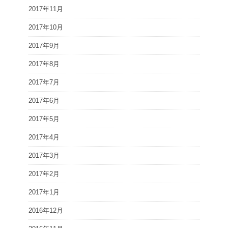
2017年11月
2017年10月
2017年9月
2017年8月
2017年7月
2017年6月
2017年5月
2017年4月
2017年3月
2017年2月
2017年1月
2016年12月