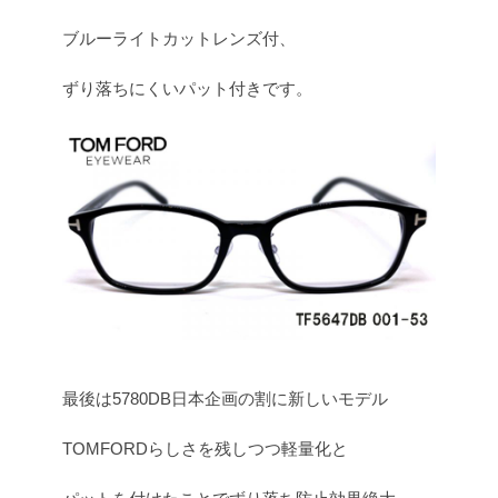
ブルーライトカットレンズ付、
ずり落ちにくいパット付きです。
最後は5780DB日本企画の割に新しいモデル
TOMFORDらしさを残しつつ軽量化と