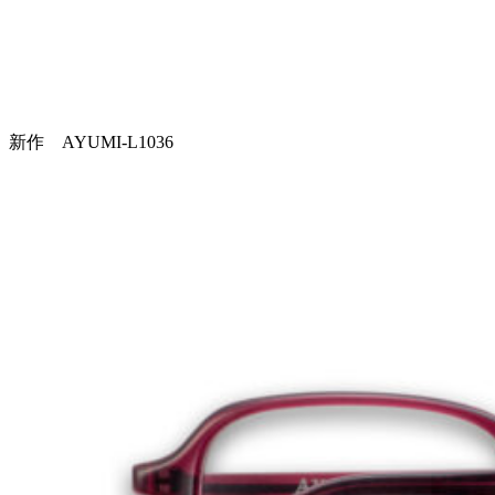
新作 AYUMI-L1036