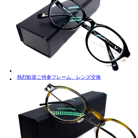
熱烈歓迎ご持参フレーム、レンズ交換