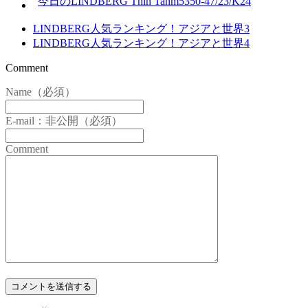
今日のLINDBERG Thin Tanm5350-47/23/K24
LINDBERG人気ランキング！アジアと世界3
LINDBERG人気ランキング！アジアと世界4
Comment
Name（必須）
E-mail：非公開（必須）
Comment