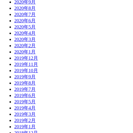
2020年9月
2020年8月
2020年7月
2020年6月
2020年5月
2020年4月
2020年3月
2020年2月
2020年1月
2019年12月
2019年11月
2019年10月
2019年9月
2019年8月
2019年7月
2019年6月
2019年5月
2019年4月
2019年3月
2019年2月
2019年1月
2018年12月