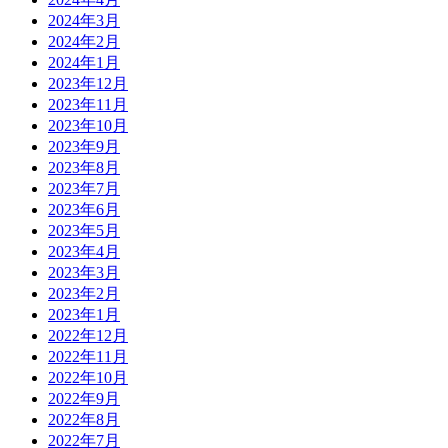
2024年3月
2024年2月
2024年1月
2023年12月
2023年11月
2023年10月
2023年9月
2023年8月
2023年7月
2023年6月
2023年5月
2023年4月
2023年3月
2023年2月
2023年1月
2022年12月
2022年11月
2022年10月
2022年9月
2022年8月
2022年7月