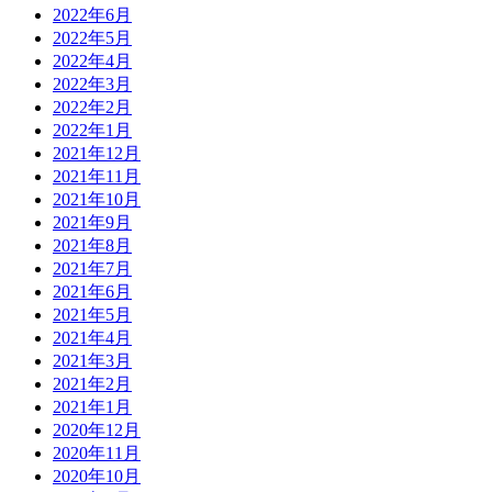
2022年6月
2022年5月
2022年4月
2022年3月
2022年2月
2022年1月
2021年12月
2021年11月
2021年10月
2021年9月
2021年8月
2021年7月
2021年6月
2021年5月
2021年4月
2021年3月
2021年2月
2021年1月
2020年12月
2020年11月
2020年10月