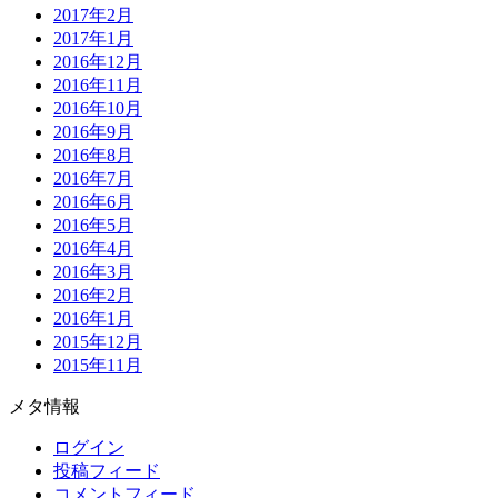
2017年2月
2017年1月
2016年12月
2016年11月
2016年10月
2016年9月
2016年8月
2016年7月
2016年6月
2016年5月
2016年4月
2016年3月
2016年2月
2016年1月
2015年12月
2015年11月
メタ情報
ログイン
投稿フィード
コメントフィード