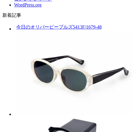
WordPress.org
新着記事
今日のオリバーピープルズ5413F/1679-48