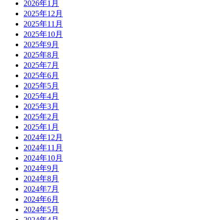
2026年1月
2025年12月
2025年11月
2025年10月
2025年9月
2025年8月
2025年7月
2025年6月
2025年5月
2025年4月
2025年3月
2025年2月
2025年1月
2024年12月
2024年11月
2024年10月
2024年9月
2024年8月
2024年7月
2024年6月
2024年5月
2024年4月