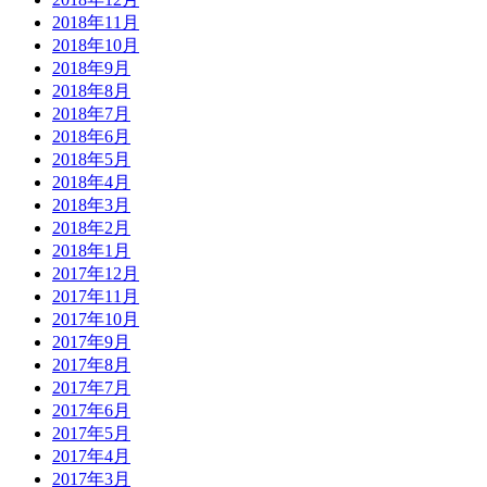
2018年11月
2018年10月
2018年9月
2018年8月
2018年7月
2018年6月
2018年5月
2018年4月
2018年3月
2018年2月
2018年1月
2017年12月
2017年11月
2017年10月
2017年9月
2017年8月
2017年7月
2017年6月
2017年5月
2017年4月
2017年3月