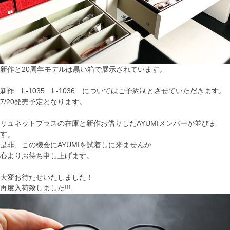
新作と20周年モデルは黒い箱で展示されています。
新作 L-1035 L-1036 についてはご予約制とさせていただきます。
7/20発売予定となります。
リュネットプラスの在庫と新作お借りしたAYUMIメンバーが並びま
す。
是非、この機会にAYUMIを試着しに来ませんか
心よりお待ち申し上げます。
.
大変お待たせいたしました！
再度入荷致しました!!!