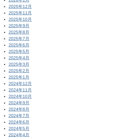
2025年12月
2025年11月
2025年10月
2025年9月
2025年8月
2025年7月
2025年6月
2025年5月
2025年4月
2025年3月
2025年2月
2025年1月
2024年12月
2024年11月
2024年10月
2024年9月
2024年8月
2024年7月
2024年6月
2024年5月
2024年4月