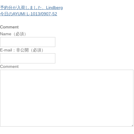
予約分が入荷しました、Lindberg
今日のAYUMI L-1013/0907-52
Comment
Name（必須）
E-mail：非公開（必須）
Comment