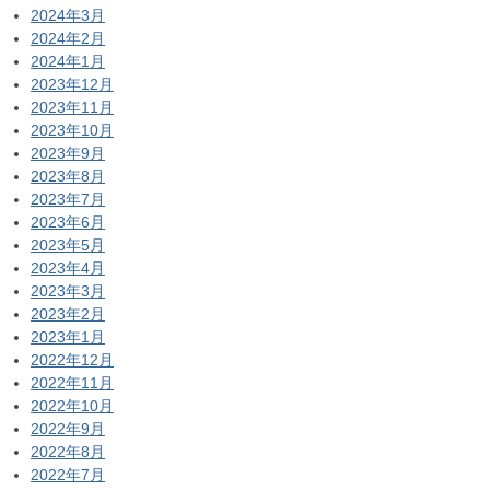
2024年3月
2024年2月
2024年1月
2023年12月
2023年11月
2023年10月
2023年9月
2023年8月
2023年7月
2023年6月
2023年5月
2023年4月
2023年3月
2023年2月
2023年1月
2022年12月
2022年11月
2022年10月
2022年9月
2022年8月
2022年7月