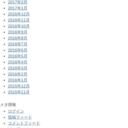
2017年2月
2017年1月
2016年12月
2016年11月
2016年10月
2016年9月
2016年8月
2016年7月
2016年6月
2016年5月
2016年4月
2016年3月
2016年2月
2016年1月
2015年12月
2015年11月
メタ情報
ログイン
投稿フィード
コメントフィード