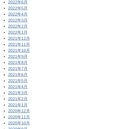
2022年6月
2022年5月
2022年4月
2022年3月
2022年2月
2022年1月
2021年12月
2021年11月
2021年10月
2021年9月
2021年8月
2021年7月
2021年6月
2021年5月
2021年4月
2021年3月
2021年2月
2021年1月
2020年12月
2020年11月
2020年10月
2020年9月