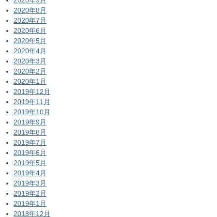
2020年8月
2020年7月
2020年6月
2020年5月
2020年4月
2020年3月
2020年2月
2020年1月
2019年12月
2019年11月
2019年10月
2019年9月
2019年8月
2019年7月
2019年6月
2019年5月
2019年4月
2019年3月
2019年2月
2019年1月
2018年12月