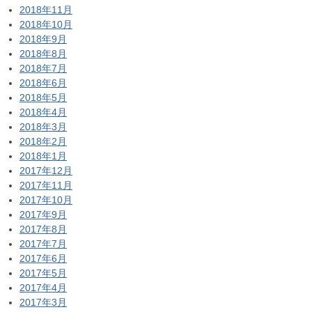
2018年11月
2018年10月
2018年9月
2018年8月
2018年7月
2018年6月
2018年5月
2018年4月
2018年3月
2018年2月
2018年1月
2017年12月
2017年11月
2017年10月
2017年9月
2017年8月
2017年7月
2017年6月
2017年5月
2017年4月
2017年3月