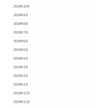
2019年10月
2019年9月
2019年8月
2019年7月
2019年6月
2019年5月
2019年4月
2019年3月
2019年2月
2019年1月
2018年12月
2018年11月