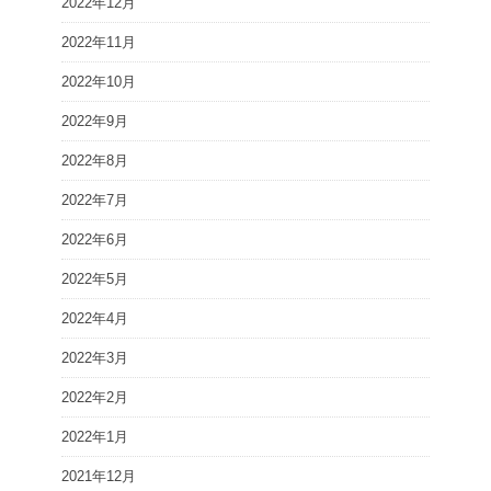
2022年12月
2022年11月
2022年10月
2022年9月
2022年8月
2022年7月
2022年6月
2022年5月
2022年4月
2022年3月
2022年2月
2022年1月
2021年12月