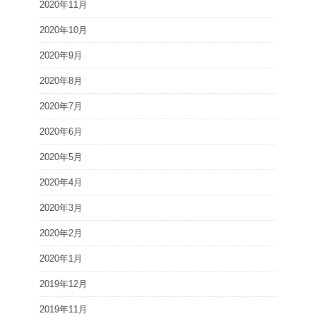
2020年11月
2020年10月
2020年9月
2020年8月
2020年7月
2020年6月
2020年5月
2020年4月
2020年3月
2020年2月
2020年1月
2019年12月
2019年11月