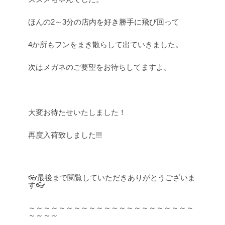
ほんの2～3分の店内を好き勝手に飛び回って
4か所もフンをまき散らして出ていきました。
次はメガネのご要望をお待ちしてますよ。
.
大変お待たせいたしました！
再度入荷致しました!!!
👓最後まで閲覧していただきありがとうございま
す👓
～～～～～～～～～～～～～～～～～～～～～～
～～～～