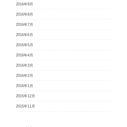
2016年9月
2016年8月
2016年7月
2016年6月
2016年5月
2016年4月
2016年3月
2016年2月
2016年1月
2015年12月
2015年11月