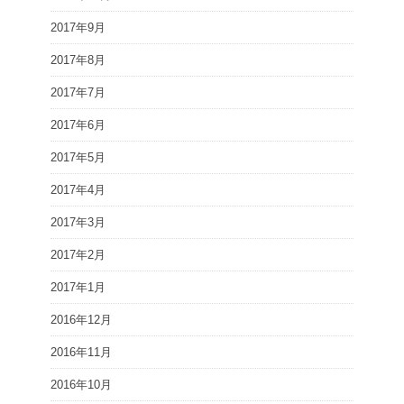
2017年9月
2017年8月
2017年7月
2017年6月
2017年5月
2017年4月
2017年3月
2017年2月
2017年1月
2016年12月
2016年11月
2016年10月