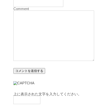
Comment
上に表示された文字を入力してください。