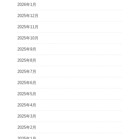
2026年1月
2025年12月
2025年11月
2025年10月
2025年9月
2025年8月
2025年7月
2025年6月
2025年5月
2025年4月
2025年3月
2025年2月
2025年1月