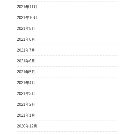
2021年11月
2021年10月
2021年9月
2021年8月
2021年7月
2021年6月
2021年5月
2021年4月
2021年3月
2021年2月
2021年1月
2020年12月