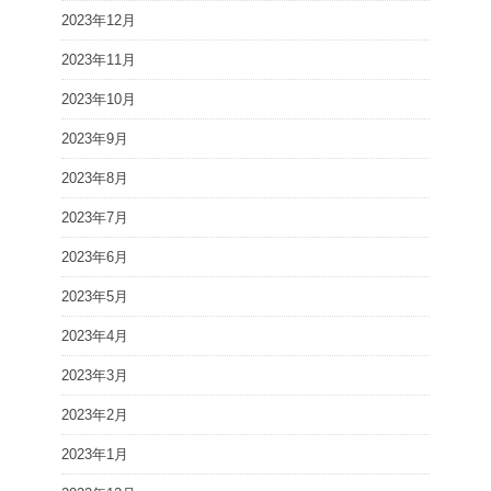
2023年12月
2023年11月
2023年10月
2023年9月
2023年8月
2023年7月
2023年6月
2023年5月
2023年4月
2023年3月
2023年2月
2023年1月