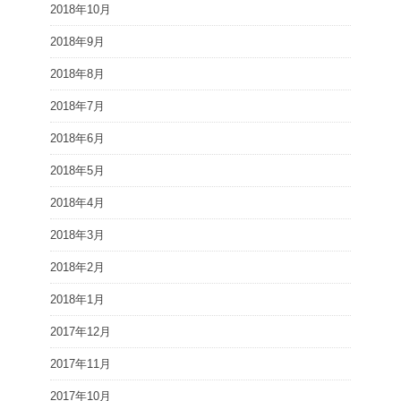
2018年10月
2018年9月
2018年8月
2018年7月
2018年6月
2018年5月
2018年4月
2018年3月
2018年2月
2018年1月
2017年12月
2017年11月
2017年10月