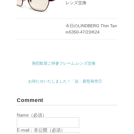
レンズ交換
今日のLINDBERG Thin Tan
m5350-47/23/K24
熱烈歓迎ご持参フレーム,レンズ交換
お待たせいたしました！「歩」新型発売①
Comment
Name（必須）
E-mail：非公開（必須）