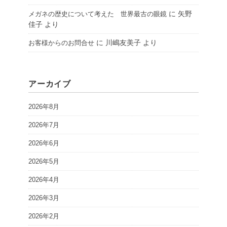
に
矢野
メガネの歴史について考えた 世界最古の眼鏡
佳子
より
に
川嶋友美子
より
お客様からのお問合せ
アーカイブ
2026年8月
2026年7月
2026年6月
2026年5月
2026年4月
2026年3月
2026年2月