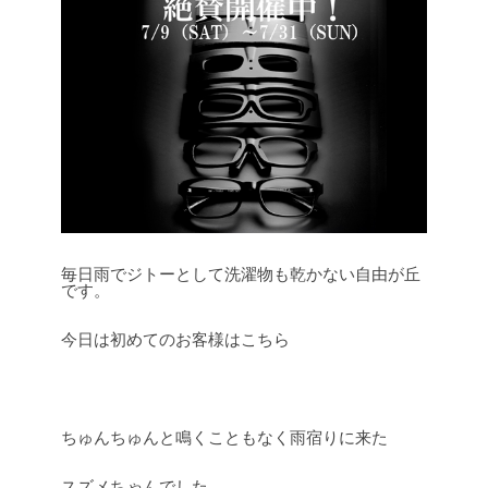
毎日雨でジトーとして洗濯物も乾かない自由が丘
です。
今日は初めてのお客様はこちら
ちゅんちゅんと鳴くこともなく雨宿りに来た
スズメちゃんでした。