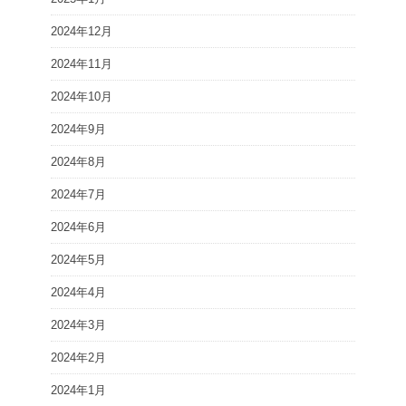
2024年12月
2024年11月
2024年10月
2024年9月
2024年8月
2024年7月
2024年6月
2024年5月
2024年4月
2024年3月
2024年2月
2024年1月