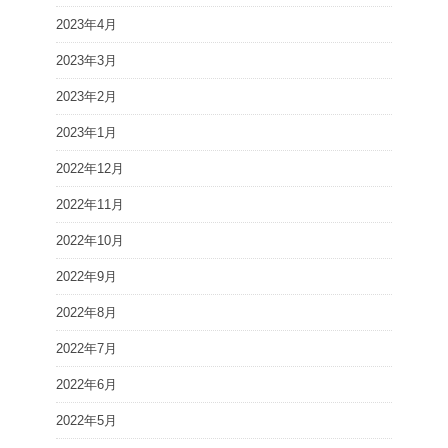
2023年4月
2023年3月
2023年2月
2023年1月
2022年12月
2022年11月
2022年10月
2022年9月
2022年8月
2022年7月
2022年6月
2022年5月