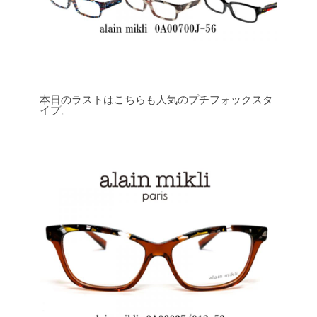
本日のラストはこちらも人気のプチフォックスタ
イプ。