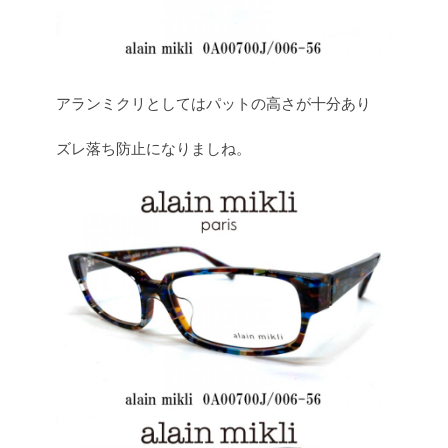
アランミクリとしてはパットの高さが十分あり
ズレ落ち防止になりましね。