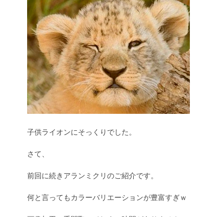
子供ライオンにそっくりでした。
さて、
前回に続きアランミクリのご紹介です。
何と言ってもカラーバリエーションが豊富すぎｗ