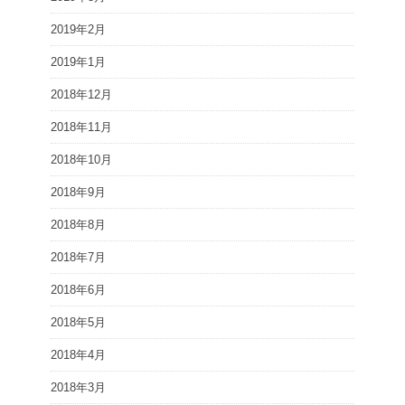
2019年2月
2019年1月
2018年12月
2018年11月
2018年10月
2018年9月
2018年8月
2018年7月
2018年6月
2018年5月
2018年4月
2018年3月