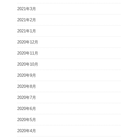
2021年3月
2021年2月
2021年1月
2020年12月
2020年11月
2020年10月
2020年9月
2020年8月
2020年7月
2020年6月
2020年5月
2020年4月