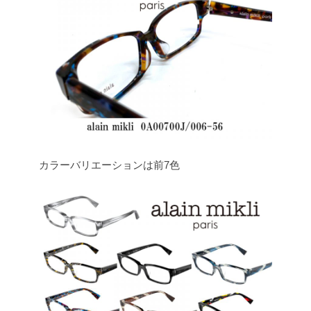
カラーバリエーションは前7色