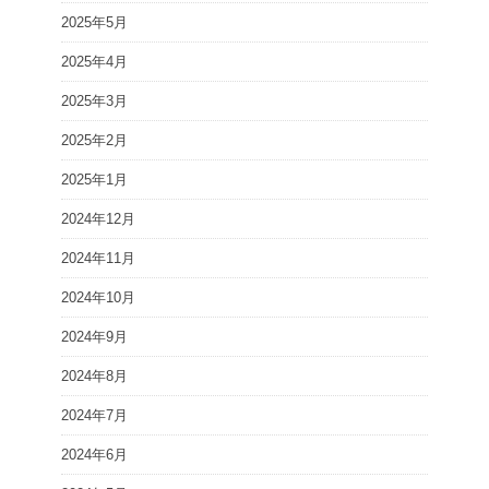
2025年5月
2025年4月
2025年3月
2025年2月
2025年1月
2024年12月
2024年11月
2024年10月
2024年9月
2024年8月
2024年7月
2024年6月