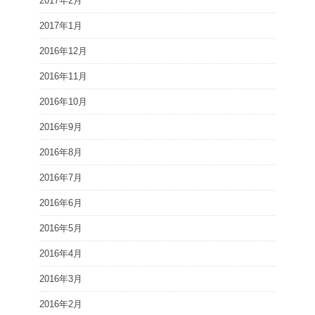
2017年2月
2017年1月
2016年12月
2016年11月
2016年10月
2016年9月
2016年8月
2016年7月
2016年6月
2016年5月
2016年4月
2016年3月
2016年2月