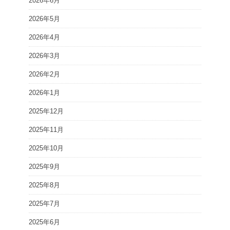
2026年6月
2026年5月
2026年4月
2026年3月
2026年2月
2026年1月
2025年12月
2025年11月
2025年10月
2025年9月
2025年8月
2025年7月
2025年6月