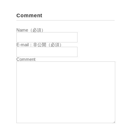
Comment
Name（必須）
E-mail：非公開（必須）
Comment