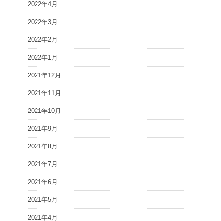
2022年4月
2022年3月
2022年2月
2022年1月
2021年12月
2021年11月
2021年10月
2021年9月
2021年8月
2021年7月
2021年6月
2021年5月
2021年4月