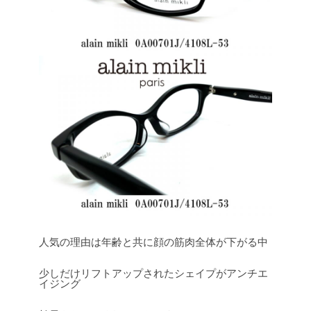
人気の理由は年齢と共に顔の筋肉全体が下がる中
少しだけリフトアップされたシェイプがアンチエ
イジング