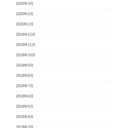
2020年3月
2020年2月
2020年1月
2019年12月
2019年11月
2019年10月
2019年9月
2019年8月
2019年7月
2019年6月
2019年5月
2019年4月
2019年3月