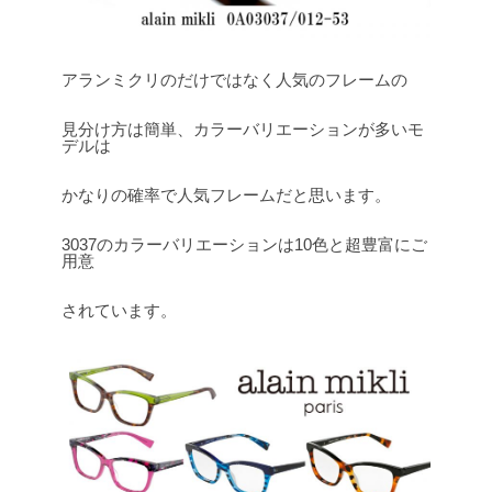
アランミクリのだけではなく人気のフレームの
見分け方は簡単、カラーバリエーションが多いモ
デルは
かなりの確率で人気フレームだと思います。
3037のカラーバリエーションは10色と超豊富にご
用意
されています。