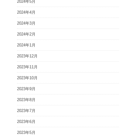
2024年5月
2024年4月
2024年3月
2024年2月
2024年1月
2023年12月
2023年11月
2023年10月
2023年9月
2023年8月
2023年7月
2023年6月
2023年5月