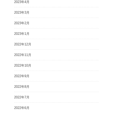
2023年4月
2023年3月
2023年2月
2023年1月
2022年12月
2022年11月
2022年10月
2022年9月
2022年8月
2022年7月
2022年6月