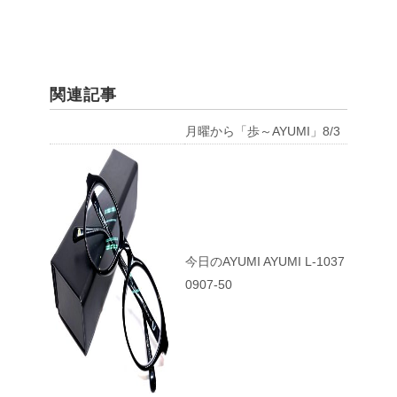
関連記事
月曜から「歩～AYUMI」8/3
今日のAYUMI AYUMI L-1037
0907-50