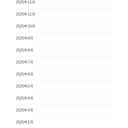
2025年12月
2025年11月
2025年10月
2025年9月
2025年8月
2025年7月
2025年6月
2025年5月
2025年4月
2025年3月
2025年2月