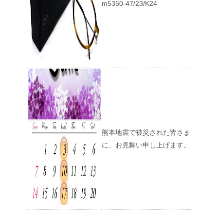
m5350-47/23/K24
熊本地震で被災された皆さま
に、お見舞い申し上げます。