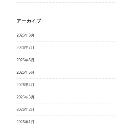
アーカイブ
2026年8月
2026年7月
2026年6月
2026年5月
2026年4月
2026年3月
2026年2月
2026年1月