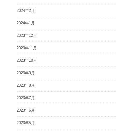
2024年2月
2024年1月
2023年12月
2023年11月
2023年10月
2023年9月
2023年8月
2023年7月
2023年6月
2023年5月