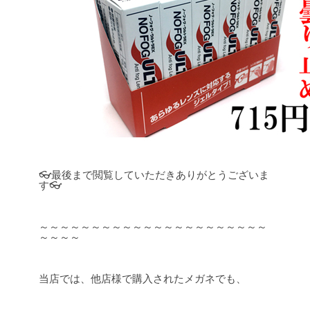
👓最後まで閲覧していただきありがとうございま
す👓
～～～～～～～～～～～～～～～～～～～～～～
～～～～
当店では、他店様で購入されたメガネでも、