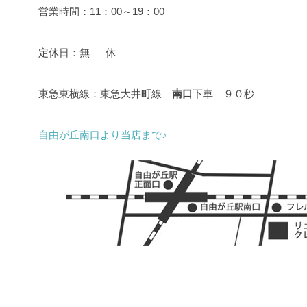
営業時間：11：00～19：00
定休日：無 休
東急東横線：東急大井町線
南口
下車 ９０秒
自由が丘南口より当店まで♪