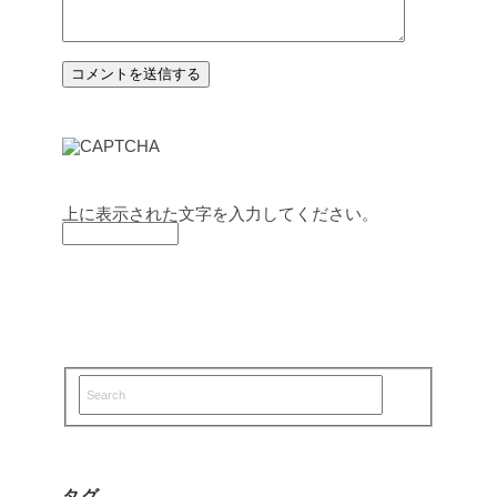
上に表示された文字を入力してください。
タグ