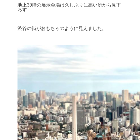
地上39階の展示会場は久しぶりに高い所から見下
ろす
渋谷の街がおもちゃのように見えました。