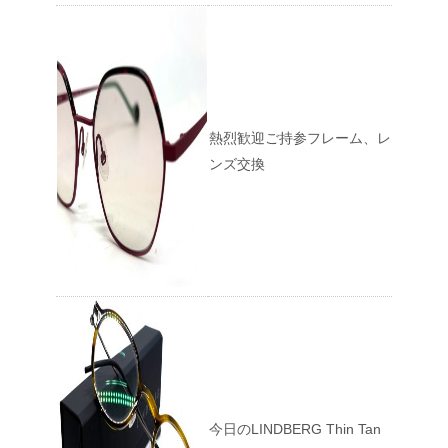
熱烈歓迎ご持参フレーム、レ
ンズ交換
今日のLINDBERG Thin Tan