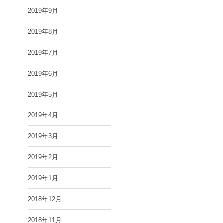
2019年9月
2019年8月
2019年7月
2019年6月
2019年5月
2019年4月
2019年3月
2019年2月
2019年1月
2018年12月
2018年11月