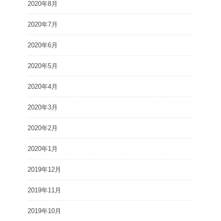
2020年8月
2020年7月
2020年6月
2020年5月
2020年4月
2020年3月
2020年2月
2020年1月
2019年12月
2019年11月
2019年10月