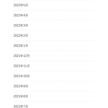
2022年5月
2022年4月
2022年3月
2022年2月
2022年1月
2021年12月
2021年11月
2021年10月
2021年9月
2021年8月
2021年7月