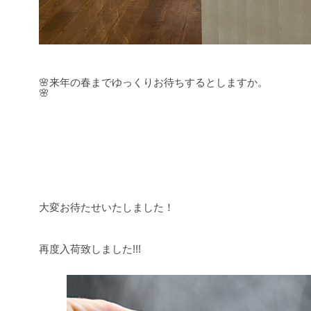
🌸来年の春までゆっくりお待ちするとしますか。
🌸
.
大変お待たせいたしました！
再度入荷致しました!!!