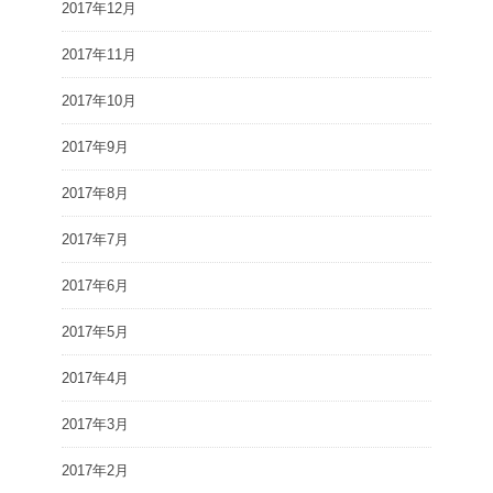
2017年12月
2017年11月
2017年10月
2017年9月
2017年8月
2017年7月
2017年6月
2017年5月
2017年4月
2017年3月
2017年2月