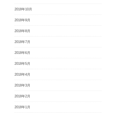
2018年10月
2018年9月
2018年8月
2018年7月
2018年6月
2018年5月
2018年4月
2018年3月
2018年2月
2018年1月