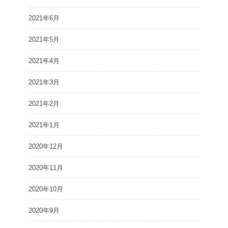
2021年6月
2021年5月
2021年4月
2021年3月
2021年2月
2021年1月
2020年12月
2020年11月
2020年10月
2020年9月