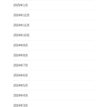
2025年1月
2024年12月
2024年11月
2024年10月
2024年9月
2024年8月
2024年7月
2024年6月
2024年5月
2024年4月
2024年3月