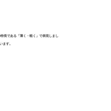
ズの特長である「薄く・軽く」で表現しまし
います。