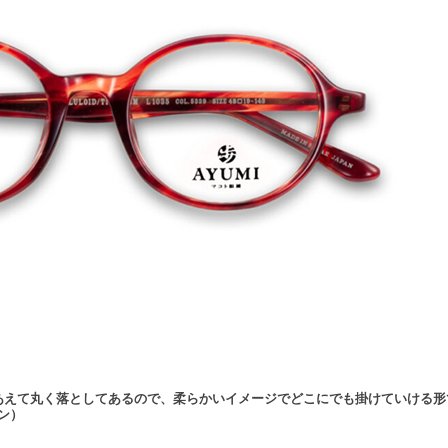
あえて丸く落としてあるので、柔らかいイメージでどこにでも掛けていける形
ーン）