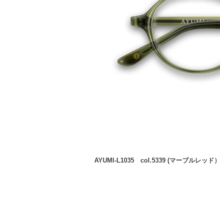
AYUMI-L1035 col.5339 (マーブルレッド