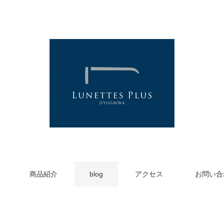
商品紹介
blog
アクセス
お問い合