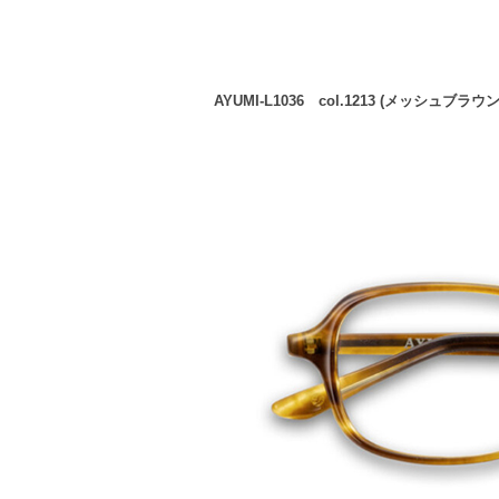
AYUMI-L1036 col.1213 (メッシュブラウ