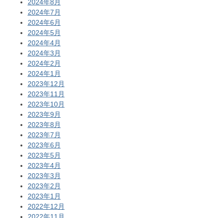
2024年8月
2024年7月
2024年6月
2024年5月
2024年4月
2024年3月
2024年2月
2024年1月
2023年12月
2023年11月
2023年10月
2023年9月
2023年8月
2023年7月
2023年6月
2023年5月
2023年4月
2023年3月
2023年2月
2023年1月
2022年12月
2022年11月