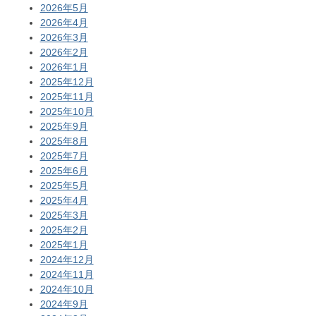
2026年5月
2026年4月
2026年3月
2026年2月
2026年1月
2025年12月
2025年11月
2025年10月
2025年9月
2025年8月
2025年7月
2025年6月
2025年5月
2025年4月
2025年3月
2025年2月
2025年1月
2024年12月
2024年11月
2024年10月
2024年9月