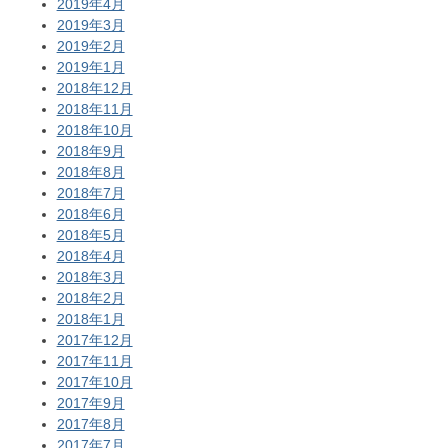
2019年4月
2019年3月
2019年2月
2019年1月
2018年12月
2018年11月
2018年10月
2018年9月
2018年8月
2018年7月
2018年6月
2018年5月
2018年4月
2018年3月
2018年2月
2018年1月
2017年12月
2017年11月
2017年10月
2017年9月
2017年8月
2017年7月