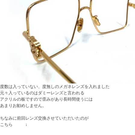
度数は入っていない、度無しのメガネレンズを入れました
元々入っているのはダミーレンズと言われる
アクリルの板ですので歪みがあり長時間使うには
あまりお勧めしません。
ちなみに前回レンズ交換させていただいたのが
こちら ↓