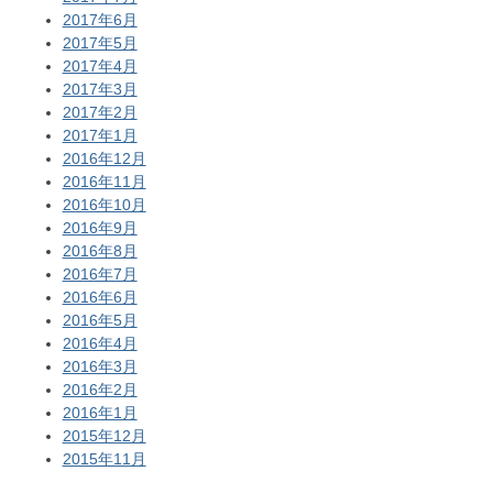
2017年6月
2017年5月
2017年4月
2017年3月
2017年2月
2017年1月
2016年12月
2016年11月
2016年10月
2016年9月
2016年8月
2016年7月
2016年6月
2016年5月
2016年4月
2016年3月
2016年2月
2016年1月
2015年12月
2015年11月