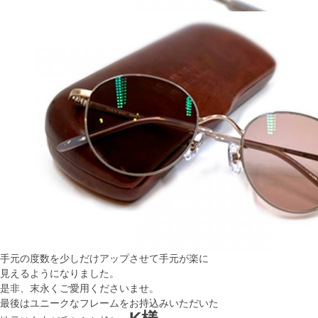
手元の度数を少しだけアップさせて手元が楽に
見えるようになりました。
是非、末永くご愛用くださいませ。
最後はユニークなフレームをお持込みいただいた