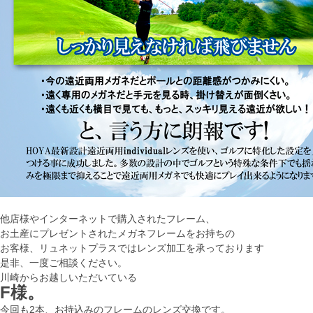
他店様やインターネットで購入されたフレーム、
お土産にプレゼントされたメガネフレームをお持ちの
お客様、リュネットプラスではレンズ加工を承っております
是非、一度ご相談ください。
川崎からお越しいただいている
F様。
今回も2本、お持込みのフレームのレンズ交換です。