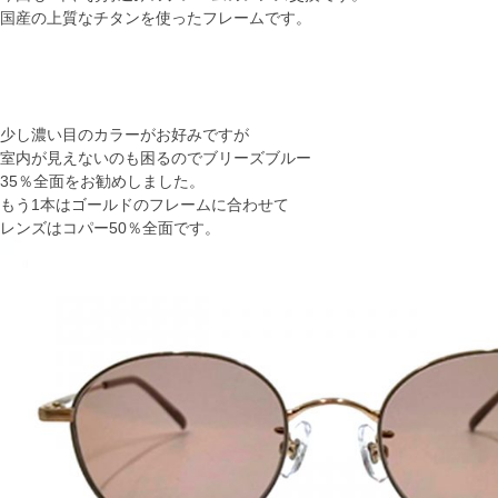
国産の上質なチタンを使ったフレームです。
少し濃い目のカラーがお好みですが
室内が見えないのも困るのでブリーズブルー
35％全面をお勧めしました。
もう1本はゴールドのフレームに合わせて
レンズはコパー50％全面です。