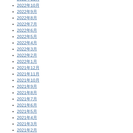
2022年10月
2022年9月
2022年8月
2022年7月
2022年6月
2022年5月
2022年4月
2022年3月
2022年2月
2022年1月
2021年12月
2021年11月
2021年10月
2021年9月
2021年8月
2021年7月
2021年6月
2021年5月
2021年4月
2021年3月
2021年2月