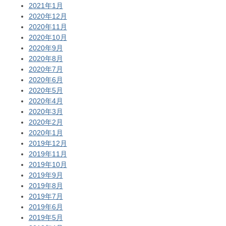
2021年1月
2020年12月
2020年11月
2020年10月
2020年9月
2020年8月
2020年7月
2020年6月
2020年5月
2020年4月
2020年3月
2020年2月
2020年1月
2019年12月
2019年11月
2019年10月
2019年9月
2019年8月
2019年7月
2019年6月
2019年5月