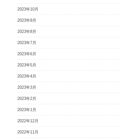
2023年10月
2023年9月
2023年8月
2023年7月
2023年6月
2023年5月
2023年4月
2023年3月
2023年2月
2023年1月
2022年12月
2022年11月