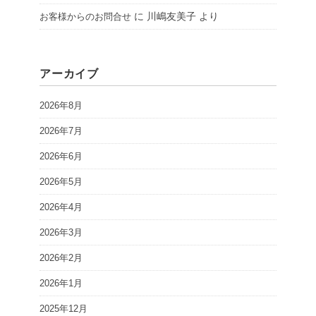
に
川嶋友美子
より
お客様からのお問合せ
アーカイブ
2026年8月
2026年7月
2026年6月
2026年5月
2026年4月
2026年3月
2026年2月
2026年1月
2025年12月