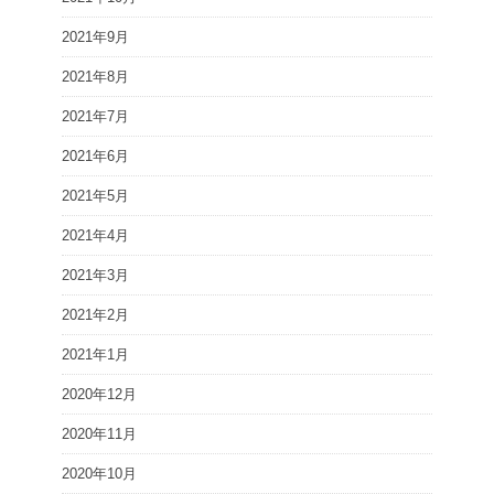
2021年9月
2021年8月
2021年7月
2021年6月
2021年5月
2021年4月
2021年3月
2021年2月
2021年1月
2020年12月
2020年11月
2020年10月