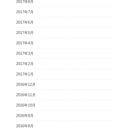
2017年8月
2017年7月
2017年6月
2017年5月
2017年4月
2017年3月
2017年2月
2017年1月
2016年12月
2016年11月
2016年10月
2016年9月
2016年8月