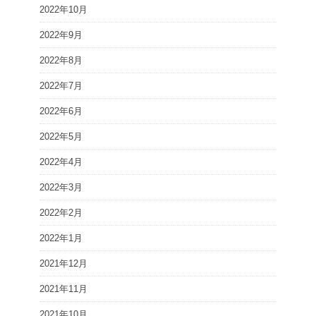
2022年10月
2022年9月
2022年8月
2022年7月
2022年6月
2022年5月
2022年4月
2022年3月
2022年2月
2022年1月
2021年12月
2021年11月
2021年10月