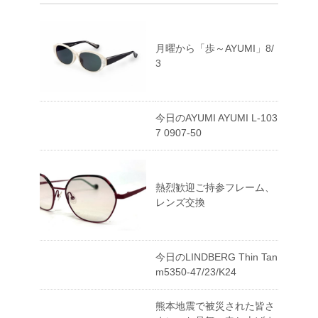
月曜から「歩～AYUMI」8/
3
今日のAYUMI AYUMI L-103
7 0907-50
熱烈歓迎ご持参フレーム、
レンズ交換
今日のLINDBERG Thin Tan
m5350-47/23/K24
熊本地震で被災された皆さ