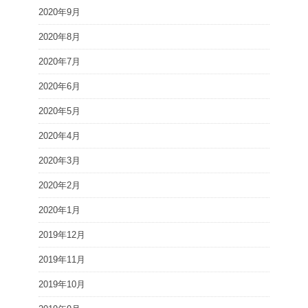
2020年9月
2020年8月
2020年7月
2020年6月
2020年5月
2020年4月
2020年3月
2020年2月
2020年1月
2019年12月
2019年11月
2019年10月