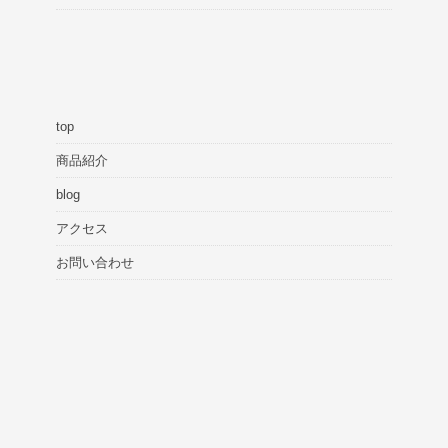
top
商品紹介
blog
アクセス
お問い合わせ