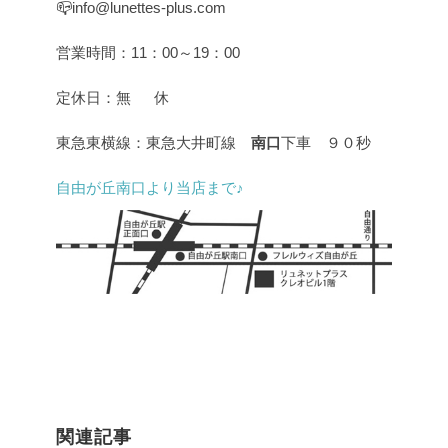
📪info@lunettes-plus.com
営業時間：11：00～19：00
定休日：無 休
東急東横線：東急大井町線
南口
下車 ９０秒
自由が丘南口より当店まで♪
関連記事