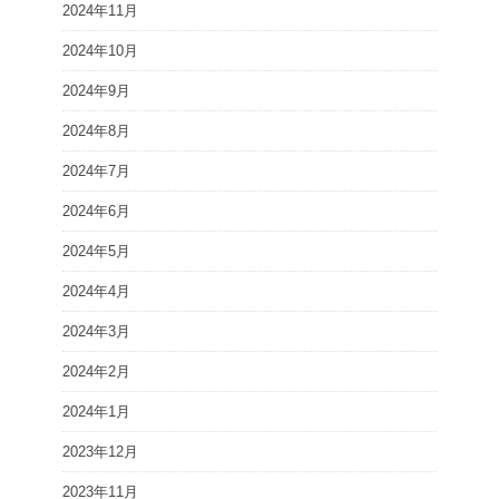
2024年11月
2024年10月
2024年9月
2024年8月
2024年7月
2024年6月
2024年5月
2024年4月
2024年3月
2024年2月
2024年1月
2023年12月
2023年11月