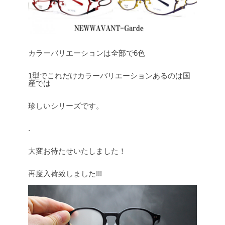
カラーバリエーションは全部で6色
1型でこれだけカラーバリエーションあるのは国
産では
珍しいシリーズです。
.
大変お待たせいたしました！
再度入荷致しました!!!