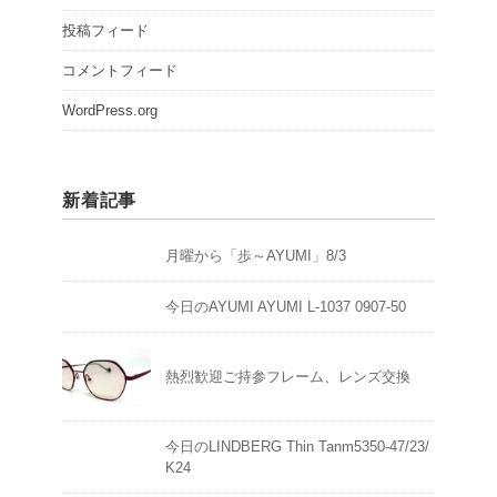
投稿フィード
コメントフィード
WordPress.org
新着記事
月曜から「歩～AYUMI」8/3
今日のAYUMI AYUMI L-1037 0907-50
熱烈歓迎ご持参フレーム、レンズ交換
今日のLINDBERG Thin Tanm5350-47/23/
K24