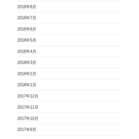
2018年8月
2018年7月
2018年6月
2018年5月
2018年4月
2018年3月
2018年2月
2018年1月
2017年12月
2017年11月
2017年10月
2017年9月