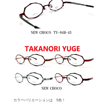
カラーバリエーションは 5色！