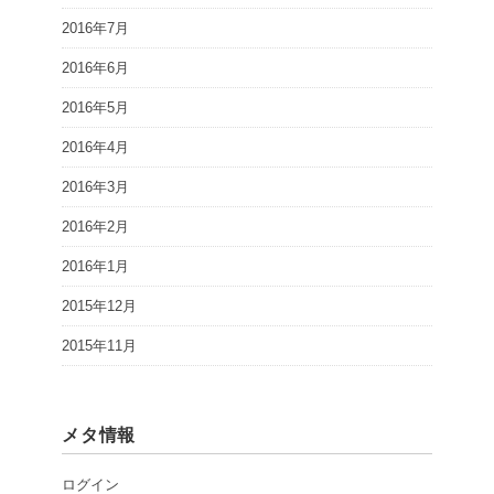
2016年7月
2016年6月
2016年5月
2016年4月
2016年3月
2016年2月
2016年1月
2015年12月
2015年11月
メタ情報
ログイン