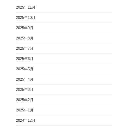
2025年11月
2025年10月
2025年9月
2025年8月
2025年7月
2025年6月
2025年5月
2025年4月
2025年3月
2025年2月
2025年1月
2024年12月