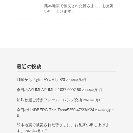
熊本地震で被災された皆さまに、お見舞
い申し上げます。
最近の投稿
月曜から「歩～AYUMI」8/3
2026年8月3日
今日のAYUMI AYUMI L-1037 0907-50
2026年8月2日
熱烈歓迎ご持参フレーム、レンズ交換
2026年8月1日
今日のLINDBERG Thin Tanm5350-47/23/K24
2026年7月31
日
熊本地震で被災された皆さまに、お見舞い申し上げま
す。
2026年7月30日