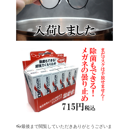
👓最後まで閲覧していただきありがとうございま