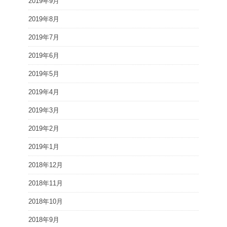
2019年9月
2019年8月
2019年7月
2019年6月
2019年5月
2019年4月
2019年3月
2019年2月
2019年1月
2018年12月
2018年11月
2018年10月
2018年9月