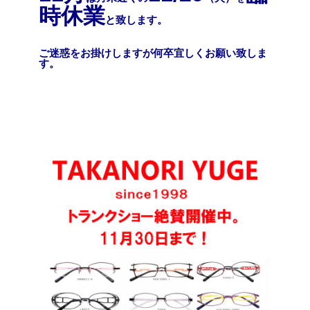
時休業
と致します。
ご迷惑をお掛けしますが何卒宜しくお願い致しま
す。