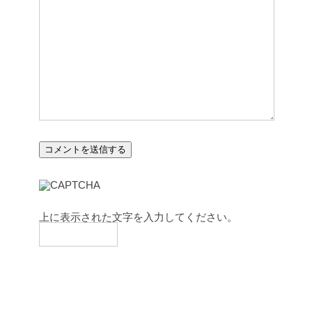
上に表示された文字を入力してください。