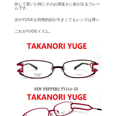
外して置いた時にそのお洒落さに差が出るフレー
ムです。
次のYUGEも特徴的顔が大きくてもレンズは薄い
これがYUGEイズム。